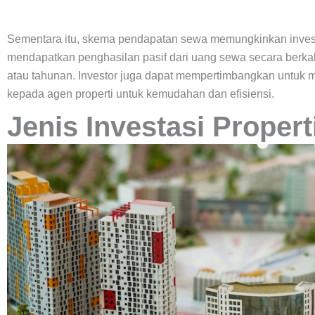
Sementara itu, skema pendapatan sewa memungkinkan inves
mendapatkan penghasilan pasif dari uang sewa secara berkal
atau tahunan. Investor juga dapat mempertimbangkan untuk 
kepada agen properti untuk kemudahan dan efisiensi.
Jenis Investasi Propert