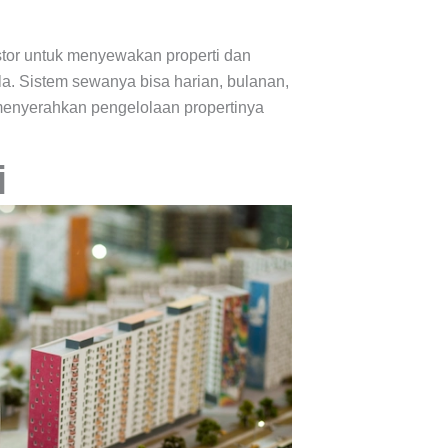
tor untuk menyewakan properti dan
a. Sistem sewanya bisa harian, bulanan,
menyerahkan pengelolaan propertinya
i