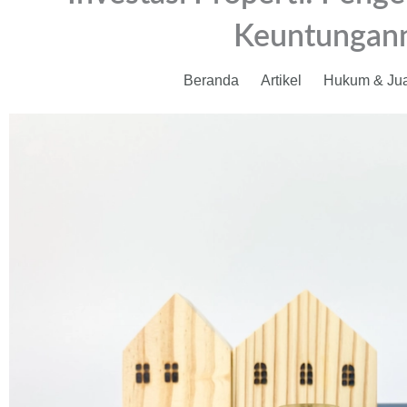
Keuntungan
Beranda
Artikel
Hukum & Jual