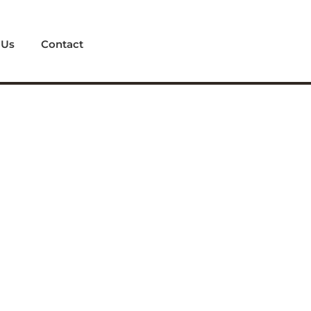
 Us
Contact