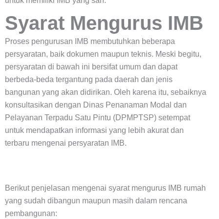
untuk memiliki IMB yang sah.
Syarat Mengurus IMB
Proses pengurusan IMB membutuhkan beberapa
persyaratan, baik dokumen maupun teknis. Meski begitu,
persyaratan di bawah ini bersifat umum dan dapat
berbeda-beda tergantung pada daerah dan jenis
bangunan yang akan didirikan. Oleh karena itu, sebaiknya
konsultasikan dengan Dinas Penanaman Modal dan
Pelayanan Terpadu Satu Pintu (DPMPTSP) setempat
untuk mendapatkan informasi yang lebih akurat dan
terbaru mengenai persyaratan IMB.
Berikut penjelasan mengenai syarat mengurus IMB rumah
yang sudah dibangun maupun masih dalam rencana
pembangunan: