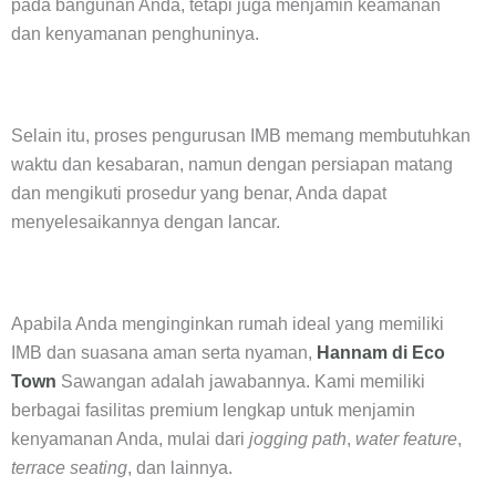
pada bangunan Anda, tetapi juga menjamin keamanan
dan kenyamanan penghuninya.
Selain itu, proses pengurusan IMB memang membutuhkan
waktu dan kesabaran, namun dengan persiapan matang
dan mengikuti prosedur yang benar, Anda dapat
menyelesaikannya dengan lancar.
Apabila Anda menginginkan rumah ideal yang memiliki
IMB dan suasana aman serta nyaman,
Hannam di Eco
Town
Sawangan adalah jawabannya. Kami memiliki
berbagai fasilitas premium lengkap untuk menjamin
kenyamanan Anda, mulai dari
jogging path
,
water feature
,
terrace seating
, dan lainnya.