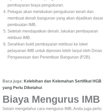
pembayaran biaya pengukuran.
Petugas akan melakukan pengukuran tanah dan
membuat denah bangunan yang akan dijadikan dasar
pembuatan IMB.
Setelah mendapatkan denah, lakukan pembayaran
retribusi IMB.
Serahkan bukti pembayaran retribusi ke loket
pelayanan IMB untuk diproses lebih lanjut oleh Dinas
Pengawasan dan Penertiban Bangunan (P2B).
Baca juga:
Kelebihan dan Kelemahan Sertifikat HGB
yang Perlu Diketahui
Biaya Mengurus IMB
Selain mengetahui cara mengurus IMB, Anda juga perlu