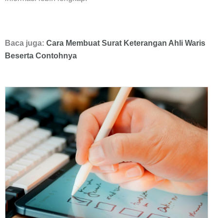
Baca juga:
Cara Membuat Surat Keterangan Ahli Waris
Beserta Contohnya