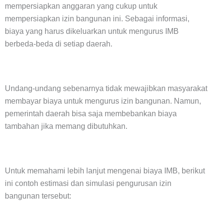
mempersiapkan anggaran yang cukup untuk
mempersiapkan izin bangunan ini. Sebagai informasi,
biaya yang harus dikeluarkan untuk mengurus IMB
berbeda-beda di setiap daerah.
Undang-undang sebenarnya tidak mewajibkan masyarakat
membayar biaya untuk mengurus izin bangunan. Namun,
pemerintah daerah bisa saja membebankan biaya
tambahan jika memang dibutuhkan.
Untuk memahami lebih lanjut mengenai biaya IMB, berikut
ini contoh estimasi dan simulasi pengurusan izin
bangunan tersebut: