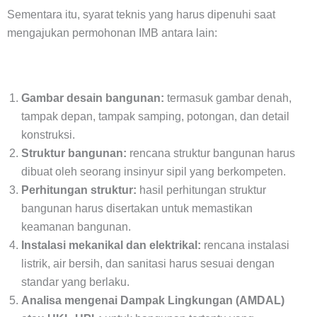
Sementara itu, syarat teknis yang harus dipenuhi saat
mengajukan permohonan IMB antara lain:
Gambar desain bangunan:
termasuk gambar denah,
tampak depan, tampak samping, potongan, dan detail
konstruksi.
Struktur bangunan:
rencana struktur bangunan harus
dibuat oleh seorang insinyur sipil yang berkompeten.
Perhitungan struktur:
hasil perhitungan struktur
bangunan harus disertakan untuk memastikan
keamanan bangunan.
Instalasi mekanikal dan elektrikal:
rencana instalasi
listrik, air bersih, dan sanitasi harus sesuai dengan
standar yang berlaku.
Analisa mengenai Dampak Lingkungan (AMDAL)