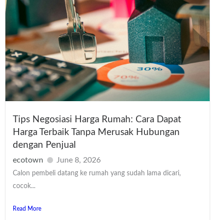
Tips Negosiasi Harga Rumah: Cara Dapat
Harga Terbaik Tanpa Merusak Hubungan
dengan Penjual
ecotown
June 8, 2026
Calon pembeli datang ke rumah yang sudah lama dicari,
cocok...
Read More