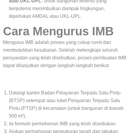
atau UKL-UPL:
untuk bangunan tertentu yang
berpotensi menimbulkan dampak lingkungan,
diperlukan AMDAL atau UKL-UPL.
Cara Mengurus IMB
Mengurus IMB adalah proses yang cukup rumit dan
membutuhkan kesabaran. Setelah melengkapi seluruh
persyaratan yang telah disebutkan, proses pembuatan IMB
dapat dilanjutkan dengan langkah-langkah berikut:
Datangi kantor Badan Pelayanan Terpadu Satu Pintu
(BTSP) setempat atau loket Pelayanan Terpadu Satu
Pintu (PTSP) di kecamatan (untuk bangunan di bawah
500 m²).
Isi formulir permohonan IMB yang telah disediakan.
Ajukan permohonan pengukuran tanah dan lakukan