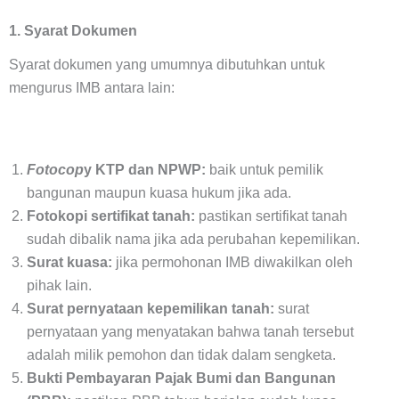
1. Syarat Dokumen
Syarat dokumen yang umumnya dibutuhkan untuk
mengurus IMB antara lain:
Fotocop
y KTP dan NPWP:
baik untuk pemilik
bangunan maupun kuasa hukum jika ada.
Fotokopi sertifikat tanah:
pastikan sertifikat tanah
sudah dibalik nama jika ada perubahan kepemilikan.
Surat kuasa:
jika permohonan IMB diwakilkan oleh
pihak lain.
Surat pernyataan kepemilikan tanah:
surat
pernyataan yang menyatakan bahwa tanah tersebut
adalah milik pemohon dan tidak dalam sengketa.
Bukti Pembayaran Pajak Bumi dan Bangunan