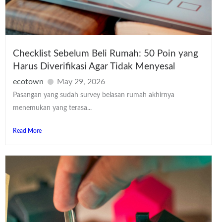
Checklist Sebelum Beli Rumah: 50 Poin yang
Harus Diverifikasi Agar Tidak Menyesal
ecotown
May 29, 2026
Pasangan yang sudah survey belasan rumah akhirnya
menemukan yang terasa...
Read More