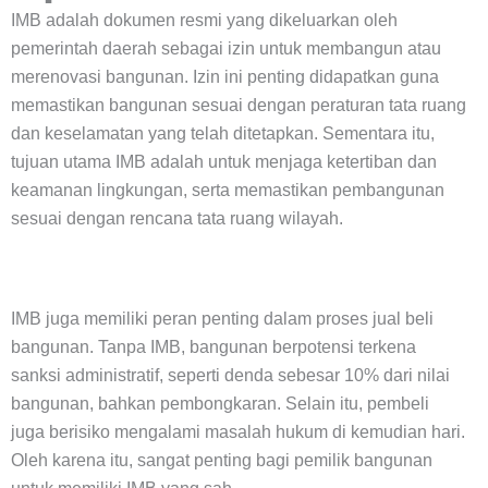
IMB adalah dokumen resmi yang dikeluarkan oleh
pemerintah daerah sebagai izin untuk membangun atau
merenovasi bangunan. Izin ini penting didapatkan guna
memastikan bangunan sesuai dengan peraturan tata ruang
dan keselamatan yang telah ditetapkan. Sementara itu,
tujuan utama IMB adalah untuk menjaga ketertiban dan
keamanan lingkungan, serta memastikan pembangunan
sesuai dengan rencana tata ruang wilayah.
IMB juga memiliki peran penting dalam proses jual beli
bangunan. Tanpa IMB, bangunan berpotensi terkena
sanksi administratif, seperti denda sebesar 10% dari nilai
bangunan, bahkan pembongkaran. Selain itu, pembeli
juga berisiko mengalami masalah hukum di kemudian hari.
Oleh karena itu, sangat penting bagi pemilik bangunan