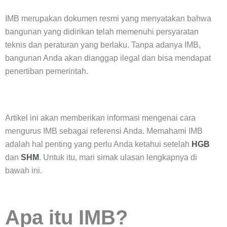
IMB merupakan dokumen resmi yang menyatakan bahwa
bangunan yang didirikan telah memenuhi persyaratan
teknis dan peraturan yang berlaku. Tanpa adanya IMB,
bangunan Anda akan dianggap ilegal dan bisa mendapat
penertiban pemerintah.
Artikel ini akan memberikan informasi mengenai cara
mengurus IMB sebagai referensi Anda. Memahami IMB
adalah hal penting yang perlu Anda ketahui setelah
HGB
dan
SHM
. Untuk itu, mari simak ulasan lengkapnya di
bawah ini.
Apa itu IMB?