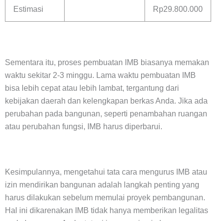
Estimasi
Rp29.800.000
Sementara itu, proses pembuatan IMB biasanya memakan
waktu sekitar 2-3 minggu. Lama waktu pembuatan IMB
bisa lebih cepat atau lebih lambat, tergantung dari
kebijakan daerah dan kelengkapan berkas Anda. Jika ada
perubahan pada bangunan, seperti penambahan ruangan
atau perubahan fungsi, IMB harus diperbarui.
Kesimpulannya, mengetahui tata cara mengurus IMB atau
izin mendirikan bangunan adalah langkah penting yang
harus dilakukan sebelum memulai proyek pembangunan.
Hal ini dikarenakan IMB tidak hanya memberikan legalitas