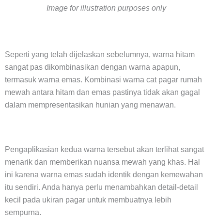
Image for illustration purposes only
Seperti yang telah dijelaskan sebelumnya, warna hitam
sangat pas dikombinasikan dengan warna apapun,
termasuk warna emas. Kombinasi warna cat pagar rumah
mewah antara hitam dan emas pastinya tidak akan gagal
dalam mempresentasikan hunian yang menawan.
Pengaplikasian kedua warna tersebut akan terlihat sangat
menarik dan memberikan nuansa mewah yang khas. Hal
ini karena warna emas sudah identik dengan kemewahan
itu sendiri. Anda hanya perlu menambahkan detail-detail
kecil pada ukiran pagar untuk membuatnya lebih
sempurna.