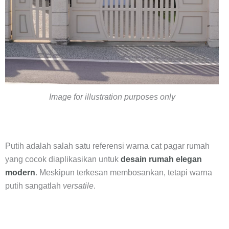
Image for illustration purposes only
Putih adalah salah satu referensi warna cat pagar rumah
yang cocok diaplikasikan untuk
desain rumah elegan
modern
. Meskipun terkesan membosankan, tetapi warna
putih sangatlah
versatile
.