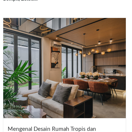
Mengenal Desain Rumah Tropis dan