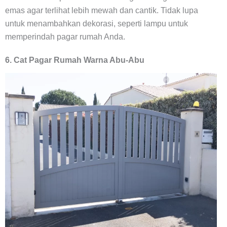
emas agar terlihat lebih mewah dan cantik. Tidak lupa
untuk menambahkan dekorasi, seperti lampu untuk
memperindah pagar rumah Anda.
6. Cat Pagar Rumah Warna Abu-Abu