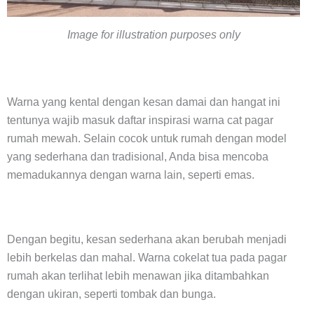
Image for illustration purposes only
Warna yang kental dengan kesan damai dan hangat ini
tentunya wajib masuk daftar inspirasi warna cat pagar
rumah mewah. Selain cocok untuk rumah dengan model
yang sederhana dan tradisional, Anda bisa mencoba
memadukannya dengan warna lain, seperti emas.
Dengan begitu, kesan sederhana akan berubah menjadi
lebih berkelas dan mahal. Warna cokelat tua pada pagar
rumah akan terlihat lebih menawan jika ditambahkan
dengan ukiran, seperti tombak dan bunga.