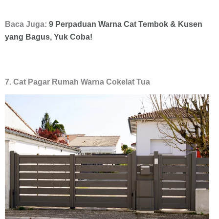
Baca Juga:
9 Perpaduan Warna Cat Tembok & Kusen
yang Bagus, Yuk Coba!
7. Cat Pagar Rumah Warna Cokelat Tua