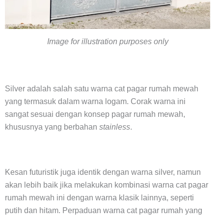
Image for illustration purposes only
Silver adalah salah satu warna cat pagar rumah mewah
yang termasuk dalam warna logam. Corak warna ini
sangat sesuai dengan konsep pagar rumah mewah,
khususnya yang berbahan
stainless
.
Kesan futuristik juga identik dengan warna silver, namun
akan lebih baik jika melakukan kombinasi warna cat pagar
rumah mewah ini dengan warna klasik lainnya, seperti
putih dan hitam. Perpaduan warna cat pagar rumah yang