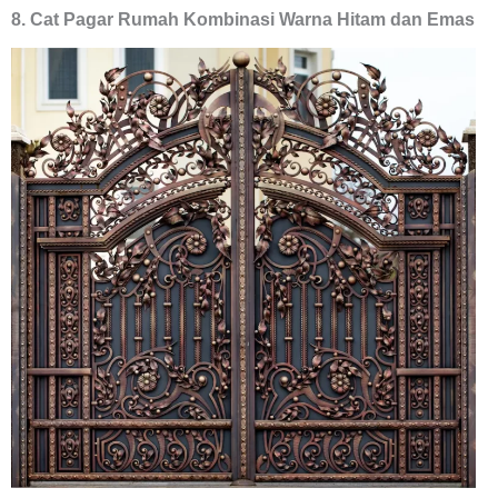
8. Cat Pagar Rumah Kombinasi Warna Hitam dan Emas