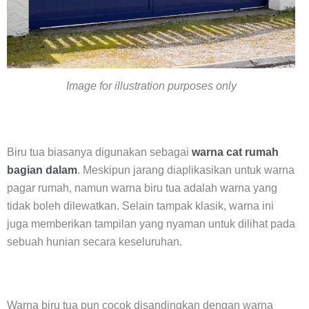
Image for illustration purposes only
Biru tua biasanya digunakan sebagai
warna cat rumah
bagian dalam
. Meskipun jarang diaplikasikan untuk warna
pagar rumah, namun warna biru tua adalah warna yang
tidak boleh dilewatkan. Selain tampak klasik, warna ini
juga memberikan tampilan yang nyaman untuk dilihat pada
sebuah hunian secara keseluruhan.
Warna biru tua pun cocok disandingkan dengan warna