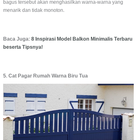
bagus tersebut akan menghasilkan warna-warna yang
menarik dan tidak monoton.
Baca Juga:
8 Inspirasi Model Balkon Minimalis Terbaru
beserta Tipsnya!
5. Cat Pagar Rumah Warna Biru Tua