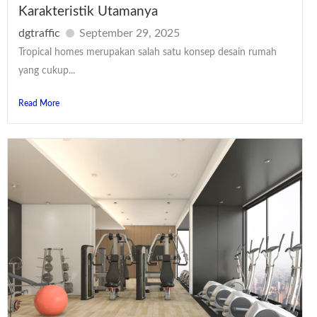
Karakteristik Utamanya
dgtraffic
September 29, 2025
Tropical homes merupakan salah satu konsep desain rumah
yang cukup...
Read More