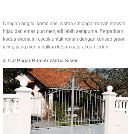
Dengan begitu, kombinasi warna cat pagar rumah mewah
hijau dan emas pun menjadi lebih sempurna. Perpaduan
kedua warna ini cocok untuk rumah dengan konsep
green
living
yang menimbulkan kesan natural dan teduh.
4. Cat Pagar Rumah Warna Silver