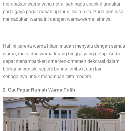
merupakan warna yang netral sehingga cocok digunakan
pada gaya pagar rumah apapun. Selain itu, Anda pun bisa
memadukan warna ini dengan warna-warna lainnya.
Hal ini karena warna hitam mudah menyatu dengan semua
warna, mulai dari warna terang hingga yang gelap. Anda
dapat menambahkan ornamen-ornamen dekorasi dalam
berbagai bentuk, seperti bunga, ombak, dan lain
sebagainya untuk menambah citra modern.
2.
Cat Pagar Rumah
Warna Putih