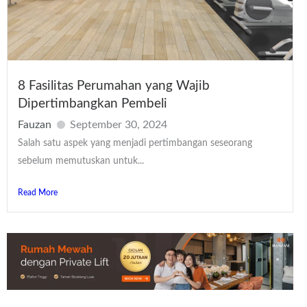
8 Fasilitas Perumahan yang Wajib
Dipertimbangkan Pembeli
Fauzan
September 30, 2024
Salah satu aspek yang menjadi pertimbangan seseorang
sebelum memutuskan untuk...
Read More