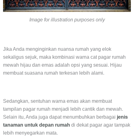
Image for illustration purposes only
Jika Anda menginginkan nuansa rumah yang elok
sekaligus sejuk, maka kombinasi warna cat pagar rumah
mewah hijau dan emas adalah opsi yang sesuai. Hijau
membuat suasana rumah terkesan lebih alami.
Sedangkan, sentuhan warna emas akan membuat
tampilan pagar rumah menjadi lebih cantik dan mewah.
Selain itu, Anda juga dapat menumbuhkan berbagai
jenis
tanaman untuk depan rumah
di dekat pagar agar tampak
lebih menyegarkan mata.