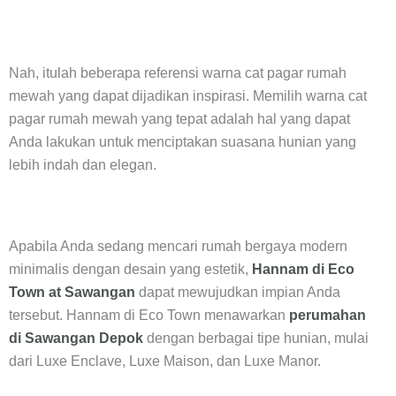
Nah, itulah beberapa referensi warna cat pagar rumah
mewah yang dapat dijadikan inspirasi. Memilih warna cat
pagar rumah mewah yang tepat adalah hal yang dapat
Anda lakukan untuk menciptakan suasana hunian yang
lebih indah dan elegan.
Apabila Anda sedang mencari rumah bergaya modern
minimalis dengan desain yang estetik,
Hannam di Eco
Town at Sawangan
dapat mewujudkan impian Anda
tersebut. Hannam di Eco Town menawarkan
perumahan
di Sawangan Depok
dengan berbagai tipe hunian, mulai
dari
Luxe Enclave
,
Luxe Maison
, dan
Luxe Manor
.