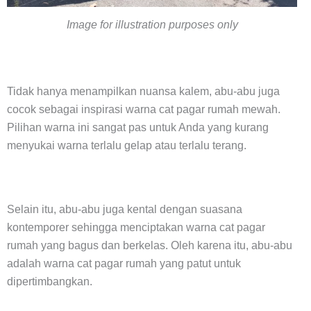
Image for illustration purposes only
Tidak hanya menampilkan nuansa kalem, abu-abu juga
cocok sebagai inspirasi warna cat pagar rumah mewah.
Pilihan warna ini sangat pas untuk Anda yang kurang
menyukai warna
terlalu gelap atau terlalu terang.
Selain itu, abu-abu juga kental dengan suasana
kontemporer sehingga menciptakan warna cat pagar
rumah yang bagus dan berkelas. Oleh karena itu, abu-abu
adalah warna cat pagar rumah yang patut untuk
dipertimbangkan.