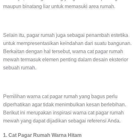
maupun binatang liar untuk memasuki area rumah.
Selain itu, pagar rumah juga sebagai penambah estetika
untuk mempresentasikan keindahan dari suatu bangunan.
Berkaitan dengan hal tersebut, warna cat pagar rumah
mewah termasuk elemen penting dalam desain eksterior
sebuah rumah.
Pemilihan warna cat pagar rumah yang bagus perlu
diperhatikan agar tidak menimbulkan kesan berlebihan.
Berikut ini merupakan inspirasi warna cat pagar rumah
mewah yang dapat dijadikan sebagai referensi Anda.
1. Cat Pagar Rumah Warna Hitam