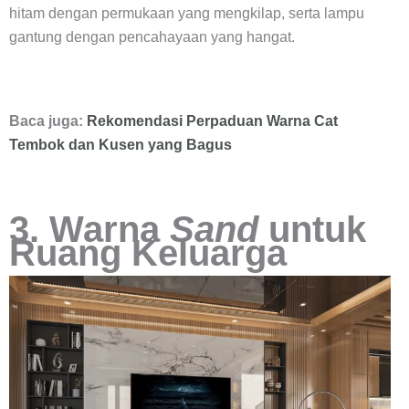
hitam dengan permukaan yang mengkilap, serta lampu
gantung dengan pencahayaan yang hangat.
Baca juga:
Rekomendasi Perpaduan Warna Cat
Tembok dan Kusen yang Bagus
3. Warna
Sand
untuk
Ruang Keluarga