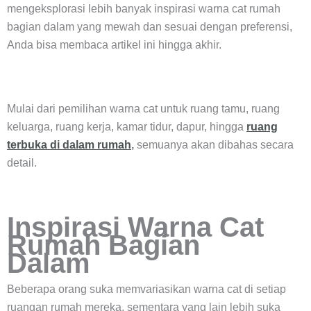
mengeksplorasi lebih banyak inspirasi warna cat rumah
bagian dalam yang mewah dan sesuai dengan preferensi,
Anda bisa membaca artikel ini hingga akhir.
Mulai dari pemilihan warna cat untuk ruang tamu, ruang
keluarga, ruang kerja, kamar tidur, dapur, hingga
ruang
terbuka di dalam rumah
,
semuanya akan dibahas secara
detail.
Inspirasi Warna Cat
Rumah Bagian
Dalam
Beberapa orang suka memvariasikan warna cat di setiap
ruangan rumah mereka, sementara yang lain lebih suka