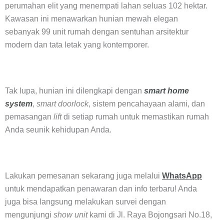
perumahan elit yang menempati lahan seluas 102 hektar.
Kawasan ini menawarkan hunian mewah elegan
sebanyak 99 unit rumah dengan sentuhan arsitektur
modern dan tata letak yang kontemporer.
Tak lupa, hunian ini dilengkapi dengan
smart home
system
,
smart doorlock
, sistem pencahayaan alami, dan
pemasangan
lift
di setiap rumah untuk memastikan rumah
Anda seunik kehidupan Anda.
Lakukan pemesanan sekarang juga melalui
WhatsApp
untuk mendapatkan penawaran dan info terbaru! Anda
juga bisa langsung melakukan survei dengan
mengunjungi
show unit
kami di Jl. Raya Bojongsari No.18,