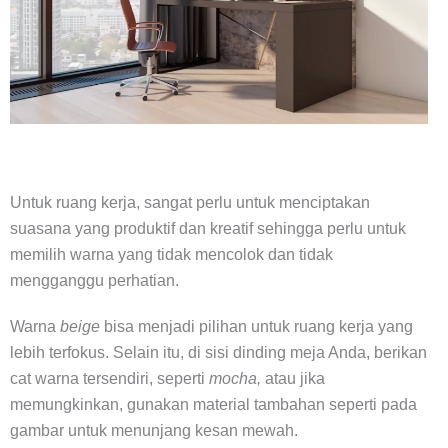
Untuk ruang kerja, sangat perlu untuk menciptakan
suasana yang produktif dan kreatif sehingga perlu untuk
memilih warna yang tidak mencolok dan tidak
mengganggu perhatian.
Warna
beige
bisa menjadi pilihan untuk ruang kerja yang
lebih terfokus. Selain itu, di sisi dinding meja Anda, berikan
cat warna tersendiri, seperti
mocha,
atau jika
memungkinkan, gunakan material tambahan seperti pada
gambar untuk menunjang kesan mewah.