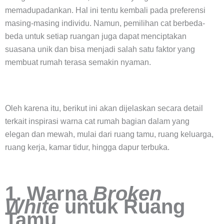
memadupadankan. Hal ini tentu kembali pada preferensi
masing-masing individu. Namun, pemilihan cat berbeda-
beda untuk setiap ruangan juga dapat menciptakan
suasana unik dan bisa menjadi salah satu faktor yang
membuat rumah terasa semakin nyaman.
Oleh karena itu, berikut ini akan dijelaskan secara detail
terkait inspirasi warna cat rumah bagian dalam yang
elegan dan mewah, mulai dari ruang tamu, ruang keluarga,
ruang kerja, kamar tidur, hingga dapur terbuka.
1. Warna
Broken
White
untuk Ruang
Tamu