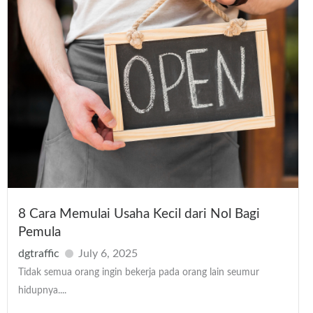
8 Cara Memulai Usaha Kecil dari Nol Bagi
Pemula
dgtraffic
July 6, 2025
Tidak semua orang ingin bekerja pada orang lain seumur
hidupnya....