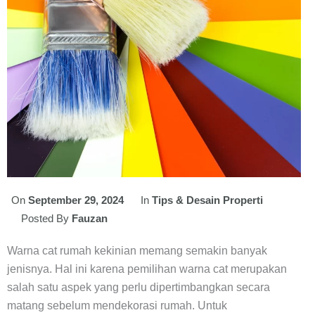
On
September 29, 2024
In
Tips & Desain Properti
Posted By
Fauzan
Warna cat rumah kekinian memang semakin banyak
jenisnya. Hal ini karena pemilihan warna cat merupakan
salah satu aspek yang perlu dipertimbangkan secara
matang sebelum mendekorasi rumah. Untuk