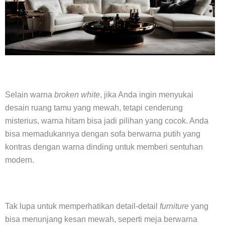
Selain warna
broken white
, jika Anda ingin menyukai
desain ruang tamu yang mewah, tetapi cenderung
misterius, warna hitam bisa jadi pilihan yang cocok. Anda
bisa memadukannya dengan sofa berwarna putih yang
kontras dengan warna dinding untuk memberi sentuhan
modern.
Tak lupa untuk memperhatikan detail-detail
furniture
yang
bisa menunjang kesan mewah, seperti meja berwarna