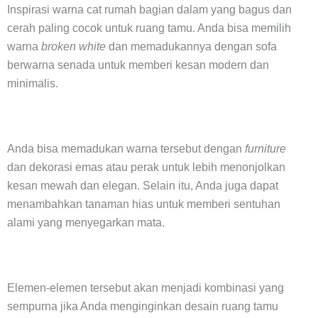
Inspirasi warna cat rumah bagian dalam yang bagus dan
cerah paling cocok untuk ruang tamu. Anda bisa memilih
warna
broken white
dan memadukannya dengan sofa
berwarna senada untuk memberi kesan modern dan
minimalis.
Anda bisa memadukan warna tersebut dengan
furniture
dan dekorasi emas atau perak untuk lebih menonjolkan
kesan mewah dan elegan. Selain itu, Anda juga dapat
menambahkan tanaman hias untuk memberi sentuhan
alami yang menyegarkan mata.
Elemen-elemen tersebut akan menjadi kombinasi yang
sempurna jika Anda menginginkan desain ruang tamu