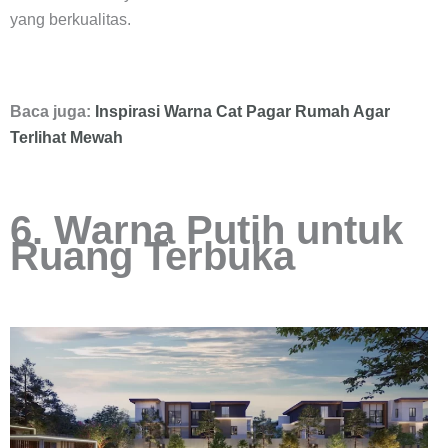
yang berkualitas.
Baca juga:
Inspirasi Warna Cat Pagar Rumah Agar
Terlihat Mewah
6. Warna Putih untuk
Ruang Terbuka