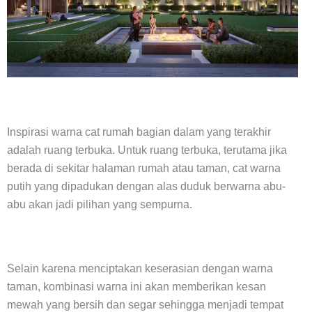
Inspirasi warna cat rumah bagian dalam yang terakhir
adalah ruang terbuka. Untuk ruang terbuka, terutama jika
berada di sekitar halaman rumah atau taman, cat warna
putih yang dipadukan dengan alas duduk berwarna abu-
abu akan jadi pilihan yang sempurna.
Selain karena menciptakan keserasian dengan warna
taman, kombinasi warna ini akan memberikan kesan
mewah yang bersih dan segar sehingga menjadi tempat