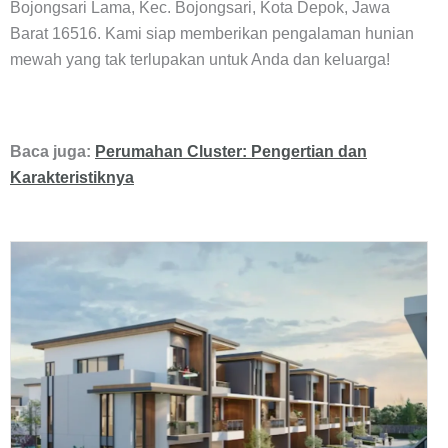
Bojongsari Lama, Kec. Bojongsari, Kota Depok, Jawa
Barat 16516. Kami siap memberikan pengalaman hunian
mewah yang tak terlupakan untuk Anda dan keluarga!
Baca juga:
Perumahan Cluster: Pengertian dan
Karakteristiknya