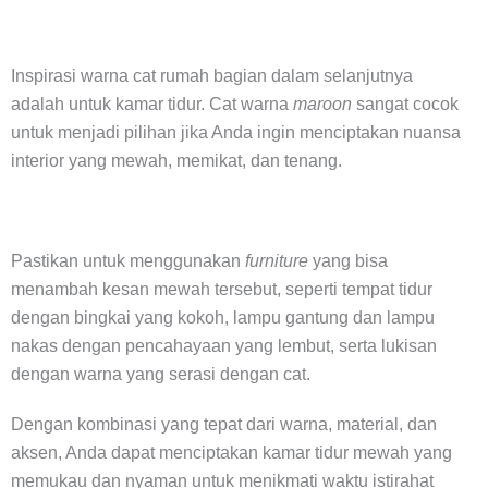
Inspirasi warna cat rumah bagian dalam selanjutnya
adalah untuk kamar tidur. Cat warna
maroon
sangat cocok
untuk menjadi pilihan jika Anda ingin menciptakan nuansa
interior yang mewah, memikat, dan tenang.
Pastikan untuk menggunakan
furniture
yang bisa
menambah kesan mewah tersebut, seperti tempat tidur
dengan bingkai yang kokoh, lampu gantung dan lampu
nakas dengan pencahayaan yang lembut, serta lukisan
dengan warna yang serasi dengan cat.
Dengan kombinasi yang tepat dari warna, material, dan
aksen, Anda dapat menciptakan kamar tidur mewah yang
memukau dan nyaman untuk menikmati waktu istirahat