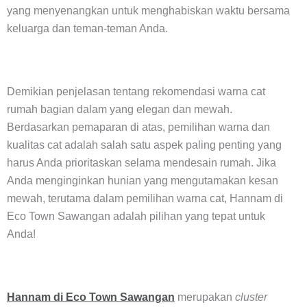
yang menyenangkan untuk menghabiskan waktu bersama
keluarga dan teman-teman Anda.
Demikian penjelasan tentang rekomendasi warna cat
rumah bagian dalam yang elegan dan mewah.
Berdasarkan pemaparan di atas, pemilihan warna dan
kualitas cat adalah salah satu aspek paling penting yang
harus Anda prioritaskan selama mendesain rumah. Jika
Anda menginginkan hunian yang mengutamakan kesan
mewah, terutama dalam pemilihan warna cat, Hannam di
Eco Town Sawangan adalah pilihan yang tepat untuk
Anda!
Hannam di Eco Town Sawangan
merupakan
cluster