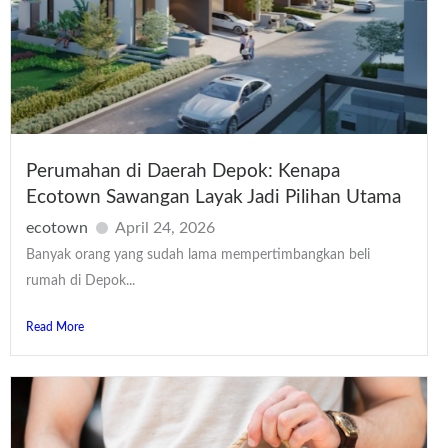
Perumahan di Daerah Depok: Kenapa
Ecotown Sawangan Layak Jadi Pilihan Utama
ecotown
April 24, 2026
Banyak orang yang sudah lama mempertimbangkan beli
rumah di Depok...
Read More