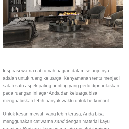
Inspirasi warna cat rumah bagian dalam selanjutnya
adalah untuk ruang keluarga. Kenyamanan tentu menjadi
salah satu aspek paling penting yang perlu diprioritaskan
pada ruangan ini agar Anda dan keluarga bisa
menghabiskan lebih banyak waktu untuk berkumpul.
Untuk kesan mewah yang lebih terasa, Anda bisa
menggunakan cat warna
sand
dengan material kayu
premium. Berikan aksen warna lain melalui
furniture