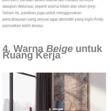
ataupun dekorasi, seperti warna hitam dan
steel grey
.
Selain itu, pastikan juga untuk menggunakan
pencahayaan yang sesuai agar atmosfer yang ingin Anda
pancarkan lebih terasa.
4. Warna
Beige
untuk
Ruang Kerja