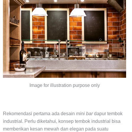
Image for illustration purpose only
Rekomendasi pertama ada desain
mini bar
dapur tembok
industrial. Perlu diketahui, konsep tembok industrial bisa
memberikan kesan mewah dan elegan pada suatu