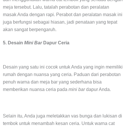
meja tersebut. Lalu, tatalah perabotan dan peralatan
masak Anda dengan rapi. Perabot dan peralatan masak ini
juga berfungsi sebagai hiasan, jadi penataan yang tepat
akan sangat berpengaruh.
5. Desain
Mini Bar
Dapur Ceria
Desain yang satu ini cocok untuk Anda yang ingin memiliki
rumah dengan nuansa yang ceria. Paduan dari perabotan
penuh warna dan meja bar yang sederhana bisa
memberikan nuansa ceria pada
mini bar
dapur Anda.
Selain itu, Anda juga meletakkan vas bunga dan lukisan di
tembok untuk menambah kesan ceria. Untuk warna cat