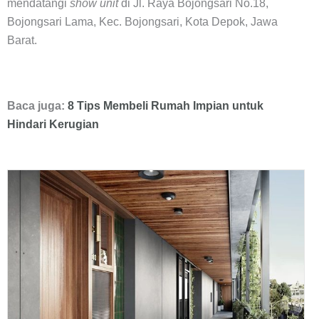
mendatangi
show unit
di Jl. Raya Bojongsari No.18,
Bojongsari Lama, Kec. Bojongsari, Kota Depok, Jawa
Barat.
Baca juga:
8 Tips Membeli Rumah Impian untuk
Hindari Kerugian