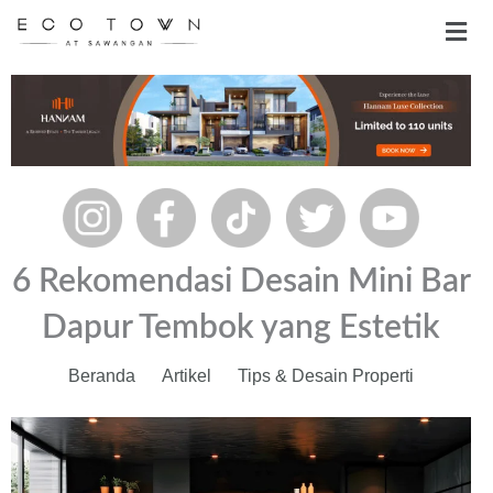
Skip
Men
to
content
6 Rekomendasi Desain Mini Bar
Dapur Tembok yang Estetik
Beranda
Artikel
Tips & Desain Properti