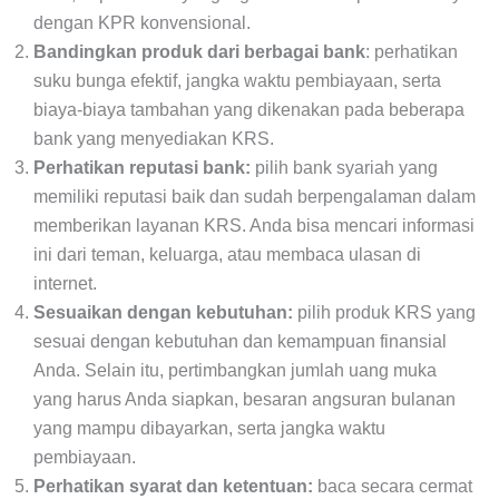
dengan KPR konvensional.
Bandingkan produk dari berbagai bank
: perhatikan
suku bunga efektif, jangka waktu pembiayaan, serta
biaya-biaya tambahan yang dikenakan pada beberapa
bank yang menyediakan KRS.
Perhatikan reputasi bank:
pilih bank syariah yang
memiliki reputasi baik dan sudah berpengalaman dalam
memberikan layanan KRS. Anda bisa mencari informasi
ini dari teman, keluarga, atau membaca ulasan di
internet.
Sesuaikan dengan kebutuhan:
pilih produk KRS yang
sesuai dengan kebutuhan dan kemampuan finansial
Anda. Selain itu, pertimbangkan jumlah uang muka
yang harus Anda siapkan, besaran angsuran bulanan
yang mampu dibayarkan, serta jangka waktu
pembiayaan.
Perhatikan syarat dan ketentuan:
baca secara cermat