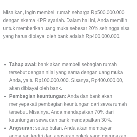
Misalkan, ingin membeli rumah seharga Rp500.000.000
dengan skema KPR syariah. Dalam hal ini, Anda memilih
untuk memberikan uang muka sebesar 20% sehingga sisa
yang harus dibiayai oleh bank adalah Rp400.000.000.
Tahap awal:
bank akan membeli sebagian rumah
tersebut dengan nilai yang sama dengan uang muka
Anda, yaitu Rp100.000.000. Sisanya, Rp400.000.00,
akan dibiayai oleh bank.
Pembagian keuntungan:
Anda dan bank akan
menyepakati pembagian keuntungan dari sewa rumah
tersebut. Misalnya, Anda mendapatkan 70% dari
keuntungan sewa dan bank mendapatkan 30%.
Angsuran:
setiap bulan, Anda akan membayar
angsuran terdiri dari angsuran pokok yang merupakan