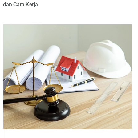
dan Cara Kerja