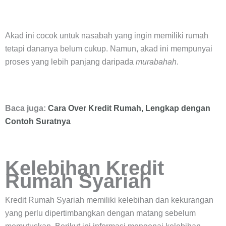
Akad ini cocok untuk nasabah yang ingin memiliki rumah
tetapi dananya belum cukup. Namun, akad ini mempunyai
proses yang lebih panjang daripada
murabahah
.
Baca juga:
Cara Over Kredit Rumah, Lengkap dengan
Contoh Suratnya
Kelebihan Kredit
Rumah Syariah
Kredit Rumah Syariah memiliki kelebihan dan kekurangan
yang perlu dipertimbangkan dengan matang sebelum