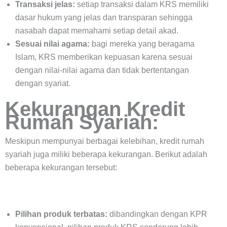
Transaksi jelas:
setiap transaksi dalam KRS memiliki
dasar hukum yang jelas dan transparan sehingga
nasabah dapat memahami setiap detail akad.
Sesuai nilai agama:
bagi mereka yang beragama
Islam, KRS memberikan kepuasan karena sesuai
dengan nilai-nilai agama dan tidak bertentangan
dengan syariat.
Kekurangan Kredit
Rumah Syariah:
Meskipun mempunyai berbagai kelebihan, kredit rumah
syariah juga miliki beberapa kekurangan. Berikut adalah
beberapa kekurangan tersebut:
Pilihan produk terbatas:
dibandingkan dengan KPR