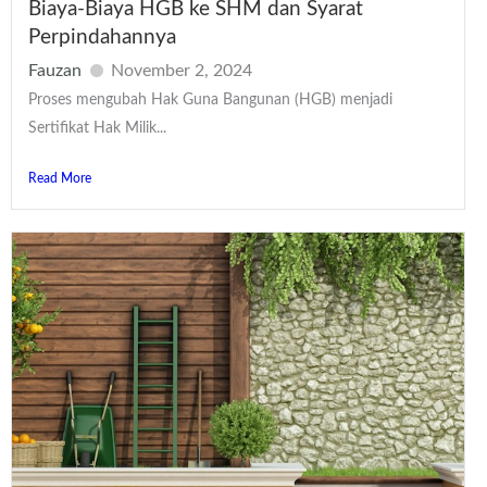
Biaya-Biaya HGB ke SHM dan Syarat
Perpindahannya
Fauzan
November 2, 2024
Proses mengubah Hak Guna Bangunan (HGB) menjadi
Sertifikat Hak Milik...
Read More