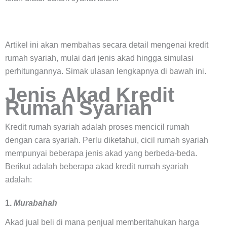
Artikel ini akan membahas secara detail mengenai kredit
rumah syariah, mulai dari jenis akad hingga simulasi
perhitungannya. Simak ulasan lengkapnya di bawah ini.
Jenis Akad Kredit
Rumah Syariah
Kredit rumah syariah adalah proses mencicil rumah
dengan cara syariah.
Perlu diketahui, cicil rumah syariah
mempunyai beberapa jenis akad yang berbeda-beda.
Berikut adalah beberapa akad kredit rumah syariah
adalah:
1.
Murabahah
Akad jual beli di mana penjual memberitahukan harga