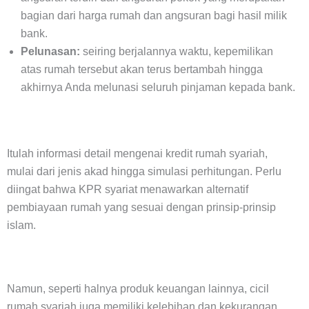
bagian dari harga rumah dan angsuran bagi hasil milik
bank.
Pelunasan:
seiring berjalannya waktu, kepemilikan
atas rumah tersebut akan terus bertambah hingga
akhirnya Anda melunasi seluruh pinjaman kepada bank.
Itulah informasi detail mengenai kredit rumah syariah,
mulai dari jenis akad hingga simulasi perhitungan. Perlu
diingat bahwa KPR syariat menawarkan alternatif
pembiayaan rumah yang sesuai dengan prinsip-prinsip
islam.
Namun, seperti halnya produk keuangan lainnya, cicil
rumah syariah juga memiliki kelebihan dan kekurangan