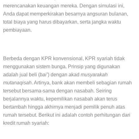
merencanakan keuangan mereka. Dengan simulasi ini,
Anda dapat memperkirakan besarnya angsuran bulanan,
total biaya yang harus dibayarkan, serta jangka waktu
pembiayaan.
Berbeda dengan KPR konvensional, KPR syariah tidak
menggunakan sistem bunga. Prinsip yang digunakan
adalah jual beli (
bai’
) dengan akad
musyarakah
mutanaqisah
. Artinya, bank akan membeli sebagian rumah
tersebut bersama-sama dengan nasabah. Seiring
berjalannya waktu, kepemilikan nasabah akan terus
bertambah hingga akhirnya menjadi pemilik penuh atas
rumah tersebut. Berikut ini adalah contoh perhitungan dari
kredit rumah syariah: