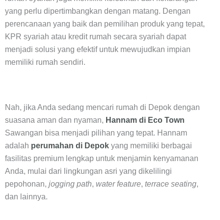
yang perlu dipertimbangkan dengan matang. Dengan
perencanaan yang baik dan pemilihan produk yang tepat,
KPR syariah atau kredit rumah secara syariah dapat
menjadi solusi yang efektif untuk mewujudkan impian
memiliki rumah sendiri.
Nah, jika Anda sedang mencari rumah di Depok
dengan
suasana aman dan nyaman,
Hannam di Eco Town
Sawangan bisa menjadi pilihan yang tepat. Hannam
adalah
perumahan di Depok
yang
memiliki berbagai
fasilitas premium lengkap untuk menjamin kenyamanan
Anda, mulai dari lingkungan asri yang dikelilingi
pepohonan,
jogging path
,
water feature
,
terrace seating
,
dan lainnya.