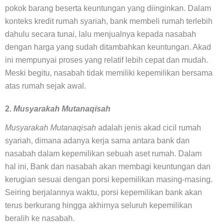
pokok barang beserta keuntungan yang diinginkan. Dalam
konteks kredit rumah syariah, bank membeli rumah terlebih
dahulu secara tunai, lalu menjualnya kepada nasabah
dengan harga yang sudah ditambahkan keuntungan. Akad
ini mempunyai proses yang relatif lebih cepat dan mudah.
Meski begitu, nasabah tidak memiliki kepemilikan bersama
atas rumah sejak awal.
2.
Musyarakah Mutanaqisah
Musyarakah Mutanaqisah
adalah jenis akad cicil rumah
syariah, dimana adanya kerja sama antara bank dan
nasabah dalam kepemilikan sebuah aset rumah. Dalam
hal ini, Bank dan nasabah akan membagi keuntungan dan
kerugian sesuai dengan porsi kepemilikan masing-masing.
Seiring berjalannya waktu, porsi kepemilikan bank akan
terus berkurang hingga akhirnya seluruh kepemilikan
beralih ke nasabah.