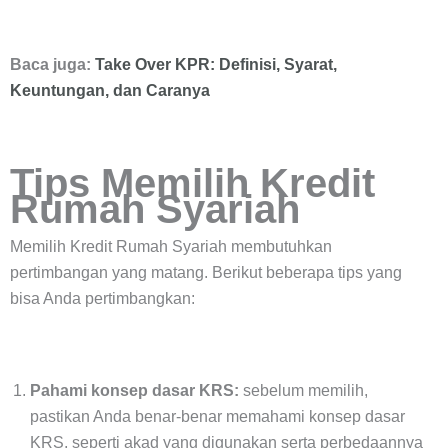
Baca juga:
Take Over KPR: Definisi, Syarat,
Keuntungan, dan Caranya
Tips Memilih Kredit
Rumah Syariah
Memilih Kredit Rumah Syariah membutuhkan
pertimbangan yang matang. Berikut beberapa tips yang
bisa Anda pertimbangkan:
Pahami konsep dasar KRS:
sebelum memilih,
pastikan Anda benar-benar memahami konsep dasar
KRS, seperti akad yang digunakan serta perbedaannya