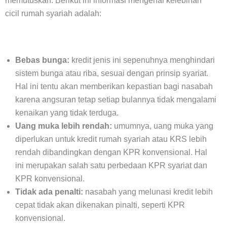
memutuskan. Berikut ini informasi mengenai kelebihan
cicil rumah syariah adalah:
Bebas bunga:
kredit jenis ini sepenuhnya menghindari
sistem bunga atau riba, sesuai dengan prinsip syariat.
Hal ini tentu akan memberikan kepastian bagi nasabah
karena angsuran tetap setiap bulannya tidak mengalami
kenaikan yang tidak terduga.
Uang muka lebih rendah:
umumnya, uang muka yang
diperlukan untuk kredit rumah syariah atau KRS lebih
rendah dibandingkan dengan KPR konvensional. Hal
ini merupakan salah satu perbedaan KPR syariat dan
KPR konvensional.
Tidak ada penalti:
nasabah yang melunasi kredit lebih
cepat tidak akan dikenakan pinalti, seperti KPR
konvensional.