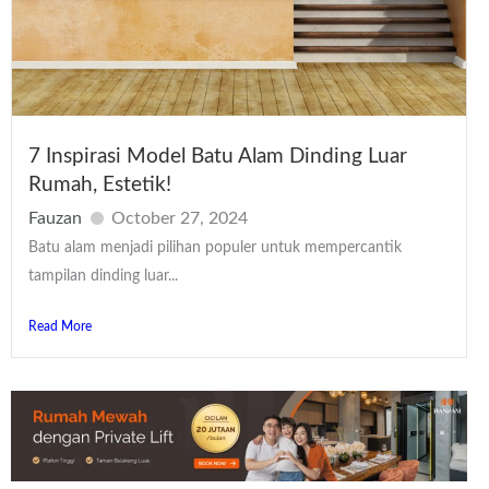
7 Inspirasi Model Batu Alam Dinding Luar
Rumah, Estetik!
Fauzan
October 27, 2024
Batu alam menjadi pilihan populer untuk mempercantik
tampilan dinding luar...
Read More