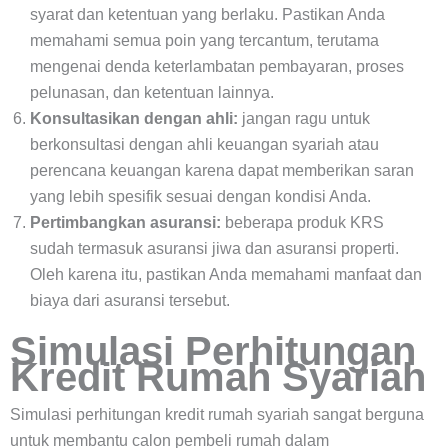
syarat dan ketentuan yang berlaku. Pastikan Anda
memahami semua poin yang tercantum, terutama
mengenai denda keterlambatan pembayaran, proses
pelunasan, dan ketentuan lainnya.
Konsultasikan dengan ahli:
jangan ragu untuk
berkonsultasi dengan ahli keuangan syariah atau
perencana keuangan karena dapat memberikan saran
yang lebih spesifik sesuai dengan kondisi Anda.
Pertimbangkan asuransi:
beberapa produk KRS
sudah termasuk asuransi jiwa dan asuransi properti.
Oleh karena itu, pastikan Anda memahami manfaat dan
biaya dari asuransi tersebut.
Simulasi Perhitungan
Kredit Rumah Syariah
Simulasi perhitungan kredit rumah syariah sangat berguna
untuk membantu calon pembeli rumah dalam