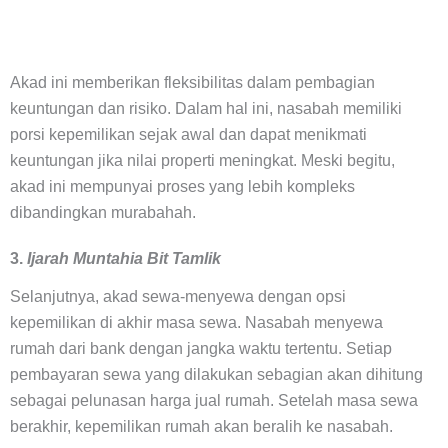
Akad ini memberikan fleksibilitas dalam pembagian
keuntungan dan risiko. Dalam hal ini, nasabah memiliki
porsi kepemilikan sejak awal dan dapat menikmati
keuntungan jika nilai properti meningkat. Meski begitu,
akad ini mempunyai proses yang lebih kompleks
dibandingkan murabahah.
3.
Ijarah Muntahia Bit Tamlik
Selanjutnya, akad sewa-menyewa dengan opsi
kepemilikan di akhir masa sewa. Nasabah menyewa
rumah dari bank dengan jangka waktu tertentu. Setiap
pembayaran sewa yang dilakukan sebagian akan dihitung
sebagai pelunasan harga jual rumah. Setelah masa sewa
berakhir, kepemilikan rumah akan beralih ke nasabah.