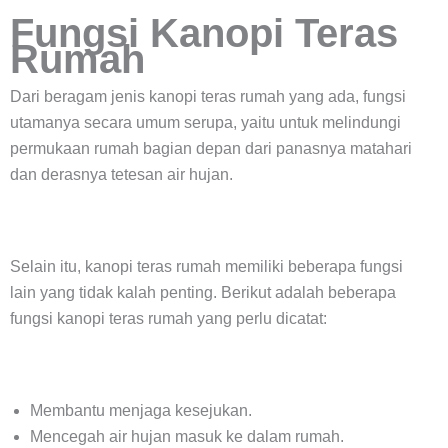
Fungsi Kanopi Teras
Rumah
Dari beragam jenis kanopi teras rumah yang ada, fungsi
utamanya secara umum serupa, yaitu untuk melindungi
permukaan rumah bagian depan dari panasnya matahari
dan derasnya tetesan air hujan.
Selain itu, kanopi teras rumah memiliki beberapa fungsi
lain yang tidak kalah penting. Berikut adalah beberapa
fungsi kanopi teras rumah yang perlu dicatat:
Membantu menjaga kesejukan.
Mencegah air hujan masuk ke dalam rumah.