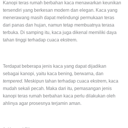
Kanopi teras rumah berbahan kaca menawarkan keunikan
tersendiri yang berkesan modern dan elegan. Kaca yang
menerawang masih dapat melindungi permukaan teras
dari panas dan hujan, namun tetap membuatnya terasa
terbuka. Di samping itu, kaca juga dikenal memiliki daya
tahan tinggi terhadap cuaca ekstrem.
Terdapat beberapa jenis kaca yang dapat dijadikan
sebagai kanopi, yaitu kaca bening, berwarna, dan
tempered
. Meskipun tahan terhadap cuaca ekstrem, kaca
mudah sekali pecah. Maka dari itu, pemasangan jenis
kanopi teras rumah berbahan kaca perlu dilakukan oleh
ahlinya agar prosesnya terjamin aman.