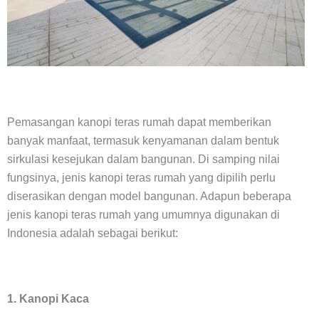
Pemasangan kanopi teras rumah dapat memberikan
banyak manfaat, termasuk kenyamanan dalam bentuk
sirkulasi kesejukan dalam bangunan. Di samping nilai
fungsinya, jenis kanopi teras rumah yang dipilih perlu
diserasikan dengan model bangunan. Adapun beberapa
jenis kanopi teras rumah yang umumnya digunakan di
Indonesia adalah sebagai berikut:
1. Kanopi Kaca