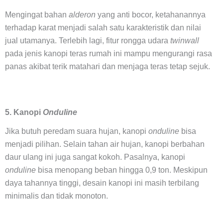
Mengingat bahan
alderon
yang anti bocor, ketahanannya
terhadap karat menjadi salah satu karakteristik dan nilai
jual utamanya. Terlebih lagi, fitur rongga udara
twinwall
pada jenis kanopi teras rumah ini mampu mengurangi rasa
panas akibat terik matahari dan menjaga teras tetap sejuk.
5. Kanopi
Onduline
Jika butuh peredam suara hujan, kanopi
onduline
bisa
menjadi pilihan. Selain tahan air hujan, kanopi berbahan
daur ulang ini juga sangat kokoh. Pasalnya, kanopi
onduline
bisa menopang beban hingga 0,9 ton. Meskipun
daya tahannya tinggi, desain kanopi ini masih terbilang
minimalis dan tidak monoton.