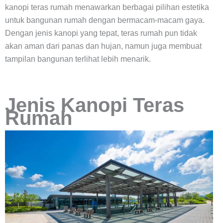
kanopi teras rumah menawarkan berbagai pilihan estetika
untuk bangunan rumah dengan bermacam-macam gaya.
Dengan jenis kanopi yang tepat, teras rumah pun tidak
akan aman dari panas dan hujan, namun juga membuat
tampilan bangunan terlihat lebih menarik.
Jenis Kanopi Teras
Rumah