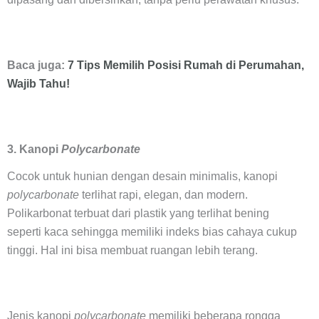
Baca juga:
7 Tips Memilih Posisi Rumah di Perumahan,
Wajib Tahu!
3. Kanopi
Polycarbonate
Cocok untuk hunian dengan desain minimalis, kanopi
polycarbonate
terlihat rapi, elegan, dan modern.
Polikarbonat terbuat dari plastik yang terlihat bening
seperti kaca sehingga memiliki indeks bias cahaya cukup
tinggi. Hal ini bisa membuat ruangan lebih terang.
Jenis kanopi
polycarbonate
memiliki beberapa rongga