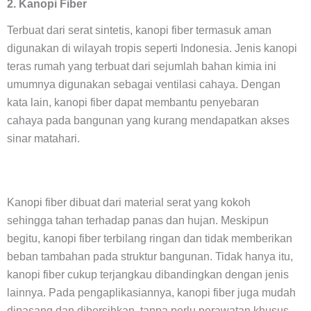
2. Kanopi Fiber
Terbuat dari serat sintetis, kanopi fiber termasuk aman
digunakan di wilayah tropis seperti Indonesia. Jenis kanopi
teras rumah yang terbuat dari sejumlah bahan kimia ini
umumnya digunakan sebagai ventilasi cahaya. Dengan
kata lain, kanopi fiber dapat membantu penyebaran
cahaya pada bangunan yang kurang mendapatkan akses
sinar matahari.
Kanopi fiber dibuat dari material serat yang kokoh
sehingga tahan terhadap panas dan hujan. Meskipun
begitu, kanopi fiber terbilang ringan dan tidak memberikan
beban tambahan pada struktur bangunan. Tidak hanya itu,
kanopi fiber cukup terjangkau dibandingkan dengan jenis
lainnya. Pada pengaplikasiannya, kanopi fiber juga mudah
dipasang dan dibersihkan, tanpa perlu perawatan khusus.