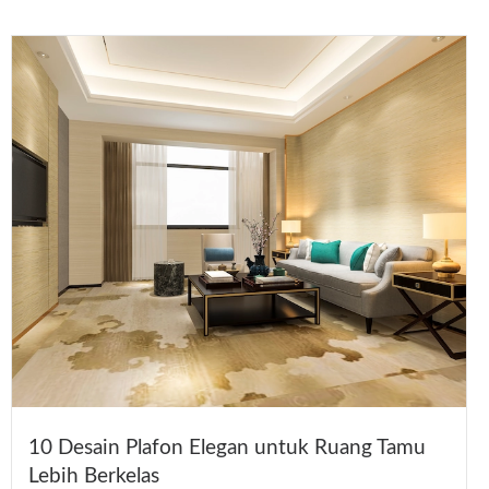
10 Desain Plafon Elegan untuk Ruang Tamu
Lebih Berkelas