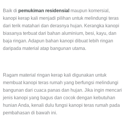
Baik di
pemukiman residensial
maupun komersial,
kanopi kerap kali menjadi pilihan untuk melindungi teras
dari terik matahari dan derasnya hujan. Kerangka kanopi
biasanya terbuat dari bahan aluminium, besi, kayu, dan
baja ringan. Adapun bahan kanopi dibuat lebih ringan
daripada material atap bangunan utama.
Ragam material ringan kerap kali digunakan untuk
membuat kanopi teras rumah yang berfungsi melindungi
bangunan dari cuaca panas dan hujan. Jika ingin mencari
jenis kanopi yang bagus dan cocok dengan kebutuhan
hunian Anda, kenali dulu fungsi kanopi teras rumah pada
pembahasan di bawah ini.