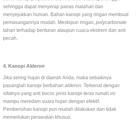
sehingga dapat menyerap panas matahari dan
menyejukkan hunian. Bahan kanopi yang ringan membuat
pemasangannya mudah. Meskipun ringan,
polycarbonate
tahan terhadap benturan ataupun cuaca ekstrem dan anti
pecah.
4. Kanopi
Alderon
Jika sering hujan di daerah Anda, maka sebaiknya
pasanglah kanopi berbahan
alderon
. Terkenal dengan
sifatnya yang anti bocor, jenis kanopi teras rumah ini
mampu meredam suara hujan dengan efektif.
Pembersihan kanopi pun mudah dilakukan dan tidak
memerlukan perawatan khusus.