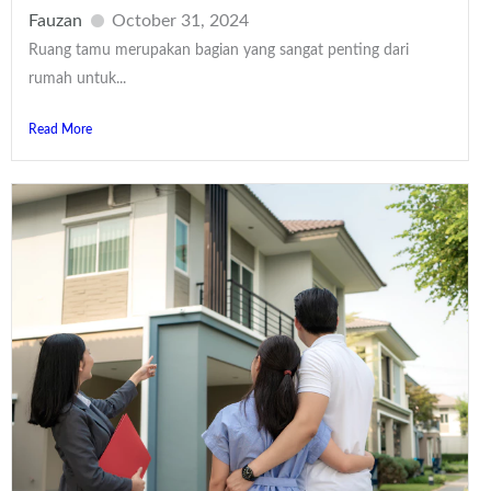
Fauzan
October 31, 2024
Ruang tamu merupakan bagian yang sangat penting dari
rumah untuk...
Read More