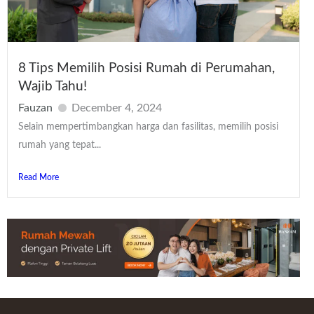
8 Tips Memilih Posisi Rumah di Perumahan,
Wajib Tahu!
Fauzan
December 4, 2024
Selain mempertimbangkan harga dan fasilitas, memilih posisi
rumah yang tepat...
Read More