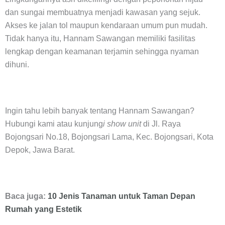
dan sungai membuatnya menjadi kawasan yang sejuk.
Akses ke jalan tol maupun kendaraan umum pun mudah.
Tidak hanya itu, Hannam Sawangan memiliki fasilitas
lengkap dengan keamanan terjamin sehingga nyaman
dihuni.
Ingin tahu lebih banyak tentang Hannam Sawangan?
Hubungi kami atau kunjung
i show unit
di Jl. Raya
Bojongsari No.18, Bojongsari Lama, Kec. Bojongsari, Kota
Depok, Jawa Barat.
Baca juga:
10 Jenis Tanaman untuk Taman Depan
Rumah yang Estetik