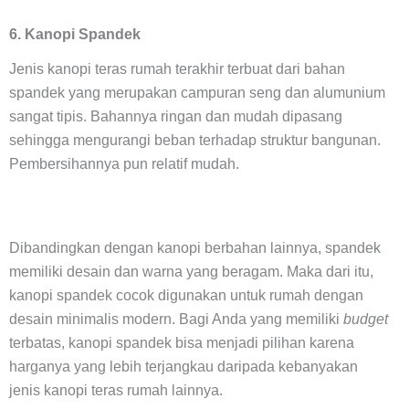
6. Kanopi Spandek
Jenis kanopi teras rumah terakhir terbuat dari bahan
spandek yang merupakan campuran seng dan alumunium
sangat tipis. Bahannya ringan dan mudah dipasang
sehingga mengurangi beban terhadap struktur bangunan.
Pembersihannya pun relatif mudah.
Dibandingkan dengan kanopi berbahan lainnya, spandek
memiliki desain dan warna yang beragam. Maka dari itu,
kanopi spandek cocok digunakan untuk rumah dengan
desain minimalis modern. Bagi Anda yang memiliki
budget
terbatas, kanopi spandek bisa menjadi pilihan karena
harganya yang lebih terjangkau daripada kebanyakan
jenis kanopi teras rumah lainnya.