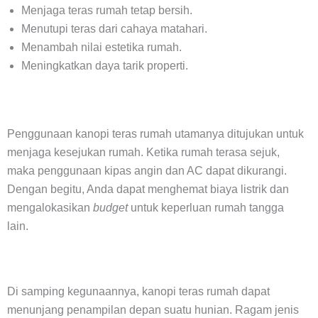
Menjaga teras rumah tetap bersih.
Menutupi teras dari cahaya matahari.
Menambah nilai estetika rumah.
Meningkatkan daya tarik properti.
Penggunaan kanopi teras rumah utamanya ditujukan untuk
menjaga kesejukan rumah. Ketika rumah terasa sejuk,
maka penggunaan kipas angin dan AC dapat dikurangi.
Dengan begitu, Anda dapat menghemat biaya listrik dan
mengalokasikan
budget
untuk keperluan rumah tangga
lain.
Di samping kegunaannya, kanopi teras rumah dapat
menunjang penampilan depan suatu hunian. Ragam jenis