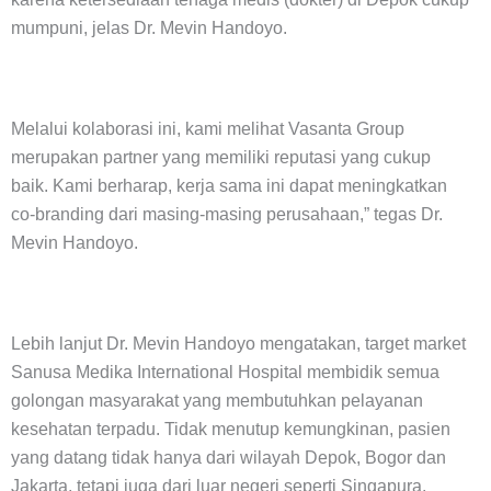
mumpuni, jelas Dr. Mevin Handoyo.
Melalui kolaborasi ini, kami melihat Vasanta Group
merupakan partner yang memiliki reputasi yang cukup
baik. Kami berharap, kerja sama ini dapat meningkatkan
co-branding dari masing-masing perusahaan,” tegas Dr.
Mevin Handoyo.
Lebih lanjut Dr. Mevin Handoyo mengatakan, target market
Sanusa Medika International Hospital membidik semua
golongan masyarakat yang membutuhkan pelayanan
kesehatan terpadu. Tidak menutup kemungkinan, pasien
yang datang tidak hanya dari wilayah Depok, Bogor dan
Jakarta, tetapi juga dari luar negeri seperti Singapura.