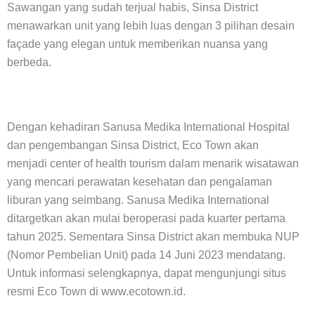
Sawangan yang sudah terjual habis, Sinsa District
menawarkan unit yang lebih luas dengan 3 pilihan desain
façade yang elegan untuk memberikan nuansa yang
berbeda.
Dengan kehadiran Sanusa Medika International Hospital
dan pengembangan Sinsa District, Eco Town akan
menjadi center of health tourism dalam menarik wisatawan
yang mencari perawatan kesehatan dan pengalaman
liburan yang seimbang. Sanusa Medika International
ditargetkan akan mulai beroperasi pada kuarter pertama
tahun 2025. Sementara Sinsa District akan membuka NUP
(Nomor Pembelian Unit) pada 14 Juni 2023 mendatang.
Untuk informasi selengkapnya, dapat mengunjungi situs
resmi Eco Town di www.ecotown.id.