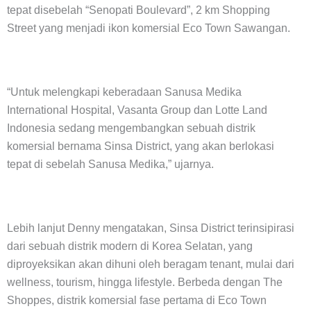
tepat disebelah “Senopati Boulevard”, 2 km Shopping
Street yang menjadi ikon komersial Eco Town Sawangan.
“Untuk melengkapi keberadaan Sanusa Medika
International Hospital, Vasanta Group dan Lotte Land
Indonesia sedang mengembangkan sebuah distrik
komersial bernama Sinsa District, yang akan berlokasi
tepat di sebelah Sanusa Medika,” ujarnya.
Lebih lanjut Denny mengatakan, Sinsa District terinsipirasi
dari sebuah distrik modern di Korea Selatan, yang
diproyeksikan akan dihuni oleh beragam tenant, mulai dari
wellness, tourism, hingga lifestyle. Berbeda dengan The
Shoppes, distrik komersial fase pertama di Eco Town