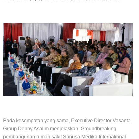
Pada kesempatan yang sama, Executive Director Vasanta
Group Denny Asalim menjelaskan, Groundbreaking
pembangunan rumah sakit Sanusa Medika International