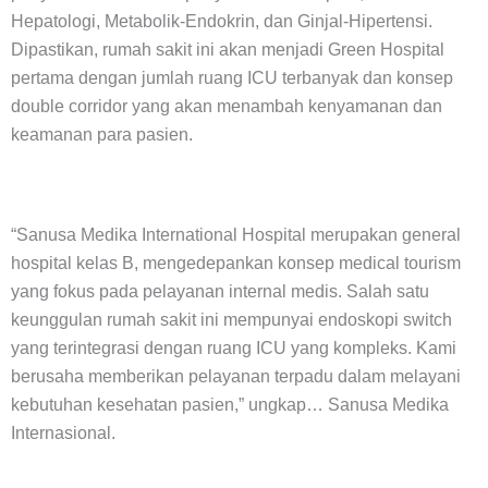
Hepatologi, Metabolik-Endokrin, dan Ginjal-Hipertensi.
Dipastikan, rumah sakit ini akan menjadi Green Hospital
pertama dengan jumlah ruang ICU terbanyak dan konsep
double corridor yang akan menambah kenyamanan dan
keamanan para pasien.
“Sanusa Medika International Hospital merupakan general
hospital kelas B, mengedepankan konsep medical tourism
yang fokus pada pelayanan internal medis. Salah satu
keunggulan rumah sakit ini mempunyai endoskopi switch
yang terintegrasi dengan ruang ICU yang kompleks. Kami
berusaha memberikan pelayanan terpadu dalam melayani
kebutuhan kesehatan pasien,” ungkap… Sanusa Medika
Internasional.