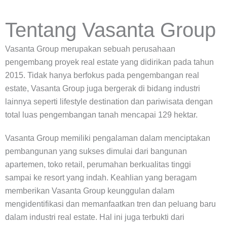
Tentang Vasanta Group
Vasanta Group merupakan sebuah perusahaan
pengembang proyek real estate yang didirikan pada tahun
2015. Tidak hanya berfokus pada pengembangan real
estate, Vasanta Group juga bergerak di bidang industri
lainnya seperti lifestyle destination dan pariwisata dengan
total luas pengembangan tanah mencapai 129 hektar.
Vasanta Group memiliki pengalaman dalam menciptakan
pembangunan yang sukses dimulai dari bangunan
apartemen, toko retail, perumahan berkualitas tinggi
sampai ke resort yang indah. Keahlian yang beragam
memberikan Vasanta Group keunggulan dalam
mengidentifikasi dan memanfaatkan tren dan peluang baru
dalam industri real estate. Hal ini juga terbukti dari