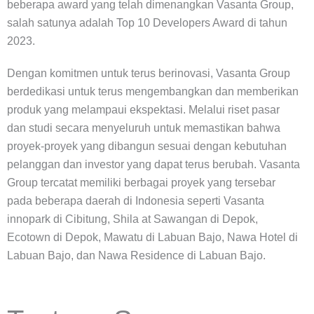
beberapa award yang telah dimenangkan Vasanta Group,
salah satunya adalah Top 10 Developers Award di tahun
2023.
Dengan komitmen untuk terus berinovasi, Vasanta Group
berdedikasi untuk terus mengembangkan dan memberikan
produk yang melampaui ekspektasi. Melalui riset pasar
dan studi secara menyeluruh untuk memastikan bahwa
proyek-proyek yang dibangun sesuai dengan kebutuhan
pelanggan dan investor yang dapat terus berubah. Vasanta
Group tercatat memiliki berbagai proyek yang tersebar
pada beberapa daerah di Indonesia seperti Vasanta
innopark di Cibitung, Shila at Sawangan di Depok,
Ecotown di Depok, Mawatu di Labuan Bajo, Nawa Hotel di
Labuan Bajo, dan Nawa Residence di Labuan Bajo.