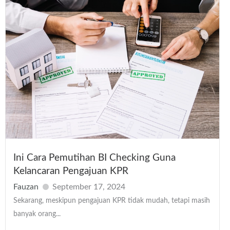
Ini Cara Pemutihan BI Checking Guna
Kelancaran Pengajuan KPR
Fauzan
September 17, 2024
Sekarang, meskipun pengajuan KPR tidak mudah, tetapi masih
banyak orang...