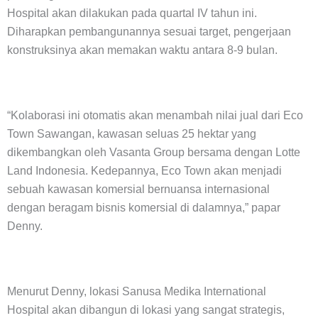
Hospital akan dilakukan pada quartal IV tahun ini.
Diharapkan pembangunannya sesuai target, pengerjaan
konstruksinya akan memakan waktu antara 8-9 bulan.
“Kolaborasi ini otomatis akan menambah nilai jual dari Eco
Town Sawangan, kawasan seluas 25 hektar yang
dikembangkan oleh Vasanta Group bersama dengan Lotte
Land Indonesia. Kedepannya, Eco Town akan menjadi
sebuah kawasan komersial bernuansa internasional
dengan beragam bisnis komersial di dalamnya,” papar
Denny.
Menurut Denny, lokasi Sanusa Medika International
Hospital akan dibangun di lokasi yang sangat strategis,