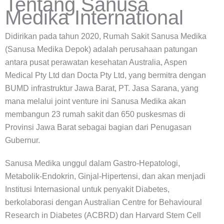
Tentang Sanusa
Medika International
Didirikan pada tahun 2020, Rumah Sakit Sanusa Medika
(Sanusa Medika Depok) adalah perusahaan patungan
antara pusat perawatan kesehatan Australia, Aspen
Medical Pty Ltd dan Docta Pty Ltd, yang bermitra dengan
BUMD infrastruktur Jawa Barat, PT. Jasa Sarana, yang
mana melalui joint venture ini Sanusa Medika akan
membangun 23 rumah sakit dan 650 puskesmas di
Provinsi Jawa Barat sebagai bagian dari Penugasan
Gubernur.
Sanusa Medika unggul dalam Gastro-Hepatologi,
Metabolik-Endokrin, Ginjal-Hipertensi, dan akan menjadi
Institusi Internasional untuk penyakit Diabetes,
berkolaborasi dengan Australian Centre for Behavioural
Research in Diabetes (ACBRD) dan Harvard Stem Cell