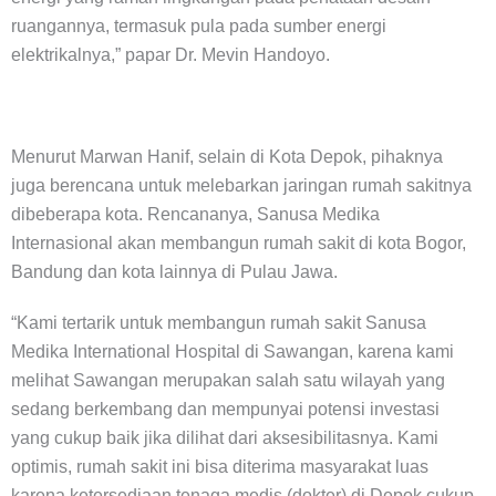
ruangannya, termasuk pula pada sumber energi
elektrikalnya,” papar Dr. Mevin Handoyo.
Menurut Marwan Hanif, selain di Kota Depok, pihaknya
juga berencana untuk melebarkan jaringan rumah sakitnya
dibeberapa kota. Rencananya, Sanusa Medika
Internasional akan membangun rumah sakit di kota Bogor,
Bandung dan kota lainnya di Pulau Jawa.
“Kami tertarik untuk membangun rumah sakit Sanusa
Medika International Hospital di Sawangan, karena kami
melihat Sawangan merupakan salah satu wilayah yang
sedang berkembang dan mempunyai potensi investasi
yang cukup baik jika dilihat dari aksesibilitasnya. Kami
optimis, rumah sakit ini bisa diterima masyarakat luas
karena ketersediaan tenaga medis (dokter) di Depok cukup