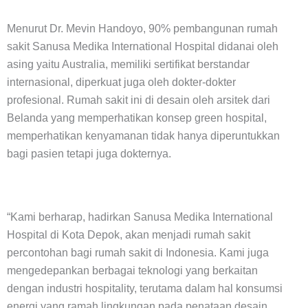
Menurut Dr. Mevin Handoyo, 90% pembangunan rumah
sakit Sanusa Medika International Hospital didanai oleh
asing yaitu Australia, memiliki sertifikat berstandar
internasional, diperkuat juga oleh dokter-dokter
profesional. Rumah sakit ini di desain oleh arsitek dari
Belanda yang memperhatikan konsep green hospital,
memperhatikan kenyamanan tidak hanya diperuntukkan
bagi pasien tetapi juga dokternya.
“Kami berharap, hadirkan Sanusa Medika International
Hospital di Kota Depok, akan menjadi rumah sakit
percontohan bagi rumah sakit di Indonesia. Kami juga
mengedepankan berbagai teknologi yang berkaitan
dengan industri hospitality, terutama dalam hal konsumsi
energi yang ramah lingkungan pada penataan desain