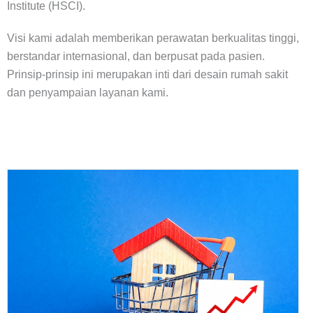
Institute (HSCI).
Visi kami adalah memberikan perawatan berkualitas tinggi,
berstandar internasional, dan berpusat pada pasien.
Prinsip-prinsip ini merupakan inti dari desain rumah sakit
dan penyampaian layanan kami.