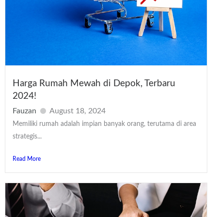
Harga Rumah Mewah di Depok, Terbaru
2024!
Fauzan
August 18, 2024
Memiliki rumah adalah impian banyak orang, terutama di area
strategis...
Read More