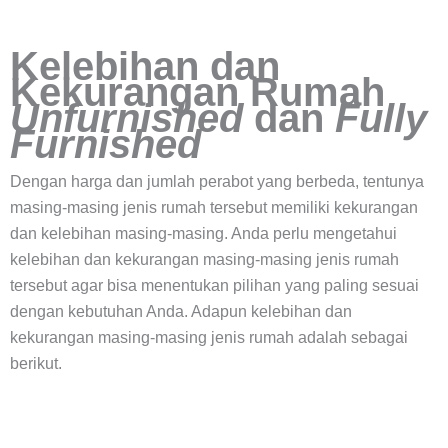
Kelebihan dan
Kekurangan Rumah
Unfurnished
dan
Fully
Furnished
Dengan harga dan jumlah perabot yang berbeda, tentunya
masing-masing jenis rumah tersebut memiliki kekurangan
dan kelebihan masing-masing. Anda perlu mengetahui
kelebihan dan kekurangan masing-masing jenis rumah
tersebut agar bisa menentukan pilihan yang paling sesuai
dengan kebutuhan Anda. Adapun kelebihan dan
kekurangan masing-masing jenis rumah adalah sebagai
berikut.