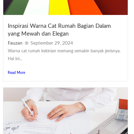
Inspirasi Warna Cat Rumah Bagian Dalam
yang Mewah dan Elegan
Fauzan
September 29, 2024
Warna cat rumah kekinian memang semakin banyak jenisnya.
Hal ini...
Read More