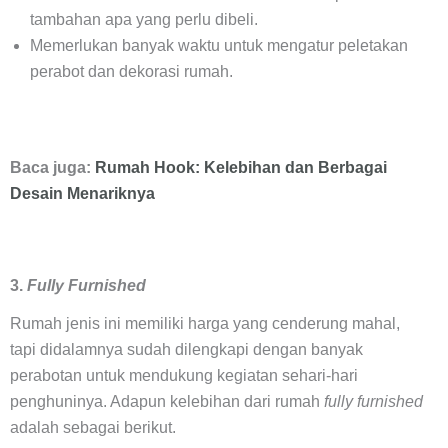
tambahan apa yang perlu dibeli.
Memerlukan banyak waktu untuk mengatur peletakan
perabot dan dekorasi rumah.
Baca juga:
Rumah Hook: Kelebihan dan Berbagai
Desain Menariknya
3.
Fully Furnished
Rumah jenis ini memiliki harga yang cenderung mahal,
tapi didalamnya sudah dilengkapi dengan banyak
perabotan untuk mendukung kegiatan sehari-hari
penghuninya. Adapun kelebihan dari rumah
fully furnished
adalah sebagai berikut.