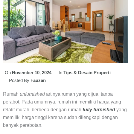
On
November 10, 2024
In
Tips & Desain Properti
Posted By
Fauzan
Rumah
unfurnished
artinya rumah yang dijual tanpa
perabot. Pada umumnya, rumah ini memiliki harga yang
relatif murah, berbeda dengan rumah
fully furnished
yang
memiliki harga tinggi karena sudah dilengkapi dengan
banyak perabotan.