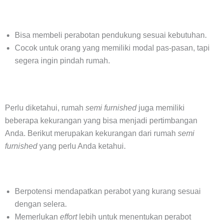
Bisa membeli perabotan pendukung sesuai kebutuhan.
Cocok untuk orang yang memiliki modal pas-pasan, tapi
segera ingin pindah rumah.
Perlu diketahui, rumah
semi furnished
juga memiliki
beberapa kekurangan yang bisa menjadi pertimbangan
Anda. Berikut merupakan kekurangan dari rumah
semi
furnished
yang perlu Anda ketahui.
Berpotensi mendapatkan perabot yang kurang sesuai
dengan selera.
Memerlukan
effort
lebih untuk menentukan perabot