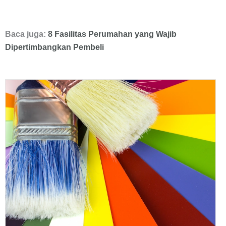
Baca juga:
8 Fasilitas Perumahan yang Wajib
Dipertimbangkan Pembeli