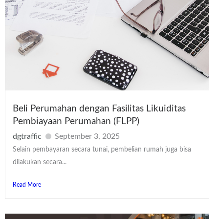
Beli Perumahan dengan Fasilitas Likuiditas
Pembiayaan Perumahan (FLPP)
dgtraffic
September 3, 2025
Selain pembayaran secara tunai, pembelian rumah juga bisa
dilakukan secara...
Read More