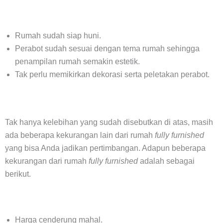
Rumah sudah siap huni.
Perabot sudah sesuai dengan tema rumah sehingga
penampilan rumah semakin estetik.
Tak perlu memikirkan dekorasi serta peletakan perabot.
Tak hanya kelebihan yang sudah disebutkan di atas, masih
ada beberapa kekurangan lain dari rumah
fully furnished
yang bisa Anda jadikan pertimbangan. Adapun beberapa
kekurangan dari rumah
fully furnished
adalah sebagai
berikut.
Harga cenderung mahal.