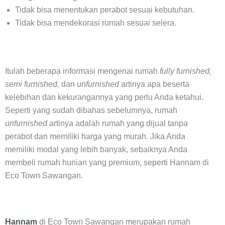
Tidak bisa menentukan perabot sesuai kebutuhan.
Tidak bisa mendekorasi rumah sesuai selera.
Itulah beberapa informasi mengenai rumah
fully furnished,
semi furnished,
dan
unfurnished
artinya apa beserta
kelebihan dan kekurangannya yang perlu Anda ketahui.
Seperti yang sudah dibahas sebelumnya, rumah
unfurnished
artinya adalah rumah yang dijual tanpa
perabot dan memiliki harga yang murah. Jika Anda
memiliki modal yang lebih banyak, sebaiknya Anda
membeli rumah hunian yang premium, seperti Hannam di
Eco Town Sawangan.
Hannam
di Eco Town Sawangan merupakan rumah