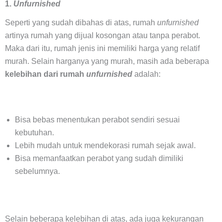
1.
Unfurnished
Seperti yang sudah dibahas di atas, rumah
unfurnished
artinya rumah yang dijual kosongan atau tanpa perabot.
Maka dari itu, rumah jenis ini memiliki harga yang relatif
murah. Selain harganya yang murah, masih ada beberapa
kelebihan dari rumah
unfurnished
adalah:
Bisa bebas menentukan perabot sendiri sesuai
kebutuhan.
Lebih mudah untuk mendekorasi rumah sejak awal.
Bisa memanfaatkan perabot yang sudah dimiliki
sebelumnya.
Selain beberapa kelebihan di atas, ada juga kekurangan