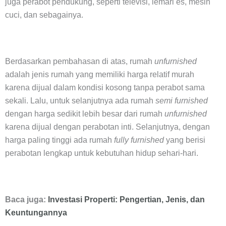
juga perabot pendukung, seperti televisi, lemari es, mesin
cuci, dan sebagainya.
Berdasarkan pembahasan di atas, rumah
unfurnished
adalah jenis rumah yang memiliki harga relatif murah
karena dijual dalam kondisi kosong tanpa perabot sama
sekali. Lalu, untuk selanjutnya ada rumah
semi furnished
dengan harga sedikit lebih besar dari rumah
unfurnished
karena dijual dengan perabotan inti. Selanjutnya, dengan
harga paling tinggi ada rumah
fully furnished
yang berisi
perabotan lengkap untuk kebutuhan hidup sehari-hari.
Baca juga:
Investasi Properti: Pengertian, Jenis, dan
Keuntungannya