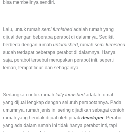
bisa membelinya sendiri.
Lalu, untuk rumah
semi furnished
adalah rumah yang
dijual dengan beberapa perabot di dalamnya. Sedikit
berbeda dengan rumah
unfurnished
, rumah
semi furnished
sudah terdapat beberapa perabot di dalamnya. Hanya
saja, perabot tersebut merupakan perabot inti, seperti
lemari, tempat tidur, dan sebagainya.
Sedangkan untuk rumah
fully furnished
adalah rumah
yang
dijual lengkap dengan seluruh perabotannya. Pada
umumnya, rumah jenis ini sering dijadikan sebagai contoh
rumah yang hendak dijual oleh pihak
developer
. Perabot
yang ada dalam rumah ini tidak hanya perabot inti, tapi