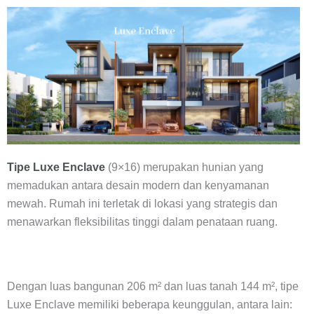
Tipe Luxe Enclave
(9×16) merupakan hunian yang
memadukan antara desain modern dan kenyamanan
mewah. Rumah ini terletak di lokasi yang strategis dan
menawarkan fleksibilitas tinggi dalam penataan ruang.
Dengan luas bangunan 206 m² dan luas tanah 144 m², tipe
Luxe Enclave memiliki beberapa keunggulan, antara lain: