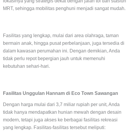
lokasinya yang strategis dekat dengan jalan tol dan stasiun
MRT, sehingga mobilitas penghuni menjadi sangat mudah.
Fasilitas yang lengkap, mulai dari area olahraga, taman
bermain anak, hingga pusat perbelanjaan, juga tersedia di
dalam kawasan perumahan ini. Dengan demikian, Anda
tidak perlu repot bepergian jauh untuk memenuhi
kebutuhan sehari-hari.
Fasilitas Unggulan Hannam di Eco Town Sawangan
Dengan harga mulai dari 3,7 miliar rupiah per unit, Anda
tidak hanya mendapatkan hunian mewah dengan desain
modern, tetapi juga akses ke berbagai fasilitas rekreasi
yang lengkap. Fasilitas-fasilitas tersebut meliputi: