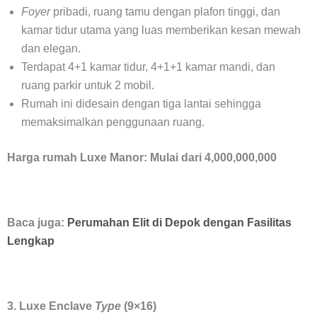
Foyer
pribadi, ruang tamu dengan plafon tinggi, dan
kamar tidur utama yang luas memberikan kesan mewah
dan elegan.
Terdapat 4+1 kamar tidur, 4+1+1 kamar mandi, dan
ruang parkir untuk 2 mobil.
Rumah ini didesain dengan tiga lantai sehingga
memaksimalkan penggunaan ruang.
Harga rumah Luxe Manor: Mulai dari 4,000,000,000
Baca juga:
Perumahan Elit di Depok dengan Fasilitas
Lengkap
3. Luxe Enclave
Type
(9×16)