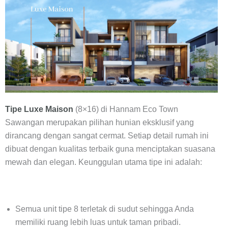
Tipe Luxe Maison
(8×16) di Hannam Eco Town
Sawangan merupakan pilihan hunian eksklusif yang
dirancang dengan sangat cermat. Setiap detail rumah ini
dibuat dengan kualitas terbaik guna menciptakan suasana
mewah dan elegan. Keunggulan utama tipe ini adalah:
Semua unit tipe 8 terletak di sudut sehingga Anda
memiliki ruang lebih luas untuk taman pribadi.