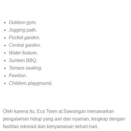
Outdoor gym.
Jogging path.
Pocket garden.
Central garden.
Water feature.
Sunken BBQ.
Terrace seating.
Pavilion.
Children playground.
Oleh karena itu, Eco Town at Sawangan menawarkan
pengalaman hidup yang asri dan nyaman, lengkap dengan
fasilitas rekreasi dan kenyamanan sehari-hari,