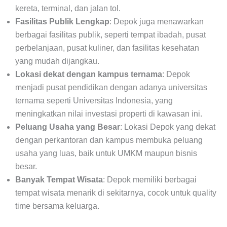
kereta, terminal, dan jalan tol.
Fasilitas Publik Lengkap
: Depok juga menawarkan
berbagai fasilitas publik, seperti tempat ibadah, pusat
perbelanjaan, pusat kuliner, dan fasilitas kesehatan
yang mudah dijangkau.
Lokasi dekat dengan kampus ternama
: Depok
menjadi pusat pendidikan dengan adanya universitas
ternama seperti Universitas Indonesia, yang
meningkatkan nilai investasi properti di kawasan ini.
Peluang Usaha yang Besar
: Lokasi Depok yang dekat
dengan perkantoran dan kampus membuka peluang
usaha yang luas, baik untuk UMKM maupun bisnis
besar.
Banyak Tempat Wisata
: Depok memiliki berbagai
tempat wisata menarik di sekitarnya, cocok untuk quality
time bersama keluarga.