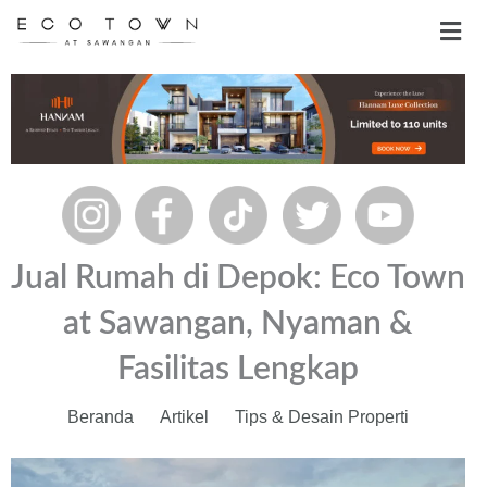
Skip
Men
to
content
Jual Rumah di Depok: Eco Town
at Sawangan, Nyaman &
Fasilitas Lengkap
Beranda
Artikel
Tips & Desain Properti