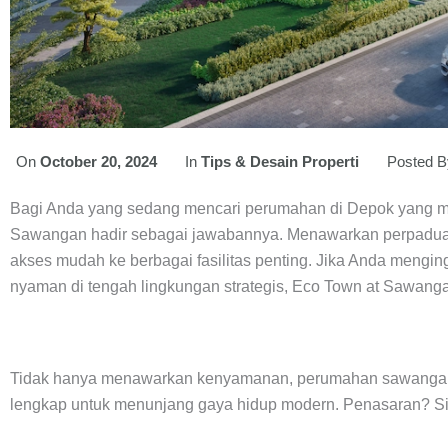
On
October 20, 2024
In
Tips & Desain Properti
Posted B
Bagi Anda yang sedang mencari perumahan di Depok yang me
Sawangan hadir sebagai jawabannya. Menawarkan perpadu
akses mudah ke berbagai fasilitas penting. Jika Anda mengin
nyaman di tengah lingkungan strategis, Eco Town at Sawanga
Tidak hanya menawarkan kenyamanan, perumahan sawangan d
lengkap untuk menunjang gaya hidup modern. Penasaran? Si