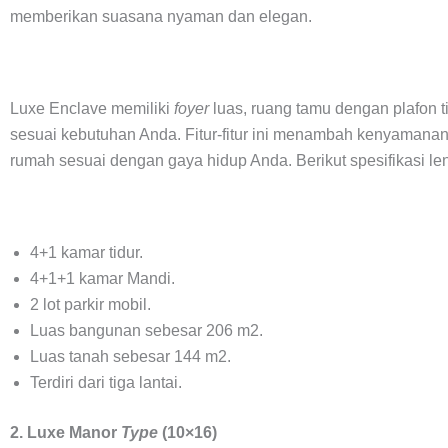
memberikan suasana nyaman dan elegan.
Luxe Enclave memiliki
foyer
luas, ruang tamu dengan plafon t
sesuai kebutuhan Anda. Fitur-fitur ini menambah kenyamanan 
rumah sesuai dengan gaya hidup Anda. Berikut spesifikasi le
4+1 kamar tidur.
4+1+1 kamar Mandi.
2 lot parkir mobil.
Luas bangunan sebesar 206 m2.
Luas tanah sebesar 144 m2.
Terdiri dari tiga lantai.
2. Luxe Manor
Type
(10×16)