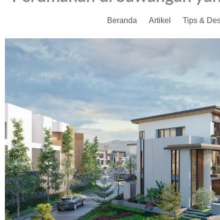
Beranda
Artikel
Tips & Des