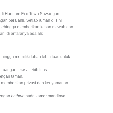
ir di Hannam Eco Town Sawangan.
gan para ahli. Setiap rumah di sini
i sehingga memberikan kesan mewah dan
an, di antaranya adalah:
sehingga memiliki lahan lebih luas untuk
 ruangan terasa lebih luas.
engan taman.
a memberikan privasi dan kenyamanan
dengan
bathtub
pada kamar mandinya.