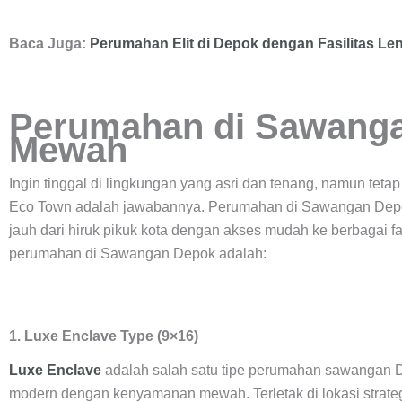
Baca Juga:
Perumahan Elit di Depok dengan Fasilitas Le
Perumahan di Sawang
Mewah
Ingin tinggal di lingkungan yang asri dan tenang, namun tet
Eco Town adalah jawabannya. Perumahan di Sawangan Dep
jauh dari hiruk pikuk kota dengan akses mudah ke berbagai fa
perumahan di Sawangan Depok adalah:
1. Luxe Enclave Type (9×16)
Luxe Enclave
adalah salah satu tipe perumahan sawangan 
modern dengan kenyamanan mewah. Terletak di lokasi strategis