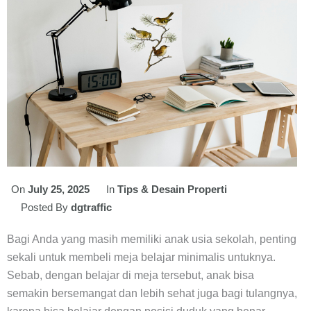
On
July 25, 2025
In
Tips & Desain Properti
Posted By
dgtraffic
Bagi Anda yang masih memiliki anak usia sekolah, penting
sekali untuk membeli meja belajar minimalis untuknya.
Sebab, dengan belajar di meja tersebut, anak bisa
semakin bersemangat dan lebih sehat juga bagi tulangnya,