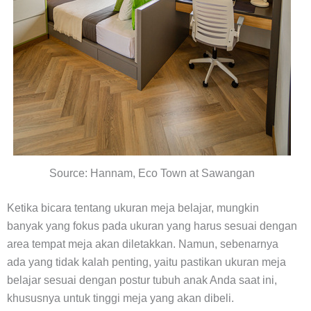
Source: Hannam, Eco Town at Sawangan
Ketika bicara tentang ukuran meja belajar, mungkin
banyak yang fokus pada ukuran yang harus sesuai dengan
area tempat meja akan diletakkan. Namun, sebenarnya
ada yang tidak kalah penting, yaitu pastikan ukuran meja
belajar sesuai dengan postur tubuh anak Anda saat ini,
khususnya untuk tinggi meja yang akan dibeli.