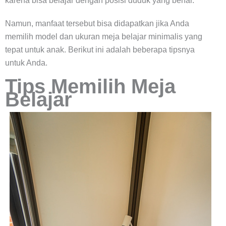
karena bisa belajar dengan posisi duduk yang benar.
Namun, manfaat tersebut bisa didapatkan jika Anda
memilih model dan ukuran meja belajar minimalis yang
tepat untuk anak. Berikut ini adalah beberapa tipsnya
untuk Anda.
Tips Memilih Meja
Belajar