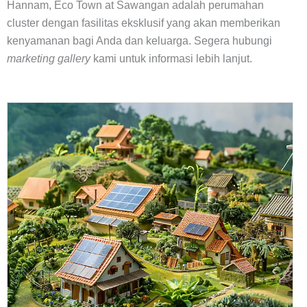
Hannam, Eco Town at Sawangan adalah perumahan
cluster dengan fasilitas eksklusif yang akan memberikan
kenyamanan bagi Anda dan keluarga. Segera hubungi
marketing gallery
kami untuk informasi lebih lanjut.