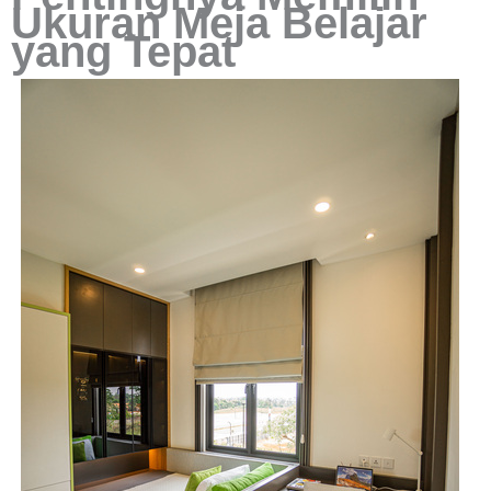
Ukuran Meja Belajar
yang Tepat