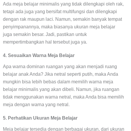
Ada meja belajar minimalis yang tidak dilengkapi oleh rak,
tetapi ada juga yang bersifat multifungsi dan dilengkapi
dengan rak maupun laci. Namun, semakin banyak tempat
penyimpanannya, maka biasanya ukuran meja belajar
juga semakin besar. Jadi, pastikan untuk
mempertimbangkan hal tersebut juga ya.
4. Sesuaikan Warna Meja Belajar
Apa warna dominan ruangan yang akan menjadi ruang
belajar anak Anda? Jika netral seperti putih, maka Anda
mungkin bisa lebih bebas dalam memilih warna meja
belajar minimalis yang akan dibeli. Namun, jika ruangan
tidak menggunakan warna netral, maka Anda bisa memilih
meja dengan warna yang netral.
5. Perhatikan Ukuran Meja Belajar
Meja belajar tersedia dengan berbagai ukuran, dari ukuran