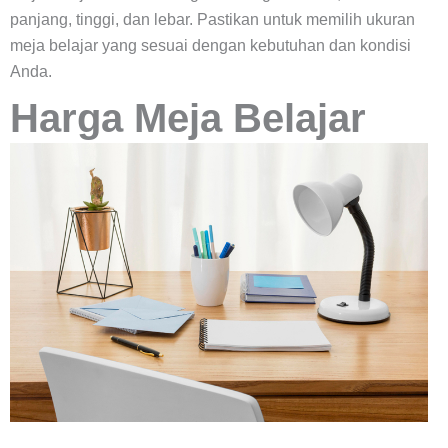
panjang, tinggi, dan lebar. Pastikan untuk memilih ukuran
meja belajar yang sesuai dengan kebutuhan dan kondisi
Anda.
Harga Meja Belajar