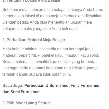
1. Tentukan Lokasi Meja Belajar
Sebelum mulai mencari meja belajar, tentunya Anda harus
menentukan lokasi di mana meja tersebut akan diletakkan.
Dengan begitu, Anda bisa menentukan ukuran meja
belajar minimalis yang akan Anda beli nanti.
2. Perhatikan Material Meja Belajar
Meja belajar minimalis tersedia dalam berbagai jenis
material. Seperti MDF, partikel kayu, maupun kayu solid.
Setiap material ini memiliki karakteristik yang berbeda,
sehingga perlu dipahami kelebihan dan kekurangannya
terlebih dahulu supaya tidak salah pilih.
Baca Juga:
Perbedaan Unfurnished, Fully Furnished,
dan Semi Furnished
3. Pilih Model yang Sesuai