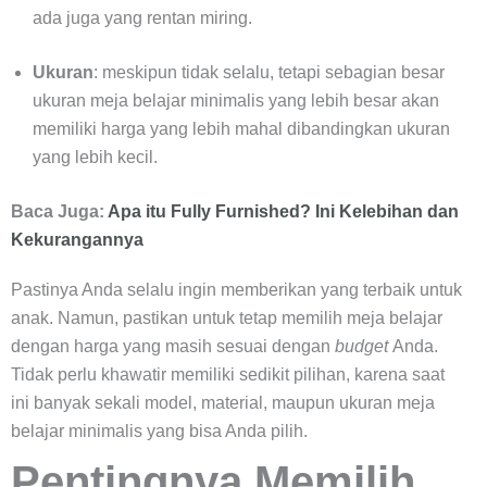
ada juga yang rentan miring.
Ukuran
: meskipun tidak selalu, tetapi sebagian besar
ukuran meja belajar minimalis yang lebih besar akan
memiliki harga yang lebih mahal dibandingkan ukuran
yang lebih kecil.
Baca Juga:
Apa itu Fully Furnished? Ini Kelebihan dan
Kekurangannya
Pastinya Anda selalu ingin memberikan yang terbaik untuk
anak. Namun, pastikan untuk tetap memilih meja belajar
dengan harga yang masih sesuai dengan
budget
Anda.
Tidak perlu khawatir memiliki sedikit pilihan, karena saat
ini banyak sekali model, material, maupun ukuran meja
belajar minimalis yang bisa Anda pilih.
Pentingnya Memilih