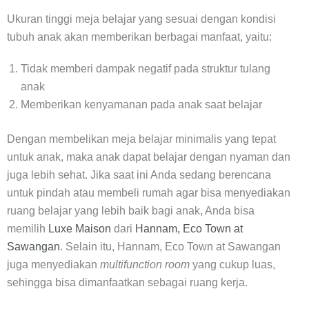
Ukuran tinggi meja belajar yang sesuai dengan kondisi
tubuh anak akan memberikan berbagai manfaat, yaitu:
Tidak memberi dampak negatif pada struktur tulang
anak
Memberikan kenyamanan pada anak saat belajar
Dengan membelikan meja belajar minimalis yang tepat
untuk anak, maka anak dapat belajar dengan nyaman dan
juga lebih sehat. Jika saat ini Anda sedang berencana
untuk pindah atau membeli rumah agar bisa menyediakan
ruang belajar yang lebih baik bagi anak, Anda bisa
memilih
Luxe Maison
dari
Hannam, Eco Town at
Sawangan
. Selain itu, Hannam, Eco Town at Sawangan
juga menyediakan
multifunction room
yang cukup luas,
sehingga bisa dimanfaatkan sebagai ruang kerja.