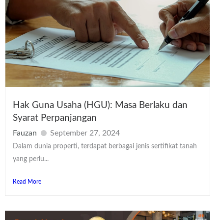
Hak Guna Usaha (HGU): Masa Berlaku dan
Syarat Perpanjangan
Fauzan
September 27, 2024
Dalam dunia properti, terdapat berbagai jenis sertifikat tanah
yang perlu...
Read More