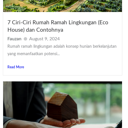
7 Ciri-Ciri Rumah Ramah Lingkungan (Eco
House) dan Contohnya
Fauzan
August 9, 2024
Rumah ramah lingkungan adalah konsep hunian berkelanjutan
yang memanfaatkan potensi...
Read More