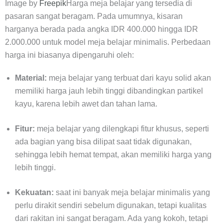
Image by
Freepik
Harga meja belajar yang tersedia di
pasaran sangat beragam. Pada umumnya, kisaran
harganya berada pada angka IDR 400.000 hingga IDR
2.000.000 untuk model meja belajar minimalis. Perbedaan
harga ini biasanya dipengaruhi oleh:
Material:
meja belajar yang terbuat dari kayu solid akan
memiliki harga jauh lebih tinggi dibandingkan partikel
kayu, karena lebih awet dan tahan lama.
Fitur:
meja belajar yang dilengkapi fitur khusus, seperti
ada bagian yang bisa dilipat saat tidak digunakan,
sehingga lebih hemat tempat, akan memiliki harga yang
lebih tinggi.
Kekuatan:
saat ini banyak meja belajar minimalis yang
perlu dirakit sendiri sebelum digunakan, tetapi kualitas
dari rakitan ini sangat beragam. Ada yang kokoh, tetapi