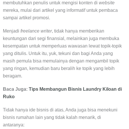
membutuhkan penulis untuk mengisi konten di
website
mereka, mulai dari artikel yang informatif untuk pembaca
sampai artikel promosi.
Menjadi
freelance writer
, tidak hanya memberikan
keuntungan dari segi finansial, melainkan juga membuka
kesempatan untuk memperluas wawasan lewat topik-topik
yang ditulis. Untuk itu, yuk, tekuni dan bagi Anda yang
masih pemula bisa memulainya dengan mengambil topik
yang ringan, kemudian baru beralih ke topik yang lebih
beragam.
Baca Juga:
Tips Membangun Bisnis Laundry Kiloan di
Ruko
Tidak hanya ide bisnis di atas, Anda juga bisa menekuni
bisnis rumahan lain yang tidak kalah menarik, di
antaranya: