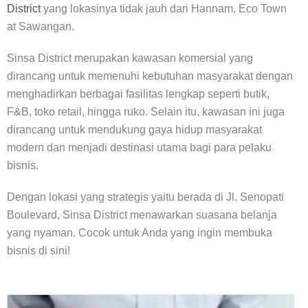
District
yang lokasinya tidak jauh dari Hannam, Eco Town
at Sawangan.
Sinsa District merupakan kawasan komersial yang
dirancang untuk memenuhi kebutuhan masyarakat dengan
menghadirkan berbagai fasilitas lengkap seperti butik,
F&B, toko retail, hingga ruko. Selain itu, kawasan ini juga
dirancang untuk mendukung gaya hidup masyarakat
modern dan menjadi destinasi utama bagi para pelaku
bisnis.
Dengan lokasi yang strategis yaitu berada di Jl. Senopati
Boulevard, Sinsa District menawarkan suasana belanja
yang nyaman. Cocok untuk Anda yang ingin membuka
bisnis di sini!