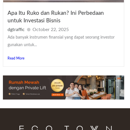
Apa Itu Ruko dan Rukan? Ini Perbedaan
untuk Investasi Bisnis
dgtraffic
October 22, 2025
Ada banyak instrumen finansial yang dapat seorang investor
gunakan untuk...
Read More