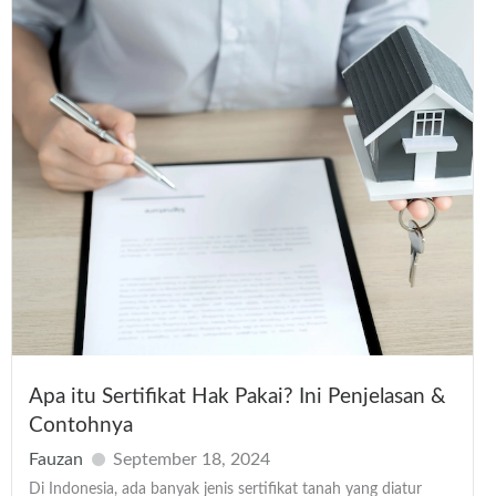
Apa itu Sertifikat Hak Pakai? Ini Penjelasan &
Contohnya
Fauzan
September 18, 2024
Di Indonesia, ada banyak jenis sertifikat tanah yang diatur