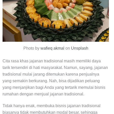
Photo by
wafieq akmal
on
Unsplash
Cita rasa khas jajanan tradisional masih memiliki daya
tarik tersendiri di hati masyarakat. Namun, sayang, jajanan
tradisional mulai jarang ditemukan karena penjualnya
yang semakin berkurang. Nah, bisa dijadikan peluang
yang menjanjikan bagi Anda yang tertarik memulai bisnis
rumahan dengan menjual jajanan tradisional.
Tidak hanya enak, membuka bisnis jajanan tradisional
biasanya tidak membutuhkan modal besar, sehingga