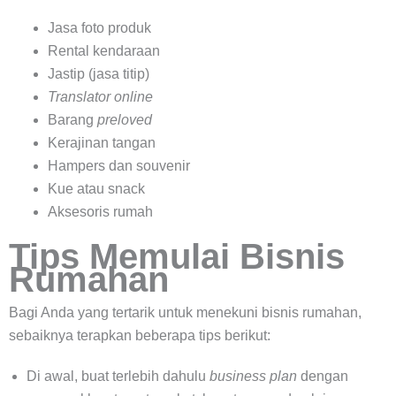
Jasa foto produk
Rental kendaraan
Jastip (jasa titip)
Translator online
Barang
preloved
Kerajinan tangan
Hampers dan souvenir
Kue atau snack
Aksesoris rumah
Tips Memulai Bisnis
Rumahan
Bagi Anda yang tertarik untuk menekuni bisnis rumahan,
sebaiknya terapkan beberapa tips berikut:
Di awal, buat terlebih dahulu
business plan
dengan