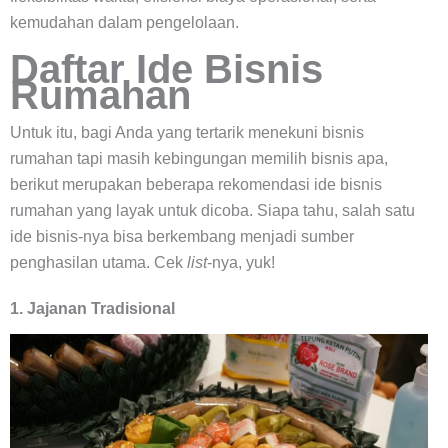
kemudahan dalam pengelolaan.
Daftar Ide Bisnis
Rumahan
Untuk itu, bagi Anda yang tertarik menekuni bisnis
rumahan tapi masih kebingungan memilih bisnis apa,
berikut merupakan beberapa rekomendasi ide bisnis
rumahan yang layak untuk dicoba. Siapa tahu, salah satu
ide bisnis-nya bisa berkembang menjadi sumber
penghasilan utama. Cek
list
-nya, yuk!
1. Jajanan Tradisional