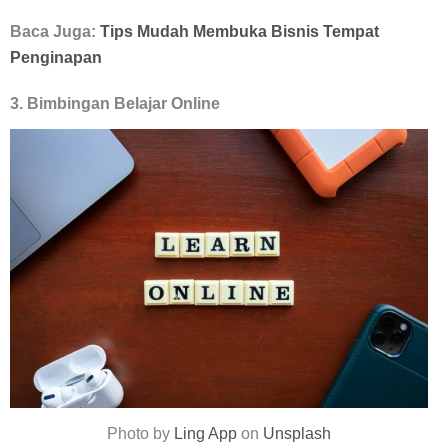
Baca Juga:
Tips Mudah Membuka Bisnis Tempat
Penginapan
3. Bimbingan Belajar Online
Photo by
Ling App
on
Unsplash