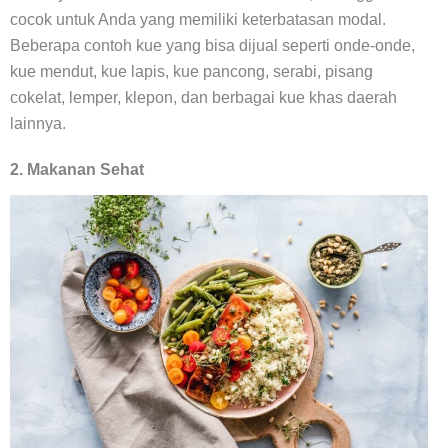
cocok untuk Anda yang memiliki keterbatasan modal.
Beberapa contoh kue yang bisa dijual seperti onde-onde,
kue mendut, kue lapis, kue pancong, serabi, pisang
cokelat, lemper, klepon, dan berbagai kue khas daerah
lainnya.
2. Makanan Sehat