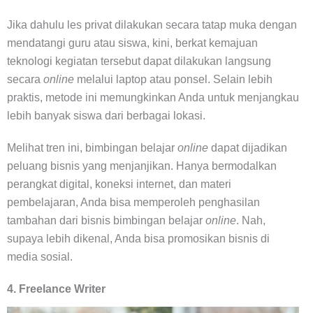
Jika dahulu les privat dilakukan secara tatap muka dengan
mendatangi guru atau siswa, kini, berkat kemajuan
teknologi kegiatan tersebut dapat dilakukan langsung
secara
online
melalui laptop atau ponsel. Selain lebih
praktis, metode ini memungkinkan Anda untuk menjangkau
lebih banyak siswa dari berbagai lokasi.
Melihat tren ini, bimbingan belajar
online
dapat dijadikan
peluang bisnis yang menjanjikan. Hanya bermodalkan
perangkat digital, koneksi internet, dan materi
pembelajaran, Anda bisa memperoleh penghasilan
tambahan dari bisnis bimbingan belajar
online
. Nah,
supaya lebih dikenal, Anda bisa promosikan bisnis di
media sosial.
4. Freelance Writer