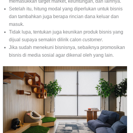
memasukkan target market, keuntungan, dan lainnya.
Setelah itu, hitung modal yang diperlukan untuk bisnis
dan tambahkan juga berapa rincian dana keluar dan
masuk.
Tidak lupa, tentukan juga keunikan produk bisnis yang
dijual supaya semakin dilirik calon
customer
.
Jika sudah menekuni bisnisnya, sebaiknya promosikan
bisnis di media sosial agar dikenal oleh yang lain.