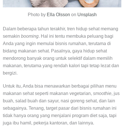
Photo by
Ella Olsson
on
Unsplash
Dalam beberapa tahun terakhir, tren hidup sehat memang
semakin
booming
. Hal ini tentu membuka peluang bagi
Anda yang ingin memulai bisnis rumahan, terutama di
bidang makanan sehat. Pasalnya, gaya hidup sehat
mendorong banyak orang untuk selektif dalam memilih
makanan, terutama yang rendah kalori tapi tetap lezat dan
bergizi.
Untuk itu, Anda bisa menawarkan berbagai pilihan menu
makanan sehat seperti makanan vegetarian,
smoothie
, jus
buah, salad buah dan sayur, nasi goreng sehat, dan lain
sebagainya. Tenang, target pasar dari bisnis rumahan ini
tidak hanya orang yang menjalani program diet saja, tapi
juga ibu hamil, pekerja kantoran, dan lainnya.