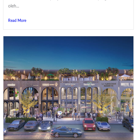
oleh...
Read More