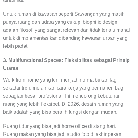
Untuk rumah di kawasan seperti Sawangan yang masih
punya ruang dan udara yang cukup, biophilic design
adalah filosofi yang sangat relevan dan tidak terlalu mahal
untuk diimplementasikan dibanding kawasan urban yang
lebih padat.
3. Multifunctional Spaces: Fleksibilitas sebagai Prinsip
Utama
Work from home yang kini menjadi norma bukan lagi
sekadar tren, melainkan cara kerja yang permanen bagi
sebagian besar profesional. Ini mendorong kebutuhan
ruang yang lebih fleksibel. Di 2026, desain rumah yang
baik adalah yang bisa beralih fungsi dengan mudah.
Ruang tidur yang bisa jadi home office di siang hari.
Ruang makan yang bisa jadi studio foto di akhir pekan.