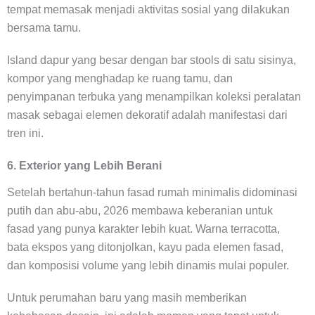
tempat memasak menjadi aktivitas sosial yang dilakukan
bersama tamu.
Island dapur yang besar dengan bar stools di satu sisinya,
kompor yang menghadap ke ruang tamu, dan
penyimpanan terbuka yang menampilkan koleksi peralatan
masak sebagai elemen dekoratif adalah manifestasi dari
tren ini.
6. Exterior yang Lebih Berani
Setelah bertahun-tahun fasad rumah minimalis didominasi
putih dan abu-abu, 2026 membawa keberanian untuk
fasad yang punya karakter lebih kuat. Warna terracotta,
bata ekspos yang ditonjolkan, kayu pada elemen fasad,
dan komposisi volume yang lebih dinamis mulai populer.
Untuk perumahan baru yang masih memberikan