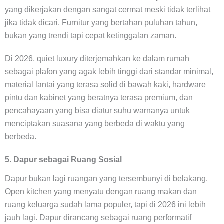
yang dikerjakan dengan sangat cermat meski tidak terlihat
jika tidak dicari. Furnitur yang bertahan puluhan tahun,
bukan yang trendi tapi cepat ketinggalan zaman.
Di 2026, quiet luxury diterjemahkan ke dalam rumah
sebagai plafon yang agak lebih tinggi dari standar minimal,
material lantai yang terasa solid di bawah kaki, hardware
pintu dan kabinet yang beratnya terasa premium, dan
pencahayaan yang bisa diatur suhu warnanya untuk
menciptakan suasana yang berbeda di waktu yang
berbeda.
5. Dapur sebagai Ruang Sosial
Dapur bukan lagi ruangan yang tersembunyi di belakang.
Open kitchen yang menyatu dengan ruang makan dan
ruang keluarga sudah lama populer, tapi di 2026 ini lebih
jauh lagi. Dapur dirancang sebagai ruang performatif