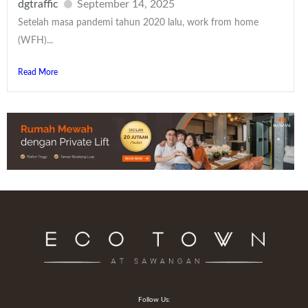
dgtraffic
September 14, 2025
Setelah masa pandemi tahun 2020 lalu, work from home
(WFH)...
Read More
Follow Us: