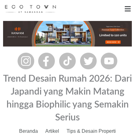
Skip
Men
to
content
Trend Desain Rumah 2026: Dari
Japandi yang Makin Matang
hingga Biophilic yang Semakin
Serius
Beranda
Artikel
Tips & Desain Properti