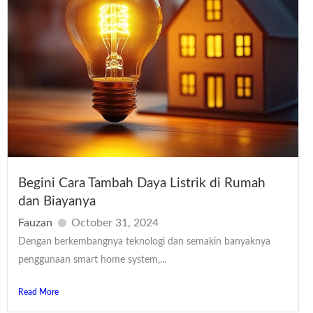
Begini Cara Tambah Daya Listrik di Rumah
dan Biayanya
Fauzan
October 31, 2024
Dengan berkembangnya teknologi dan semakin banyaknya
penggunaan smart home system,...
Read More