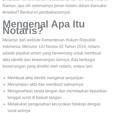
Namun, apa sih sebenarnya peran notaris dalam transaksi
tersebut? Berikut ini pembahasannya!
Mengenal Apa Itu
Notaris?
Melansir dari website Kementerian Hukum Republik
Indonesia, Menurut UU Nomor 02 Tahun 2014, notaris
adalah pejabat umum yang berwenang untuk membuat
akta otentik dan kewenangan lainnya. Ada berbagai
kewenangan yang dimiliki oleh notaris, antara lain:
Membuat akta otentik mengenai perjanjian
Menyimpan akta dan membuat salinannya
Mengesahkan tanda tangan dan menetapkan kepastian
tanggal surat di bawah tangan
Melakukan pengesahan kecocokan fotokopi dengan
surat aslinya