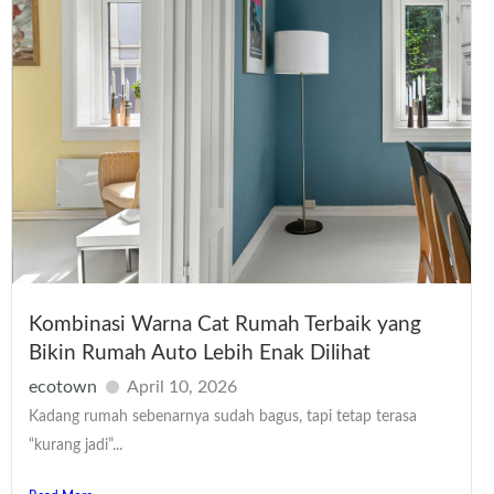
Kombinasi Warna Cat Rumah Terbaik yang
Bikin Rumah Auto Lebih Enak Dilihat
ecotown
April 10, 2026
Kadang rumah sebenarnya sudah bagus, tapi tetap terasa
“kurang jadi”...