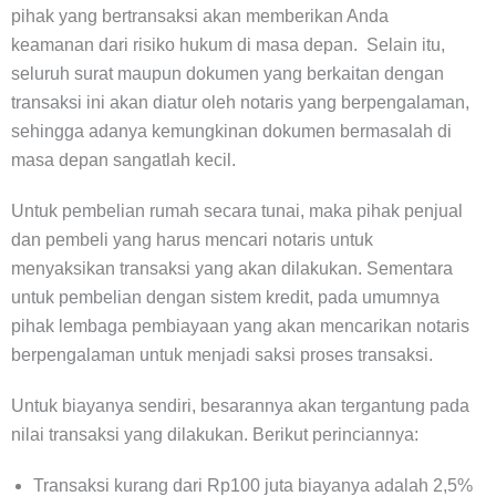
pihak yang bertransaksi akan memberikan Anda
keamanan dari risiko hukum di masa depan. Selain itu,
seluruh surat maupun dokumen yang berkaitan dengan
transaksi ini akan diatur oleh notaris yang berpengalaman,
sehingga adanya kemungkinan dokumen bermasalah di
masa depan sangatlah kecil.
Untuk pembelian rumah secara tunai, maka pihak penjual
dan pembeli yang harus mencari notaris untuk
menyaksikan transaksi yang akan dilakukan. Sementara
untuk pembelian dengan sistem kredit, pada umumnya
pihak lembaga pembiayaan yang akan mencarikan notaris
berpengalaman untuk menjadi saksi proses transaksi.
Untuk biayanya sendiri, besarannya akan tergantung pada
nilai transaksi yang dilakukan. Berikut perinciannya:
Transaksi kurang dari Rp100 juta biayanya adalah 2,5%