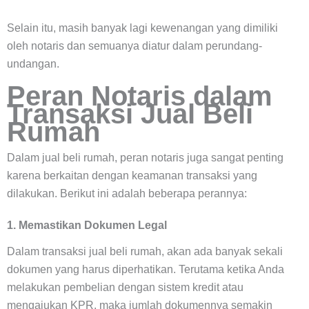
Selain itu, masih banyak lagi kewenangan yang dimiliki
oleh notaris dan semuanya diatur dalam perundang-
undangan.
Peran Notaris dalam
Transaksi Jual Beli
Rumah
Dalam jual beli rumah, peran notaris juga sangat penting
karena berkaitan dengan keamanan transaksi yang
dilakukan. Berikut ini adalah beberapa perannya:
1. Memastikan Dokumen Legal
Dalam transaksi jual beli rumah, akan ada banyak sekali
dokumen yang harus diperhatikan. Terutama ketika Anda
melakukan pembelian dengan sistem kredit atau
mengajukan KPR, maka jumlah dokumennya semakin