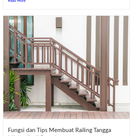
Read More
Fungsi dan Tips Membuat Railing Tangga