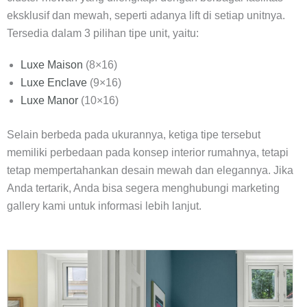
eksklusif dan mewah, seperti adanya lift di setiap unitnya.
Tersedia dalam 3 pilihan tipe unit, yaitu:
Luxe Maison
(8×16)
Luxe Enclave
(9×16)
Luxe Manor
(10×16)
Selain berbeda pada ukurannya, ketiga tipe tersebut
memiliki perbedaan pada konsep interior rumahnya, tetapi
tetap mempertahankan desain mewah dan elegannya. Jika
Anda tertarik, Anda bisa segera menghubungi marketing
gallery kami untuk informasi lebih lanjut.