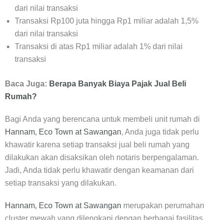
dari nilai transaksi
Transaksi Rp100 juta hingga Rp1 miliar adalah 1,5%
dari nilai transaksi
Transaksi di atas Rp1 miliar adalah 1% dari nilai
transaksi
Baca Juga:
Berapa Banyak Biaya Pajak Jual Beli
Rumah?
Bagi Anda yang berencana untuk membeli unit rumah di
Hannam, Eco Town at Sawangan
, Anda juga tidak perlu
khawatir karena setiap transaksi jual beli rumah yang
dilakukan akan disaksikan oleh notaris berpengalaman.
Jadi, Anda tidak perlu khawatir dengan keamanan dari
setiap transaksi yang dilakukan.
Hannam, Eco Town at Sawangan
merupakan perumahan
cluster mewah yang dilengkapi dengan berbagai fasilitas