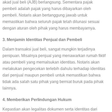
akad jual beli (AJB) berlangsung. Sementara pajak
pembeli adalah pajak yang harus dibayarkan oleh
pembeli. Notaris akan bertanggung jawab untuk
memastikan bahwa seluruh pajak telah dilunasi sesuai
dengan aturan oleh pihak yang harus membayarnya.
3. Menjamin Identitas Penjual dan Pembeli
Dalam transaksi jual beli, sangat mungkin terjadinya
penipuan. Misalnya penjual yang menawarkan rumah fiktif
atau pembeli yang memalsukan identitas. Notaris akan
melakukan pengecekan terlebih dahulu terhadap identitas
dari penjual maupun pembeli untuk memastikan bahwa
tidak ada salah satu pihak yang berniat buruk pada pihak
lainnya.
4. Memberikan Perlindungan Hukum
Kepastian akan legalitas dokumen serta identitas dari