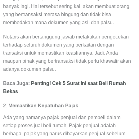
banyak lagi. Hal tersebut sering kali akan membuat orang
yang bertransaksi merasa bingung dan tidak bisa
membedakan mana dokumen yang asli dan palsu.
Notaris akan bertanggung jawab melakukan pengecekan
terhadap seluruh dokumen yang berkaitan dengan
transaksi untuk memastikan keasliannya. Jadi, Anda
maupun pihak yang bertransaksi tidak perlu khawatir akan
adanya dokumen palsu.
Baca Juga:
Penting! Cek 5 Surat Ini saat Beli Rumah
Bekas
2. Memastikan Kepatuhan Pajak
Ada yang namanya pajak penjual dan pembeli dalam
setiap proses jual beli rumah. Pajak penjual adalah
berbagai pajak yang harus dibayarkan penjual sebelum