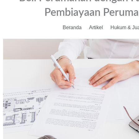
Pembiayaan Peruma
Beranda
Artikel
Hukum & Jual