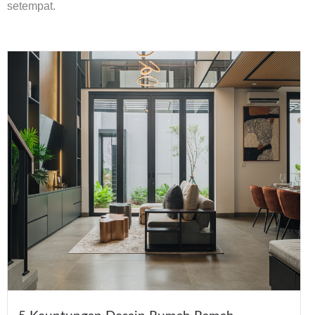
setempat.