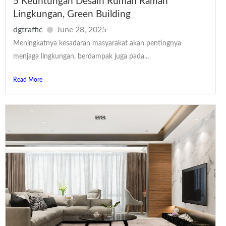
5 Keuntungan Desain Rumah Ramah
Lingkungan, Green Building
dgtraffic
June 28, 2025
Meningkatnya kesadaran masyarakat akan pentingnya
menjaga lingkungan, berdampak juga pada...
Read More