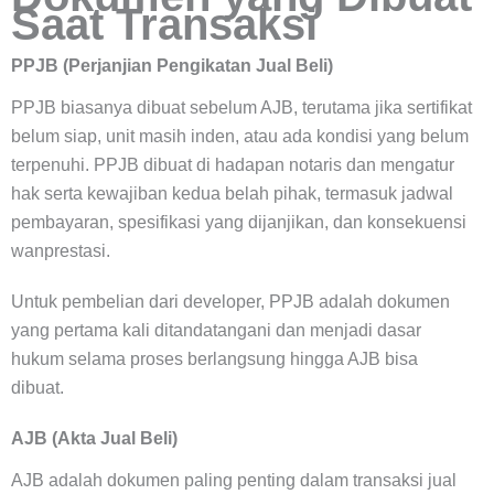
Saat Transaksi
PPJB (Perjanjian Pengikatan Jual Beli)
PPJB biasanya dibuat sebelum AJB, terutama jika sertifikat
belum siap, unit masih inden, atau ada kondisi yang belum
terpenuhi. PPJB dibuat di hadapan notaris dan mengatur
hak serta kewajiban kedua belah pihak, termasuk jadwal
pembayaran, spesifikasi yang dijanjikan, dan konsekuensi
wanprestasi.
Untuk pembelian dari developer, PPJB adalah dokumen
yang pertama kali ditandatangani dan menjadi dasar
hukum selama proses berlangsung hingga AJB bisa
dibuat.
AJB (Akta Jual Beli)
AJB adalah dokumen paling penting dalam transaksi jual