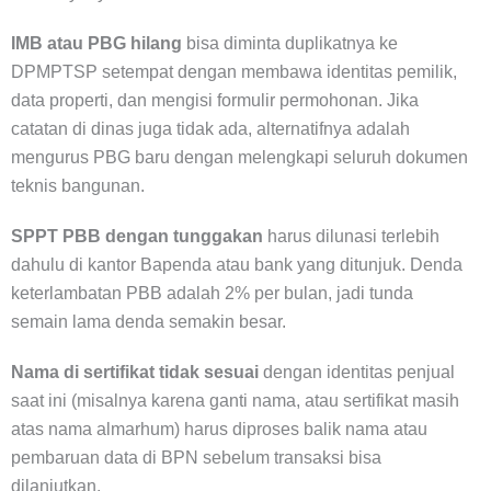
IMB atau PBG hilang
bisa diminta duplikatnya ke
DPMPTSP setempat dengan membawa identitas pemilik,
data properti, dan mengisi formulir permohonan. Jika
catatan di dinas juga tidak ada, alternatifnya adalah
mengurus PBG baru dengan melengkapi seluruh dokumen
teknis bangunan.
SPPT PBB dengan tunggakan
harus dilunasi terlebih
dahulu di kantor Bapenda atau bank yang ditunjuk. Denda
keterlambatan PBB adalah 2% per bulan, jadi tunda
semain lama denda semakin besar.
Nama di sertifikat tidak sesuai
dengan identitas penjual
saat ini (misalnya karena ganti nama, atau sertifikat masih
atas nama almarhum) harus diproses balik nama atau
pembaruan data di BPN sebelum transaksi bisa
dilanjutkan.