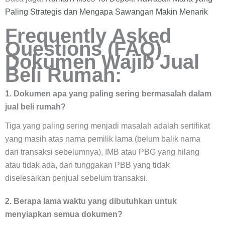
Paling Strategis dan Mengapa Sawangan Makin Menarik
Frequently Asked
Questions (FAQ)
Dokumen Wajib Jual
Beli Rumah:
1. Dokumen apa yang paling sering bermasalah dalam
jual beli rumah?
Tiga yang paling sering menjadi masalah adalah sertifikat
yang masih atas nama pemilik lama (belum balik nama
dari transaksi sebelumnya), IMB atau PBG yang hilang
atau tidak ada, dan tunggakan PBB yang tidak
diselesaikan penjual sebelum transaksi.
2. Berapa lama waktu yang dibutuhkan untuk
menyiapkan semua dokumen?