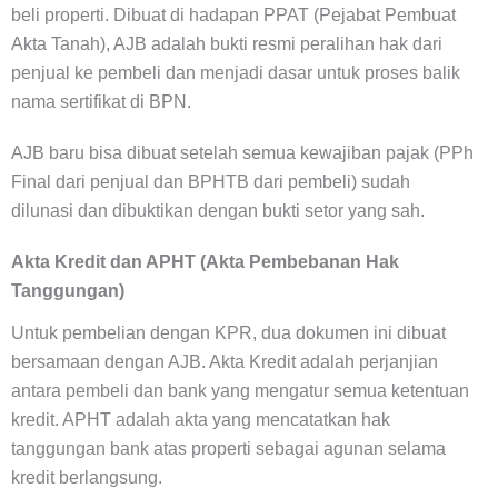
beli properti. Dibuat di hadapan PPAT (Pejabat Pembuat
Akta Tanah), AJB adalah bukti resmi peralihan hak dari
penjual ke pembeli dan menjadi dasar untuk proses balik
nama sertifikat di BPN.
AJB baru bisa dibuat setelah semua kewajiban pajak (PPh
Final dari penjual dan BPHTB dari pembeli) sudah
dilunasi dan dibuktikan dengan bukti setor yang sah.
Akta Kredit dan APHT (Akta Pembebanan Hak
Tanggungan)
Untuk pembelian dengan KPR, dua dokumen ini dibuat
bersamaan dengan AJB. Akta Kredit adalah perjanjian
antara pembeli dan bank yang mengatur semua ketentuan
kredit. APHT adalah akta yang mencatatkan hak
tanggungan bank atas properti sebagai agunan selama
kredit berlangsung.