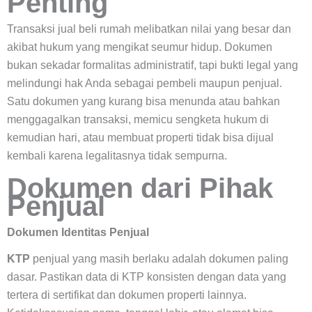
Penting
Transaksi jual beli rumah melibatkan nilai yang besar dan
akibat hukum yang mengikat seumur hidup. Dokumen
bukan sekadar formalitas administratif, tapi bukti legal yang
melindungi hak Anda sebagai pembeli maupun penjual.
Satu dokumen yang kurang bisa menunda atau bahkan
menggagalkan transaksi, memicu sengketa hukum di
kemudian hari, atau membuat properti tidak bisa dijual
kembali karena legalitasnya tidak sempurna.
Dokumen dari Pihak
Penjual
Dokumen Identitas Penjual
KTP
penjual yang masih berlaku adalah dokumen paling
dasar. Pastikan data di KTP konsisten dengan data yang
tertera di sertifikat dan dokumen properti lainnya.