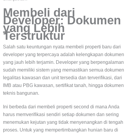
Membeli dari
Developer: Dokumen
yang Lebih
Terstruktur
Salah satu keuntungan nyata membeli properti baru dari
developer yang terpercaya adalah kelengkapan dokumen
yang jauh lebih terjamin. Developer yang berpengalaman
sudah memiliki sistem yang memastikan semua dokumen
legalitas kawasan dan unit tersedia dan terverifikasi, dari
IMB atau PBG kawasan, sertifikat tanah, hingga dokumen
teknis bangunan.
Ini berbeda dari membeli properti second di mana Anda
harus memverifikasi sendiri setiap dokumen dan sering
menemukan kejutan yang tidak menyenangkan di tengah
proses. Untuk yang mempertimbangkan hunian baru di