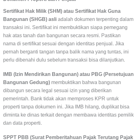
Sertifikat Hak Milik (SHM) atau Sertifikat Hak Guna
Bangunan (SHGB) asli
adalah dokumen terpenting dalam
transaksi ini. Sertifikat ini membuktikan siapa pemegang
hak atas tanah dan bangunan secara resmi. Pastikan
nama di sertifikat sesuai dengan identitas penjual. Jika
pernah berganti tangan tanpa balik nama yang tuntas, ini
perlu dibenahi dulu sebelum transaksi bisa dilanjutkan.
IMB (Izin Mendirikan Bangunan) atau PBG (Persetujuan
Bangunan Gedung)
membuktikan bahwa bangunan
dibangun secara legal sesuai izin yang diberikan
pemerintah. Bank tidak akan memproses KPR untuk
properti tanpa dokumen ini. Jika IMB hilang, duplikat bisa
diminta ke dinas terkait dengan membawa identitas pemilik
dan data properti.
SPPT PBB (Surat Pemberitahuan Pajak Terutang Pajak