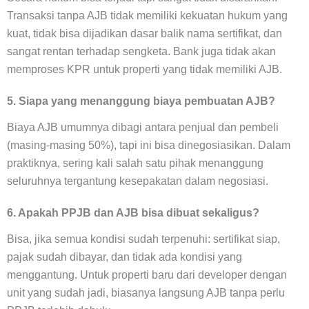
Transaksi tanpa AJB tidak memiliki kekuatan hukum yang
kuat, tidak bisa dijadikan dasar balik nama sertifikat, dan
sangat rentan terhadap sengketa. Bank juga tidak akan
memproses KPR untuk properti yang tidak memiliki AJB.
5. Siapa yang menanggung biaya pembuatan AJB?
Biaya AJB umumnya dibagi antara penjual dan pembeli
(masing-masing 50%), tapi ini bisa dinegosiasikan. Dalam
praktiknya, sering kali salah satu pihak menanggung
seluruhnya tergantung kesepakatan dalam negosiasi.
6. Apakah PPJB dan AJB bisa dibuat sekaligus?
Bisa, jika semua kondisi sudah terpenuhi: sertifikat siap,
pajak sudah dibayar, dan tidak ada kondisi yang
menggantung. Untuk properti baru dari developer dengan
unit yang sudah jadi, biasanya langsung AJB tanpa perlu