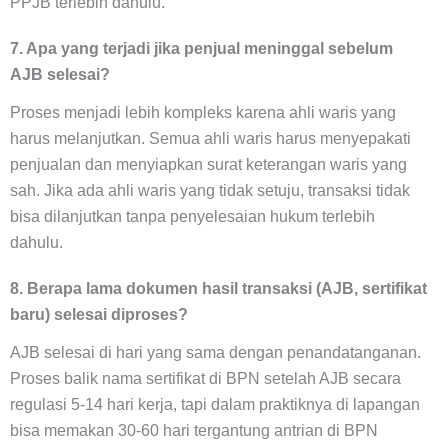
PPJB terlebih dahulu.
7. Apa yang terjadi jika penjual meninggal sebelum
AJB selesai?
Proses menjadi lebih kompleks karena ahli waris yang
harus melanjutkan. Semua ahli waris harus menyepakati
penjualan dan menyiapkan surat keterangan waris yang
sah. Jika ada ahli waris yang tidak setuju, transaksi tidak
bisa dilanjutkan tanpa penyelesaian hukum terlebih
dahulu.
8. Berapa lama dokumen hasil transaksi (AJB, sertifikat
baru) selesai diproses?
AJB selesai di hari yang sama dengan penandatanganan.
Proses balik nama sertifikat di BPN setelah AJB secara
regulasi 5-14 hari kerja, tapi dalam praktiknya di lapangan
bisa memakan 30-60 hari tergantung antrian di BPN