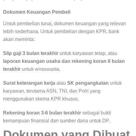
Dokumen Keuangan Pembeli
Untuk pembelian tunai, dokumen keuangan yang relevan
lebih sederhana. Untuk pembelian dengan KPR, bank
akan meminta:
Slip gaji 3 bulan terakhir
untuk karyawan tetap, atau
laporan keuangan usaha dan rekening koran 6 bulan
terakhir
untuk wiraswasta.
Surat keterangan kerja
atau
SK pengangkatan
untuk
karyawan, terutama ASN, TNI, dan Polri yang
menggunakan skema KPR khusus.
Rekening koran 3-6 bulan terakhir
sebagai bukti
kemampuan finansial dan sumber dana untuk DP.
Dokumen yang Dibuat