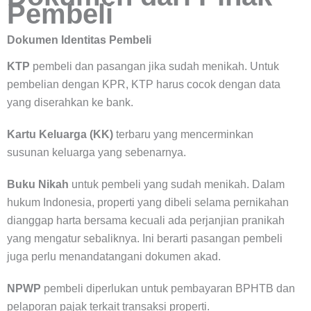
Pembeli
Dokumen Identitas Pembeli
KTP
pembeli dan pasangan jika sudah menikah. Untuk
pembelian dengan KPR, KTP harus cocok dengan data
yang diserahkan ke bank.
Kartu Keluarga (KK)
terbaru yang mencerminkan
susunan keluarga yang sebenarnya.
Buku Nikah
untuk pembeli yang sudah menikah. Dalam
hukum Indonesia, properti yang dibeli selama pernikahan
dianggap harta bersama kecuali ada perjanjian pranikah
yang mengatur sebaliknya. Ini berarti pasangan pembeli
juga perlu menandatangani dokumen akad.
NPWP
pembeli diperlukan untuk pembayaran BPHTB dan
pelaporan pajak terkait transaksi properti.