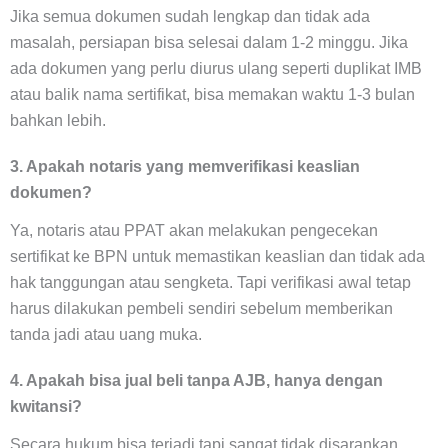
Jika semua dokumen sudah lengkap dan tidak ada
masalah, persiapan bisa selesai dalam 1-2 minggu. Jika
ada dokumen yang perlu diurus ulang seperti duplikat IMB
atau balik nama sertifikat, bisa memakan waktu 1-3 bulan
bahkan lebih.
3. Apakah notaris yang memverifikasi keaslian
dokumen?
Ya, notaris atau PPAT akan melakukan pengecekan
sertifikat ke BPN untuk memastikan keaslian dan tidak ada
hak tanggungan atau sengketa. Tapi verifikasi awal tetap
harus dilakukan pembeli sendiri sebelum memberikan
tanda jadi atau uang muka.
4. Apakah bisa jual beli tanpa AJB, hanya dengan
kwitansi?
Secara hukum bisa terjadi tapi sangat tidak disarankan.