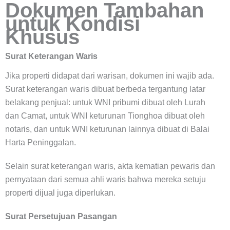
Dokumen Tambahan
untuk Kondisi
Khusus
Surat Keterangan Waris
Jika properti didapat dari warisan, dokumen ini wajib ada.
Surat keterangan waris dibuat berbeda tergantung latar
belakang penjual: untuk WNI pribumi dibuat oleh Lurah
dan Camat, untuk WNI keturunan Tionghoa dibuat oleh
notaris, dan untuk WNI keturunan lainnya dibuat di Balai
Harta Peninggalan.
Selain surat keterangan waris, akta kematian pewaris dan
pernyataan dari semua ahli waris bahwa mereka setuju
properti dijual juga diperlukan.
Surat Persetujuan Pasangan