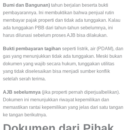
Bumi dan Bangunan)
tahun berjalan beserta bukti
pembayarannya. Ini membuktikan bahwa penjual rutin
membayar pajak properti dan tidak ada tunggakan. Kalau
ada tunggakan PBB dari tahun-tahun sebelumnya, ini
harus dilunasi sebelum proses AJB bisa dilakukan.
Bukti pembayaran tagihan
seperti listrik, air (PDAM), dan
gas yang menunjukkan tidak ada tunggakan. Meski bukan
dokumen yang wajib secara hukum, tunggakan utilitas
yang tidak diselesaikan bisa menjadi sumber konflik
setelah serah terima.
AJB sebelumnya
(jika properti pernah diperjualbelikan).
Dokumen ini menunjukkan riwayat kepemilikan dan
memastikan rantai kepemilikan yang jelas dari satu tangan
ke tangan berikutnya.
Dokumen dari Pihak