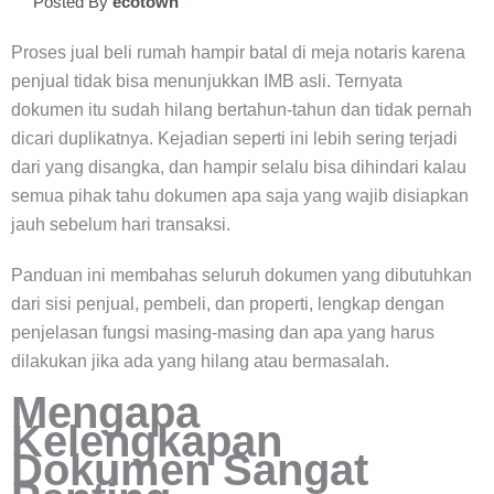
Posted By
ecotown
Proses jual beli rumah hampir batal di meja notaris karena
penjual tidak bisa menunjukkan IMB asli. Ternyata
dokumen itu sudah hilang bertahun-tahun dan tidak pernah
dicari duplikatnya. Kejadian seperti ini lebih sering terjadi
dari yang disangka, dan hampir selalu bisa dihindari kalau
semua pihak tahu dokumen apa saja yang wajib disiapkan
jauh sebelum hari transaksi.
Panduan ini membahas seluruh dokumen yang dibutuhkan
dari sisi penjual, pembeli, dan properti, lengkap dengan
penjelasan fungsi masing-masing dan apa yang harus
dilakukan jika ada yang hilang atau bermasalah.
Mengapa
Kelengkapan
Dokumen Sangat