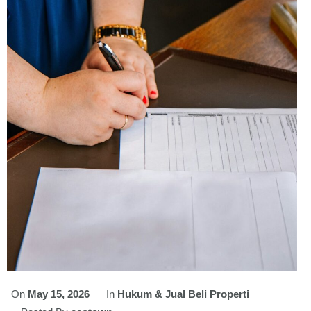
On
May 15, 2026
In
Hukum & Jual Beli Properti