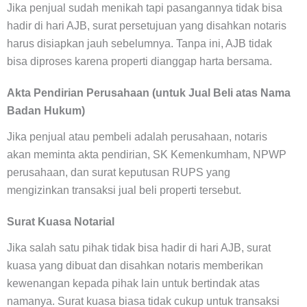
Jika penjual sudah menikah tapi pasangannya tidak bisa
hadir di hari AJB, surat persetujuan yang disahkan notaris
harus disiapkan jauh sebelumnya. Tanpa ini, AJB tidak
bisa diproses karena properti dianggap harta bersama.
Akta Pendirian Perusahaan (untuk Jual Beli atas Nama
Badan Hukum)
Jika penjual atau pembeli adalah perusahaan, notaris
akan meminta akta pendirian, SK Kemenkumham, NPWP
perusahaan, dan surat keputusan RUPS yang
mengizinkan transaksi jual beli properti tersebut.
Surat Kuasa Notarial
Jika salah satu pihak tidak bisa hadir di hari AJB, surat
kuasa yang dibuat dan disahkan notaris memberikan
kewenangan kepada pihak lain untuk bertindak atas
namanya. Surat kuasa biasa tidak cukup untuk transaksi