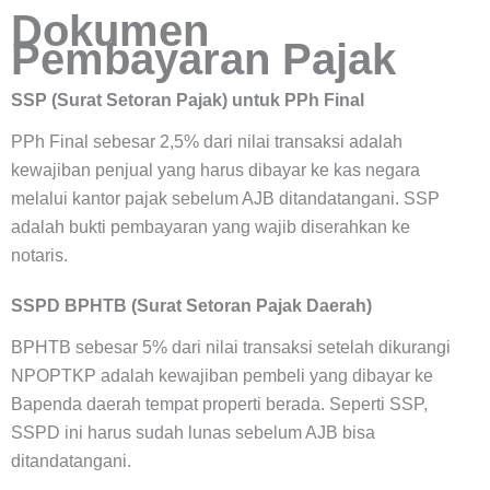
Dokumen
Pembayaran Pajak
SSP (Surat Setoran Pajak) untuk PPh Final
PPh Final sebesar 2,5% dari nilai transaksi adalah
kewajiban penjual yang harus dibayar ke kas negara
melalui kantor pajak sebelum AJB ditandatangani. SSP
adalah bukti pembayaran yang wajib diserahkan ke
notaris.
SSPD BPHTB (Surat Setoran Pajak Daerah)
BPHTB sebesar 5% dari nilai transaksi setelah dikurangi
NPOPTKP adalah kewajiban pembeli yang dibayar ke
Bapenda daerah tempat properti berada. Seperti SSP,
SSPD ini harus sudah lunas sebelum AJB bisa
ditandatangani.