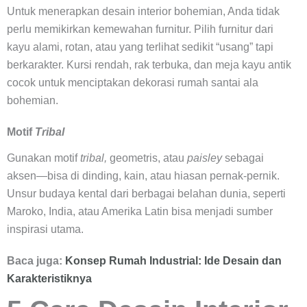
Untuk menerapkan desain interior bohemian, Anda tidak
perlu memikirkan kemewahan furnitur. Pilih furnitur dari
kayu alami, rotan, atau yang terlihat sedikit “usang” tapi
berkarakter. Kursi rendah, rak terbuka, dan meja kayu antik
cocok untuk menciptakan dekorasi rumah santai ala
bohemian.
Motif
Tribal
Gunakan motif
tribal,
geometris, atau
paisley
sebagai
aksen—bisa di dinding, kain, atau hiasan pernak-pernik.
Unsur budaya kental dari berbagai belahan dunia, seperti
Maroko, India, atau Amerika Latin bisa menjadi sumber
inspirasi utama.
Baca juga:
Konsep Rumah Industrial: Ide Desain dan
Karakteristiknya