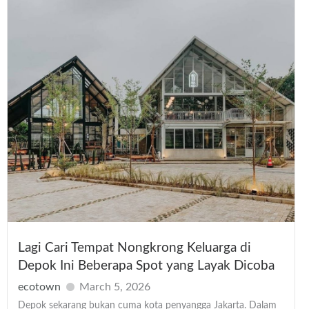
Lagi Cari Tempat Nongkrong Keluarga di
Depok Ini Beberapa Spot yang Layak Dicoba
ecotown
March 5, 2026
Depok sekarang bukan cuma kota penyangga Jakarta. Dalam