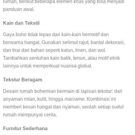
rumah, berikut beberapa elemen khas yang bisa menjadi
panduan awal.
Kain dan Tekstil
Gaya boho tidak lepas dari kain-kain bermotif dan
berwarna hangat. Gunakan selimut rajut, bantal dekorasi,
dan tirai dari bahan seperti katun, linen, dan wol.
Tambahkan sentuhan kain batik, tenun, atau motif etnik
lainnya untuk memperkuat nuansa global.
Tekstur Beragam
Desain rumah bohemian bermain di lapisan tekstur: dari
anyaman rotan, kulit, hingga
macrame.
Kombinasi ini
memberi kesan hangat dan nyaman, seolah setiap sudut
rumah mempunyai cerita.
Furnitur Sederhana