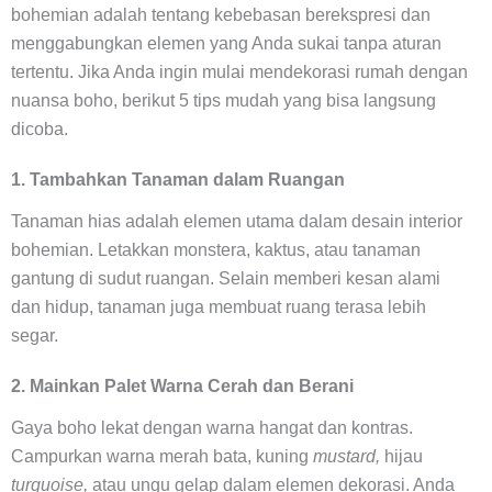
bohemian adalah tentang kebebasan berekspresi dan
menggabungkan elemen yang Anda sukai tanpa aturan
tertentu. Jika Anda ingin mulai mendekorasi rumah dengan
nuansa boho, berikut 5 tips mudah yang bisa langsung
dicoba.
1. Tambahkan Tanaman dalam Ruangan
Tanaman hias adalah elemen utama dalam desain interior
bohemian. Letakkan monstera, kaktus, atau tanaman
gantung di sudut ruangan. Selain memberi kesan alami
dan hidup, tanaman juga membuat ruang terasa lebih
segar.
2. Mainkan Palet Warna Cerah dan Berani
Gaya boho lekat dengan warna hangat dan kontras.
Campurkan warna merah bata, kuning
mustard,
hijau
turquoise,
atau ungu gelap dalam elemen dekorasi. Anda