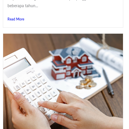
beberapa tahun...
Read More