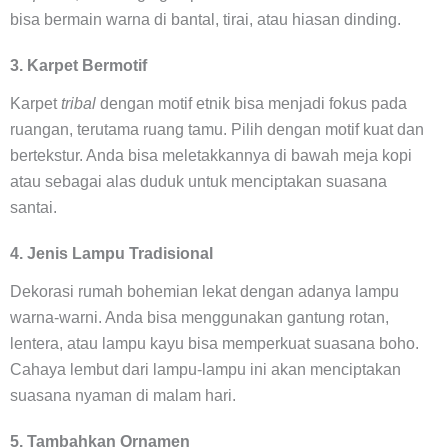
bisa bermain warna di bantal, tirai, atau hiasan dinding.
3. Karpet Bermotif
Karpet
tribal
dengan motif etnik bisa menjadi fokus pada
ruangan, terutama ruang tamu. Pilih dengan motif kuat dan
bertekstur. Anda bisa meletakkannya di bawah meja kopi
atau sebagai alas duduk untuk menciptakan suasana
santai.
4. Jenis Lampu Tradisional
Dekorasi rumah bohemian lekat dengan adanya lampu
warna-warni. Anda bisa menggunakan gantung rotan,
lentera, atau lampu kayu bisa memperkuat suasana boho.
Cahaya lembut dari lampu-lampu ini akan menciptakan
suasana nyaman di malam hari.
5. Tambahkan Ornamen