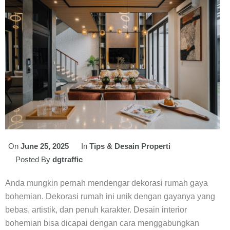
On
June 25, 2025
In
Tips & Desain Properti
Posted By
dgtraffic
Anda mungkin pernah mendengar dekorasi rumah gaya
bohemian. Dekorasi rumah ini unik dengan gayanya yang
bebas, artistik, dan penuh karakter. Desain interior
bohemian bisa dicapai dengan cara menggabungkan