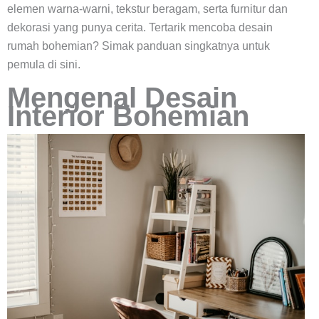
elemen warna-warni, tekstur beragam, serta furnitur dan
dekorasi yang punya cerita. Tertarik mencoba desain
rumah bohemian? Simak panduan singkatnya untuk
pemula di sini.
Mengenal Desain
Interior Bohemian