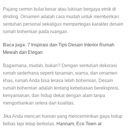
Pajang cermin bulat besar atau lukisan bergaya etnik di
dinding. Ornamen adalah cara mudah untuk memberikan
sentuhan personal sekaligus mempertegas karakter desain
rumah bohemian pada ruangan.
Baca juga:
7 Inspirasi dan Tips Desain Interior Rumah
Mewah dan Elegan
Bagaimana, mudah, bukan? Dengan sentuhan dekorasi
rumah sederhana seperti tanaman, warna, dan ornamen
khas, rumah Anda bisa terasa lebih bohemian. Desain
rumah bohemian adalah tentang kebebasan berekspresi,
kenyamanan, dan hidup dekat dengan alam tanpa
mengorbankan selera dan kualitas.
Jika Anda mencari hunian yang mencerminkan gaya hidup
bebas tapi tetap berkelas,
Hannam, Eco Town at