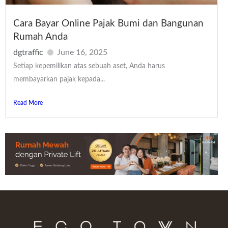
Cara Bayar Online Pajak Bumi dan Bangunan
Rumah Anda
dgtraffic
June 16, 2025
Setiap kepemilikan atas sebuah aset, Anda harus
membayarkan pajak kepada...
Read More