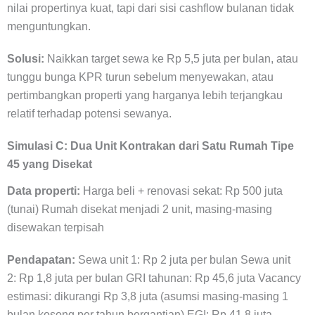
nilai propertinya kuat, tapi dari sisi cashflow bulanan tidak
menguntungkan.
Solusi:
Naikkan target sewa ke Rp 5,5 juta per bulan, atau
tunggu bunga KPR turun sebelum menyewakan, atau
pertimbangkan properti yang harganya lebih terjangkau
relatif terhadap potensi sewanya.
Simulasi C: Dua Unit Kontrakan dari Satu Rumah Tipe
45 yang Disekat
Data properti:
Harga beli + renovasi sekat: Rp 500 juta
(tunai) Rumah disekat menjadi 2 unit, masing-masing
disewakan terpisah
Pendapatan:
Sewa unit 1: Rp 2 juta per bulan Sewa unit
2: Rp 1,8 juta per bulan GRI tahunan: Rp 45,6 juta Vacancy
estimasi: dikurangi Rp 3,8 juta (asumsi masing-masing 1
bulan kosong per tahun bergantian) EGI: Rp 41,8 juta