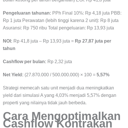
Pengeluaran tahunan:
PPh Final 10%: Rp 4,18 juta PBB:
Rp 1 juta Perawatan (lebih tinggi karena 2 unit): Rp 8 juta
Asuransi: Rp 750 ribu Total pengeluaran: Rp 13,93 juta
NOI:
Rp 41,8 juta – Rp 13,93 juta =
Rp 27,87 juta per
tahun
Cashflow per bulan:
Rp 2,32 juta
Net Yield:
(27.870.000 / 500.000.000) × 100 =
5,57%
Strategi memecah satu unit menjadi dua meningkatkan
yield dari simulasi A yang 4,03% menjadi 5,57% dengan
properti yang nilainya tidak jauh berbeda.
Cara Mengoptimalkan
Cashflow Kontrakan