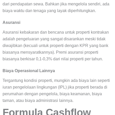
dari pendapatan sewa. Bahkan jika mengelola sendiri, ada
biaya waktu dan tenaga yang layak diperhitungkan.
Asuransi
Asuransi kebakaran dan bencana untuk properti kontrakan
adalah pengeluaran yang sangat disarankan meski tidak
diwajibkan (kecuali untuk properti dengan KPR yang bank
biasanya mensyaratkannya). Premi asuransi properti
biasanya berkisar 0,1-0,3% dari nilai properti per tahun.
Biaya Operasional Lainnya
Tergantung kondisi properti, mungkin ada biaya lain seperti
iuran pengelolaan lingkungan (IPL) jika properti berada di
perumahan dengan pengelola, biaya keamanan, biaya
taman, atau biaya administrasi lainnya.
Formula Cashflow