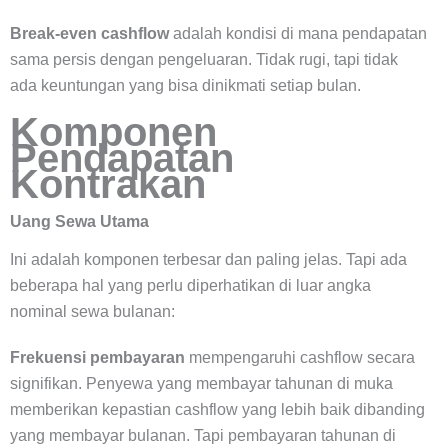
Break-even cashflow
adalah kondisi di mana pendapatan
sama persis dengan pengeluaran. Tidak rugi, tapi tidak
ada keuntungan yang bisa dinikmati setiap bulan.
Komponen
Pendapatan
Kontrakan
Uang Sewa Utama
Ini adalah komponen terbesar dan paling jelas. Tapi ada
beberapa hal yang perlu diperhatikan di luar angka
nominal sewa bulanan:
Frekuensi pembayaran
mempengaruhi cashflow secara
signifikan. Penyewa yang membayar tahunan di muka
memberikan kepastian cashflow yang lebih baik dibanding
yang membayar bulanan. Tapi pembayaran tahunan di