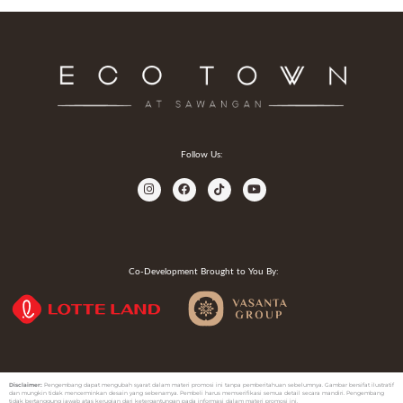
Follow Us:
I
F
T
Y
n
a
i
o
s
c
k
u
t
e
t
t
a
b
o
u
g
o
k
b
r
o
e
a
k
Co-Development Brought to You By:
m
Disclaimer:
Pengembang dapat mengubah syarat dalam materi promosi ini tanpa pemberitahuan sebelumnya. Gambar bersifat ilustratif
dan mungkin tidak mencerminkan desain yang sebenarnya. Pembeli harus memverifikasi semua detail secara mandiri. Pengembang
tidak bertanggung jawab atas kerugian dari ketergantungan pada informasi dalam materi promosi ini.