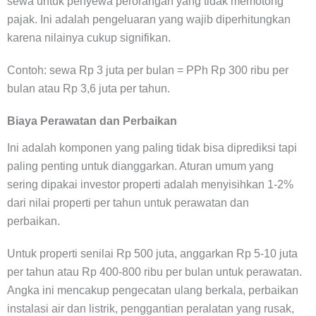
sewa untuk penyewa perorangan yang tidak memotong
pajak. Ini adalah pengeluaran yang wajib diperhitungkan
karena nilainya cukup signifikan.
Contoh: sewa Rp 3 juta per bulan = PPh Rp 300 ribu per
bulan atau Rp 3,6 juta per tahun.
Biaya Perawatan dan Perbaikan
Ini adalah komponen yang paling tidak bisa diprediksi tapi
paling penting untuk dianggarkan. Aturan umum yang
sering dipakai investor properti adalah menyisihkan 1-2%
dari nilai properti per tahun untuk perawatan dan
perbaikan.
Untuk properti senilai Rp 500 juta, anggarkan Rp 5-10 juta
per tahun atau Rp 400-800 ribu per bulan untuk perawatan.
Angka ini mencakup pengecatan ulang berkala, perbaikan
instalasi air dan listrik, penggantian peralatan yang rusak,