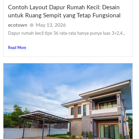
Contoh Layout Dapur Rumah Kecil: Desain
untuk Ruang Sempit yang Tetap Fungsional
ecotown
May 13, 2026
Dapur rumah kecil tipe 36 rata-rata hanya punya luas 3×2,4...
Read More