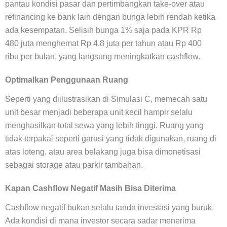
pantau kondisi pasar dan pertimbangkan take-over atau
refinancing ke bank lain dengan bunga lebih rendah ketika
ada kesempatan. Selisih bunga 1% saja pada KPR Rp
480 juta menghemat Rp 4,8 juta per tahun atau Rp 400
ribu per bulan, yang langsung meningkatkan cashflow.
Optimalkan Penggunaan Ruang
Seperti yang diilustrasikan di Simulasi C, memecah satu
unit besar menjadi beberapa unit kecil hampir selalu
menghasilkan total sewa yang lebih tinggi. Ruang yang
tidak terpakai seperti garasi yang tidak digunakan, ruang di
atas loteng, atau area belakang juga bisa dimonetisasi
sebagai storage atau parkir tambahan.
Kapan Cashflow Negatif Masih Bisa Diterima
Cashflow negatif bukan selalu tanda investasi yang buruk.
Ada kondisi di mana investor secara sadar menerima