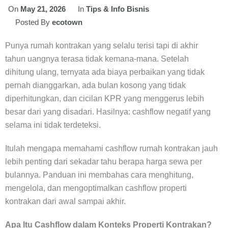
On
May 21, 2026
In
Tips & Info Bisnis
Posted By
ecotown
Punya rumah kontrakan yang selalu terisi tapi di akhir
tahun uangnya terasa tidak kemana-mana. Setelah
dihitung ulang, ternyata ada biaya perbaikan yang tidak
pernah dianggarkan, ada bulan kosong yang tidak
diperhitungkan, dan cicilan KPR yang menggerus lebih
besar dari yang disadari. Hasilnya: cashflow negatif yang
selama ini tidak terdeteksi.
Itulah mengapa memahami cashflow rumah kontrakan jauh
lebih penting dari sekadar tahu berapa harga sewa per
bulannya. Panduan ini membahas cara menghitung,
mengelola, dan mengoptimalkan cashflow properti
kontrakan dari awal sampai akhir.
Apa Itu Cashflow dalam Konteks Properti Kontrakan?