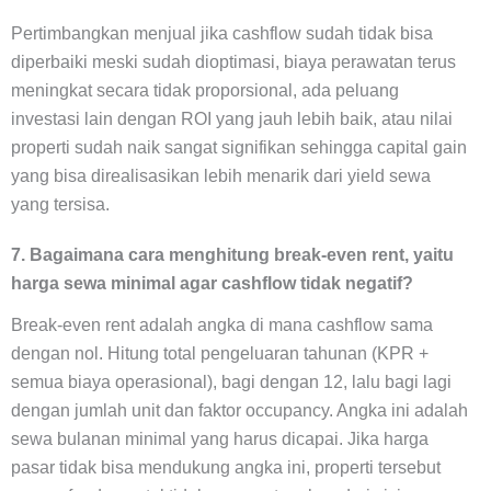
Pertimbangkan menjual jika cashflow sudah tidak bisa
diperbaiki meski sudah dioptimasi, biaya perawatan terus
meningkat secara tidak proporsional, ada peluang
investasi lain dengan ROI yang jauh lebih baik, atau nilai
properti sudah naik sangat signifikan sehingga capital gain
yang bisa direalisasikan lebih menarik dari yield sewa
yang tersisa.
7. Bagaimana cara menghitung break-even rent, yaitu
harga sewa minimal agar cashflow tidak negatif?
Break-even rent adalah angka di mana cashflow sama
dengan nol. Hitung total pengeluaran tahunan (KPR +
semua biaya operasional), bagi dengan 12, lalu bagi lagi
dengan jumlah unit dan faktor occupancy. Angka ini adalah
sewa bulanan minimal yang harus dicapai. Jika harga
pasar tidak bisa mendukung angka ini, properti tersebut