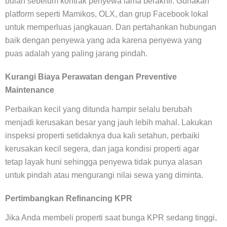
bulan sebelum kontrak penyewa lama berakhir. Gunakan
platform seperti Mamikos, OLX, dan grup Facebook lokal
untuk memperluas jangkauan. Dan pertahankan hubungan
baik dengan penyewa yang ada karena penyewa yang
puas adalah yang paling jarang pindah.
Kurangi Biaya Perawatan dengan Preventive
Maintenance
Perbaikan kecil yang ditunda hampir selalu berubah
menjadi kerusakan besar yang jauh lebih mahal. Lakukan
inspeksi properti setidaknya dua kali setahun, perbaiki
kerusakan kecil segera, dan jaga kondisi properti agar
tetap layak huni sehingga penyewa tidak punya alasan
untuk pindah atau mengurangi nilai sewa yang diminta.
Pertimbangkan Refinancing KPR
Jika Anda membeli properti saat bunga KPR sedang tinggi,