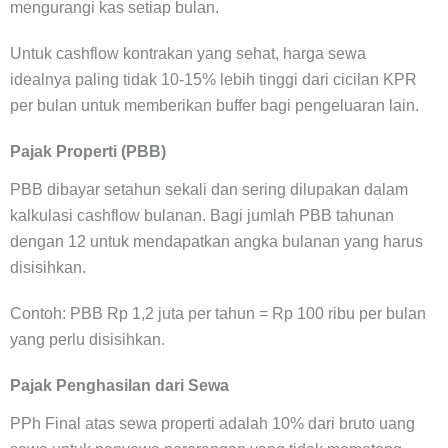
mengurangi kas setiap bulan.
Untuk cashflow kontrakan yang sehat, harga sewa
idealnya paling tidak 10-15% lebih tinggi dari cicilan KPR
per bulan untuk memberikan buffer bagi pengeluaran lain.
Pajak Properti (PBB)
PBB dibayar setahun sekali dan sering dilupakan dalam
kalkulasi cashflow bulanan. Bagi jumlah PBB tahunan
dengan 12 untuk mendapatkan angka bulanan yang harus
disisihkan.
Contoh: PBB Rp 1,2 juta per tahun = Rp 100 ribu per bulan
yang perlu disisihkan.
Pajak Penghasilan dari Sewa
PPh Final atas sewa properti adalah 10% dari bruto uang