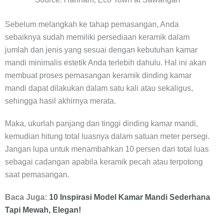
Sebelum melangkah ke tahap pemasangan, Anda
sebaiknya sudah memiliki persediaan keramik dalam
jumlah dan jenis yang sesuai dengan kebutuhan kamar
mandi minimalis estetik Anda terlebih dahulu. Hal ini akan
membuat proses pemasangan keramik dinding kamar
mandi dapat dilakukan dalam satu kali atau sekaligus,
sehingga hasil akhirnya merata.
Maka, ukurlah panjang dan tinggi dinding kamar mandi,
kemudian hitung total luasnya dalam satuan meter persegi.
Jangan lupa untuk menambahkan 10 persen dari total luas
sebagai cadangan apabila keramik pecah atau terpotong
saat pemasangan.
Baca Juga:
10 Inspirasi Model Kamar Mandi Sederhana
Tapi Mewah, Elegan!