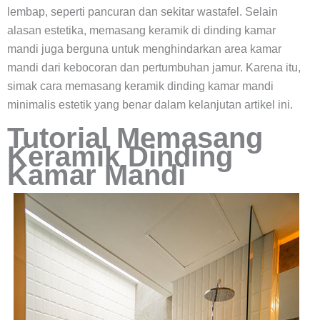
lembap, seperti pancuran dan sekitar wastafel. Selain
alasan estetika, memasang keramik di dinding kamar
mandi juga berguna untuk menghindarkan area kamar
mandi dari kebocoran dan pertumbuhan jamur. Karena itu,
simak cara memasang keramik dinding kamar mandi
minimalis estetik yang benar dalam kelanjutan artikel ini.
Tutorial Memasang
Keramik Dinding
Kamar Mandi