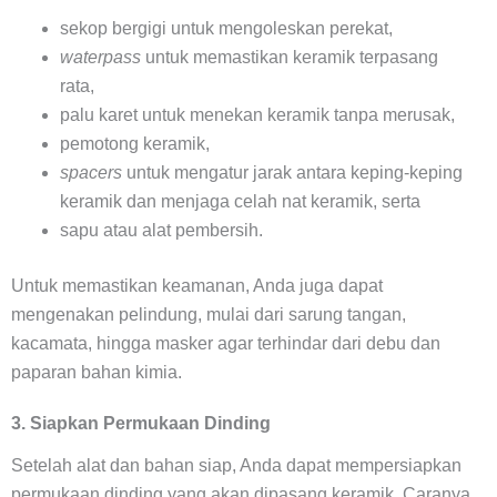
sekop bergigi untuk mengoleskan perekat,
waterpass
untuk memastikan keramik terpasang
rata,
palu karet untuk menekan keramik tanpa merusak,
pemotong keramik,
spacers
untuk mengatur jarak antara keping-keping
keramik dan menjaga celah nat keramik, serta
sapu atau alat pembersih.
Untuk memastikan keamanan, Anda juga dapat
mengenakan pelindung, mulai dari sarung tangan,
kacamata, hingga masker agar terhindar dari debu dan
paparan bahan kimia.
3. Siapkan Permukaan Dinding
Setelah alat dan bahan siap, Anda dapat mempersiapkan
permukaan dinding yang akan dipasang keramik. Caranya,