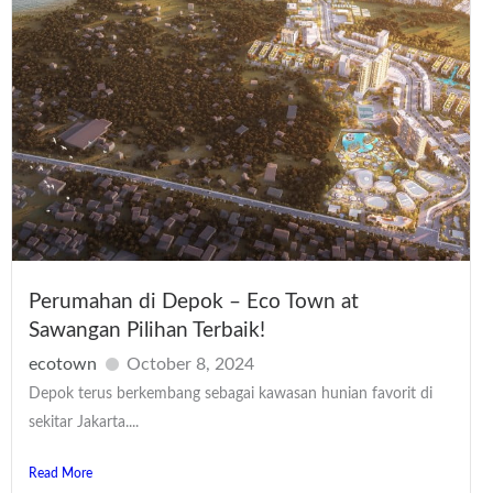
Perumahan di Depok – Eco Town at
Sawangan Pilihan Terbaik!
ecotown
October 8, 2024
Depok terus berkembang sebagai kawasan hunian favorit di
sekitar Jakarta....
Read More