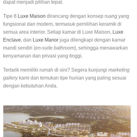
dapat menjadi pilihan tepat.
Tipe 8
Luxe Maison
dirancang dengan konsep ruang yang
fungsional dan modern, termasuk pemilihan keramik di
semua area interior. Setiap kamar di Luxe Maison,
Luxe
Enclave
, dan
Luxe Manor
juga dilengkapi dengan kamar
mandi sendiri (
en-suite bathroom
), sehingga menawarkan
kenyamanan dan privasi yang tinggi.
Tertarik memiliki rumah di sini? Segera kunjungi
marketing
gallery
kami dan temukan tipe hunian yang paling sesuai
dengan kebutuhan Anda.