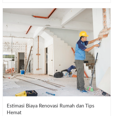
Estimasi Biaya Renovasi Rumah dan Tips
Hemat