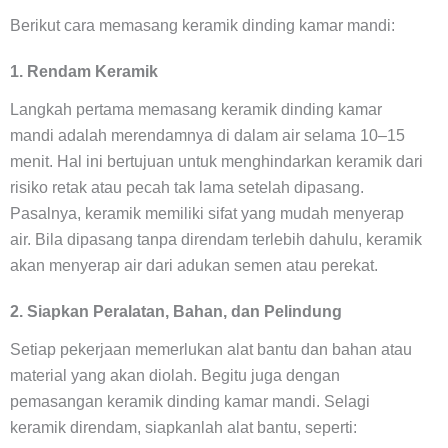
Berikut cara memasang keramik dinding kamar mandi:
1. Rendam Keramik
Langkah pertama memasang keramik dinding kamar
mandi adalah merendamnya di dalam air selama 10–15
menit. Hal ini bertujuan untuk menghindarkan keramik dari
risiko retak atau pecah tak lama setelah dipasang.
Pasalnya, keramik memiliki sifat yang mudah menyerap
air. Bila dipasang tanpa direndam terlebih dahulu, keramik
akan menyerap air dari adukan semen atau perekat.
2. Siapkan Peralatan, Bahan, dan Pelindung
Setiap pekerjaan memerlukan alat bantu dan bahan atau
material yang akan diolah. Begitu juga dengan
pemasangan keramik dinding kamar mandi. Selagi
keramik direndam, siapkanlah alat bantu, seperti: