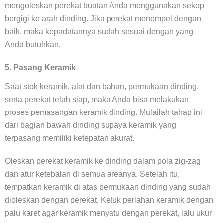
mengoleskan perekat buatan Anda menggunakan sekop
bergigi ke arah dinding. Jika perekat menempel dengan
baik, maka kepadatannya sudah sesuai dengan yang
Anda butuhkan.
5. Pasang Keramik
Saat stok keramik, alat dan bahan, permukaan dinding,
serta perekat telah siap, maka Anda bisa melakukan
proses pemasangan keramik dinding. Mulailah tahap ini
dari bagian bawah dinding supaya keramik yang
terpasang memiliki ketepatan akurat.
Oleskan perekat keramik ke dinding dalam pola zig-zag
dan atur ketebalan di semua areanya. Setelah itu,
tempatkan keramik di atas permukaan dinding yang sudah
dioleskan dengan perekat. Ketuk perlahan keramik dengan
palu karet agar keramik menyatu dengan perekat, lalu ukur