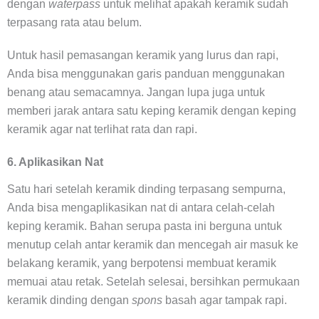
dengan
waterpass
untuk melihat apakah keramik sudah
terpasang rata atau belum.
Untuk hasil pemasangan keramik yang lurus dan rapi,
Anda bisa menggunakan garis panduan menggunakan
benang atau semacamnya. Jangan lupa juga untuk
memberi jarak antara satu keping keramik dengan keping
keramik agar nat terlihat rata dan rapi.
6. Aplikasikan Nat
Satu hari setelah keramik dinding terpasang sempurna,
Anda bisa mengaplikasikan nat di antara celah-celah
keping keramik. Bahan serupa pasta ini berguna untuk
menutup celah antar keramik dan mencegah air masuk ke
belakang keramik, yang berpotensi membuat keramik
memuai atau retak. Setelah selesai, bersihkan permukaan
keramik dinding dengan
spons
basah agar tampak rapi.