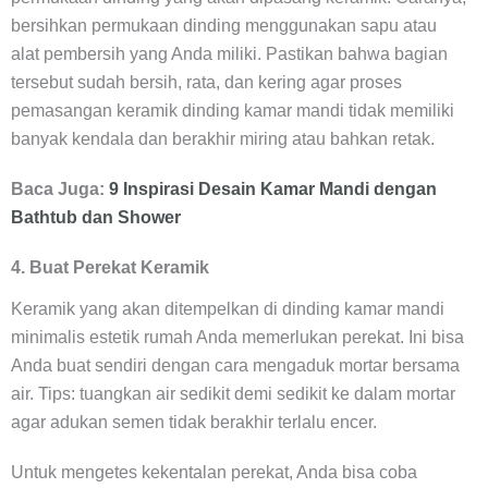
bersihkan permukaan dinding menggunakan sapu atau
alat pembersih yang Anda miliki. Pastikan bahwa bagian
tersebut sudah bersih, rata, dan kering agar proses
pemasangan keramik dinding kamar mandi tidak memiliki
banyak kendala dan berakhir miring atau bahkan retak.
Baca Juga:
9 Inspirasi Desain Kamar Mandi dengan
Bathtub dan Shower
4. Buat Perekat Keramik
Keramik yang akan ditempelkan di dinding kamar mandi
minimalis estetik rumah Anda memerlukan perekat. Ini bisa
Anda buat sendiri dengan cara mengaduk mortar bersama
air. Tips: tuangkan air sedikit demi sedikit ke dalam mortar
agar adukan semen tidak berakhir terlalu encer.
Untuk mengetes kekentalan perekat, Anda bisa coba