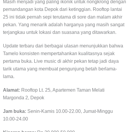
Masih menjadi yang paling ikonik untuk nongkrong dengan
pemandangan kota Depok dari ketinggian. Rooftop lantai
25 ini tidak pernah sepi terutama di sore dan malam akhir
pekan. Yang menarik adalah harganya yang masih sangat
terjangkau untuk lokasi dan suasana yang ditawarkan.
Update terbaru dari berbagai ulasan menunjukkan bahwa
Tamelo konsisten mempertahankan kualitasnya sejak
pertama buka. Live music di akhir pekan tetap jadi daya
tarik utama yang membuat pengunjung betah berlama-
lama.
Alamat:
Rooftop Lt. 25, Apartemen Taman Melati
Margonda 2, Depok
Jam buka:
Senin-Kamis 10.00-22.00, Jumat-Minggu
10.00-24.00