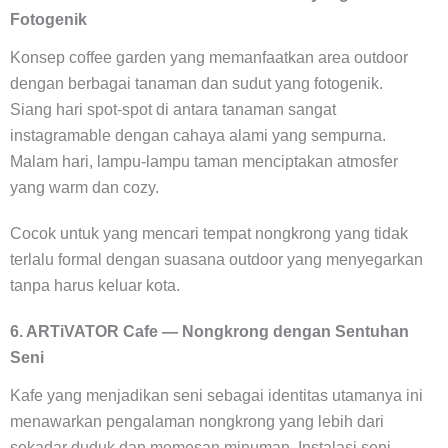
Fotogenik
Konsep coffee garden yang memanfaatkan area outdoor
dengan berbagai tanaman dan sudut yang fotogenik.
Siang hari spot-spot di antara tanaman sangat
instagramable dengan cahaya alami yang sempurna.
Malam hari, lampu-lampu taman menciptakan atmosfer
yang warm dan cozy.
Cocok untuk yang mencari tempat nongkrong yang tidak
terlalu formal dengan suasana outdoor yang menyegarkan
tanpa harus keluar kota.
6. ARTiVATOR Cafe — Nongkrong dengan Sentuhan
Seni
Kafe yang menjadikan seni sebagai identitas utamanya ini
menawarkan pengalaman nongkrong yang lebih dari
sekadar duduk dan memesan minuman. Instalasi seni