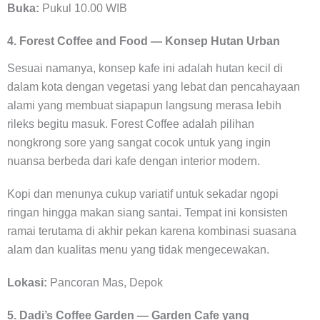
Buka:
Pukul 10.00 WIB
4. Forest Coffee and Food — Konsep Hutan Urban
Sesuai namanya, konsep kafe ini adalah hutan kecil di
dalam kota dengan vegetasi yang lebat dan pencahayaan
alami yang membuat siapapun langsung merasa lebih
rileks begitu masuk. Forest Coffee adalah pilihan
nongkrong sore yang sangat cocok untuk yang ingin
nuansa berbeda dari kafe dengan interior modern.
Kopi dan menunya cukup variatif untuk sekadar ngopi
ringan hingga makan siang santai. Tempat ini konsisten
ramai terutama di akhir pekan karena kombinasi suasana
alam dan kualitas menu yang tidak mengecewakan.
Lokasi:
Pancoran Mas, Depok
5. Dadi’s Coffee Garden — Garden Cafe yang