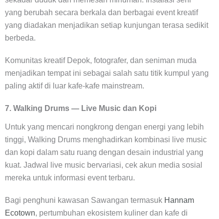
yang berubah secara berkala dan berbagai event kreatif
yang diadakan menjadikan setiap kunjungan terasa sedikit
berbeda.
Komunitas kreatif Depok, fotografer, dan seniman muda
menjadikan tempat ini sebagai salah satu titik kumpul yang
paling aktif di luar kafe-kafe mainstream.
7. Walking Drums — Live Music dan Kopi
Untuk yang mencari nongkrong dengan energi yang lebih
tinggi, Walking Drums menghadirkan kombinasi live music
dan kopi dalam satu ruang dengan desain industrial yang
kuat. Jadwal live music bervariasi, cek akun media sosial
mereka untuk informasi event terbaru.
Bagi penghuni kawasan Sawangan termasuk
Hannam
Ecotown
, pertumbuhan ekosistem kuliner dan kafe di