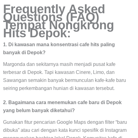
Frequently Asked
Questions (FAQ)
Tempat Nongkrong
Hits Depok:
1. Di kawasan mana konsentrasi cafe hits paling
banyak di Depok?
Margonda dan sekitarnya masih menjadi pusat kafe
terbesar di Depok. Tapi kawasan Cinere, Limo, dan
Sawangan semakin banyak bermunculan kafe-kafe baru
seiring perkembangan hunian di kawasan tersebut.
2. Bagaimana cara menemukan cafe baru di Depok
yang belum banyak diketahui?
Gunakan fitur pencarian Google Maps dengan filter “baru
dibuka” atau cari dengan kata kunci spesifik di Instagram