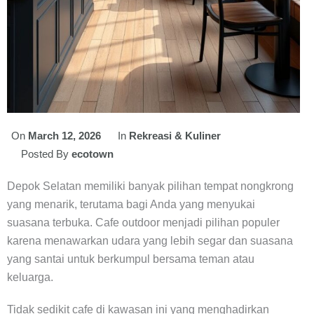
On
March 12, 2026
In
Rekreasi & Kuliner
Posted By
ecotown
Depok Selatan memiliki banyak pilihan tempat nongkrong
yang menarik, terutama bagi Anda yang menyukai
suasana terbuka. Cafe outdoor menjadi pilihan populer
karena menawarkan udara yang lebih segar dan suasana
yang santai untuk berkumpul bersama teman atau
keluarga.
Tidak sedikit cafe di kawasan ini yang menghadirkan