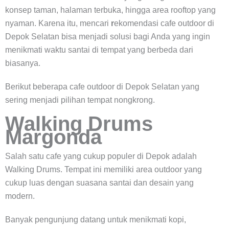
konsep taman, halaman terbuka, hingga area rooftop yang
nyaman. Karena itu, mencari
r
ekomendasi cafe outdoor di
Depok Selatan bisa menjadi solusi bagi Anda yang ingin
menikmati waktu santai di tempat yang berbeda dari
biasanya.
Berikut beberapa cafe outdoor di Depok Selatan yang
sering menjadi pilihan tempat nongkrong.
Walking Drums
Margonda
Salah satu cafe yang cukup populer di Depok adalah
Walking Drums. Tempat ini memiliki area outdoor yang
cukup luas dengan suasana santai dan desain yang
modern.
Banyak pengunjung datang untuk menikmati kopi,