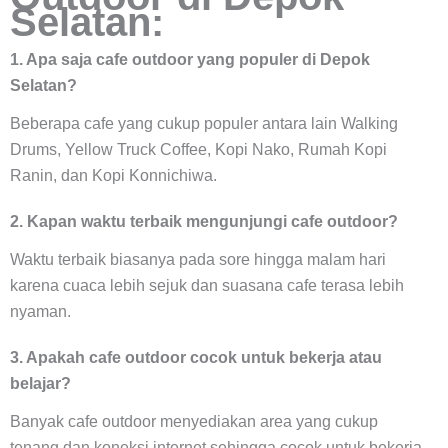
Selatan:
1. Apa saja cafe outdoor yang populer di Depok
Selatan?
Beberapa cafe yang cukup populer antara lain Walking
Drums, Yellow Truck Coffee, Kopi Nako, Rumah Kopi
Ranin, dan Kopi Konnichiwa.
2. Kapan waktu terbaik mengunjungi cafe outdoor?
Waktu terbaik biasanya pada sore hingga malam hari
karena cuaca lebih sejuk dan suasana cafe terasa lebih
nyaman.
3. Apakah cafe outdoor cocok untuk bekerja atau
belajar?
Banyak cafe outdoor menyediakan area yang cukup
tenang dan koneksi internet sehingga cocok untuk bekerja,