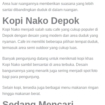
Area luar ruangannya memberikan suasana yang lebih
santai dibandingkan duduk di dalam ruangan.
Kopi Nako Depok
Kopi Nako menjadi salah satu cafe yang cukup populer di
Depok dengan desain yang modern dan area duduk yang
nyaman. Cafe ini memiliki beberapa pilihan tempat duduk,
termasuk area semi outdoor yang cukup luas.
Banyak pengunjung datang untuk menikmati kopi khas
Kopi Nako sambil bersantai di area terbuka. Desain
bangunannya yang menarik juga sering menjadi spot foto
bagi para pengunjung.
Selain kopi, tersedia juga berbagai menu makanan ringan
hingga makanan berat.
Sedang Mencari