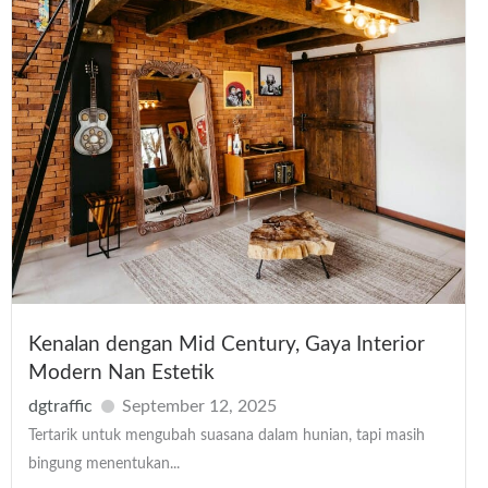
Kenalan dengan Mid Century, Gaya Interior
Modern Nan Estetik
dgtraffic
September 12, 2025
Tertarik untuk mengubah suasana dalam hunian, tapi masih
bingung menentukan...