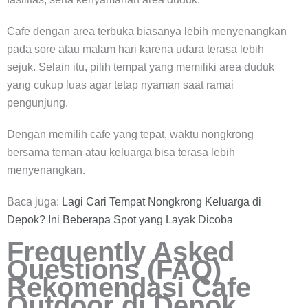
Cafe dengan area terbuka biasanya lebih menyenangkan
pada sore atau malam hari karena udara terasa lebih
sejuk. Selain itu, pilih tempat yang memiliki area duduk
yang cukup luas agar tetap nyaman saat ramai
pengunjung.
Dengan memilih cafe yang tepat, waktu nongkrong
bersama teman atau keluarga bisa terasa lebih
menyenangkan.
Baca juga:
Lagi Cari Tempat Nongkrong Keluarga di
Depok? Ini Beberapa Spot yang Layak Dicoba
Frequently Asked
Questions (FAQ)
Rekomendasi Cafe
Outdoor di Depok