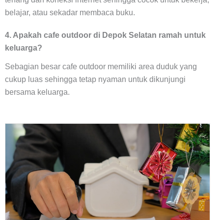
belajar, atau sekadar membaca buku.
4. Apakah cafe outdoor di Depok Selatan ramah untuk
keluarga?
Sebagian besar cafe outdoor memiliki area duduk yang
cukup luas sehingga tetap nyaman untuk dikunjungi
bersama keluarga.