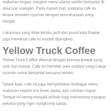
makanan ringan, maupun menu utama sambil bersantai di
area luar ruangan. Pada malam hari, suasana cafe ini
terasa semakin nyaman dengan pencahayaan yang
hangat.
Lokasinya yang tidak terlalu jauh dari pusat kota Depok
juga membuat cafe ini mudah dijangkau.
Yellow Truck Coffee
Yellow Truck Coffee dikenal dengan konsep tempat yang
unik dan kasual. Cafe ini memiliki area outdoor yang cukup
nyaman untuk bersantai bersama teman.
Selain kopi, cafe ini juga menyediakan berbagai menu
makanan seperti rice bowl, pasta, dan camilan ringan.
Tempat ini sering menjadi pilihan bagi mahasiswa maupun
pekerja yang ingin nongkrong santai.