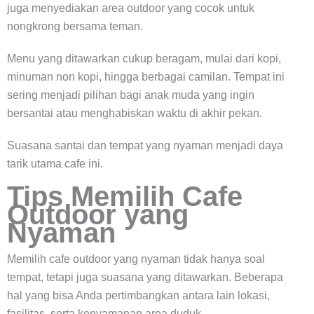
juga menyediakan area outdoor yang cocok untuk
nongkrong bersama teman.
Menu yang ditawarkan cukup beragam, mulai dari kopi,
minuman non kopi, hingga berbagai camilan. Tempat ini
sering menjadi pilihan bagi anak muda yang ingin
bersantai atau menghabiskan waktu di akhir pekan.
Suasana santai dan tempat yang nyaman menjadi daya
tarik utama cafe ini.
Tips Memilih Cafe
Outdoor yang
Nyaman
Memilih cafe outdoor yang nyaman tidak hanya soal
tempat, tetapi juga suasana yang ditawarkan. Beberapa
hal yang bisa Anda pertimbangkan antara lain lokasi,
fasilitas, serta kenyamanan area duduk.