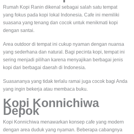
Rumah Kopi Ranin dikenal sebagai salah satu tempat
yang fokus pada kopi lokal Indonesia. Cafe ini memiliki
suasana yang tenang dan cocok untuk menikmati kopi
dengan santai.
Area outdoor di tempat ini cukup nyaman dengan nuansa
yang sederhana dan natural. Bagi pecinta kopi, tempat ini
sering menjadi pilihan karena menyajikan berbagai jenis
kopi dari berbagai daerah di Indonesia.
Suasananya yang tidak terlalu ramai juga cocok bagi Anda
yang ingin bekerja atau membaca buku.
Kopi Konnichiwa
Depok
Kopi Konnichiwa menawarkan konsep cafe yang modern
dengan area duduk yang nyaman. Beberapa cabangnya