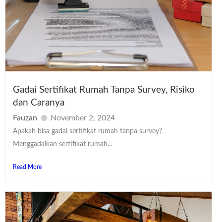
Gadai Sertifikat Rumah Tanpa Survey, Risiko
dan Caranya
Fauzan
November 2, 2024
Apakah bisa gadai sertifikat rumah tanpa survey?
Menggadaikan sertifikat rumah...
Read More