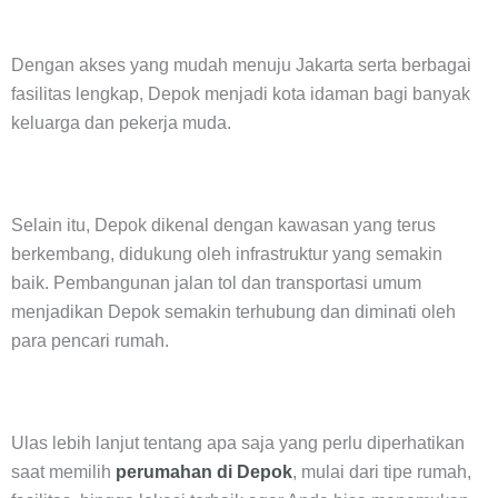
Dengan akses yang mudah menuju Jakarta serta berbagai
fasilitas lengkap, Depok menjadi kota idaman bagi banyak
keluarga dan pekerja muda.
Selain itu, Depok dikenal dengan kawasan yang terus
berkembang, didukung oleh infrastruktur yang semakin
baik. Pembangunan jalan tol dan transportasi umum
menjadikan Depok semakin terhubung dan diminati oleh
para pencari rumah.
Ulas lebih lanjut tentang apa saja yang perlu diperhatikan
saat memilih
perumahan di Depok
, mulai dari tipe rumah,