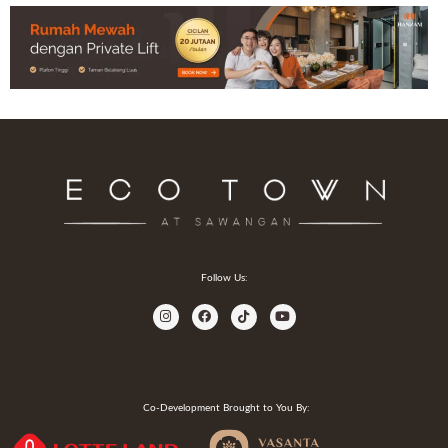
Follow Us:
I
F
T
Y
n
a
i
o
s
c
k
u
t
e
t
t
a
b
o
u
g
o
k
b
r
o
e
a
k
Co-Development Brought to You By:
m