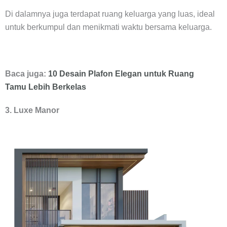
Di dalamnya juga terdapat ruang keluarga yang luas, ideal
untuk berkumpul dan menikmati waktu bersama keluarga.
Baca juga:
10 Desain Plafon Elegan untuk Ruang
Tamu Lebih Berkelas
3. Luxe Manor