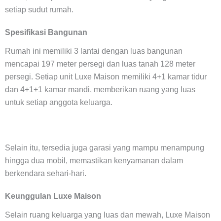
setiap sudut rumah.
Spesifikasi Bangunan
Rumah ini memiliki 3 lantai dengan luas bangunan
mencapai 197 meter persegi dan luas tanah 128 meter
persegi. Setiap unit Luxe Maison memiliki 4+1 kamar tidur
dan 4+1+1 kamar mandi, memberikan ruang yang luas
untuk setiap anggota keluarga.
Selain itu, tersedia juga garasi yang mampu menampung
hingga dua mobil, memastikan kenyamanan dalam
berkendara sehari-hari.
Keunggulan Luxe Maison
Selain ruang keluarga yang luas dan mewah, Luxe Maison