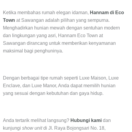
Ketika membahas rumah elegan idaman,
Hannam di Eco
Town
at Sawangan adalah pilihan yang sempurna.
Menghadirkan hunian mewah dengan sentuhan modern
dan lingkungan yang asri, Hannam Eco Town at
Sawangan dirancang untuk memberikan kenyamanan
maksimal bagi penghuninya.
Dengan berbagai tipe rumah seperti Luxe Maison, Luxe
Enclave, dan Luxe Manor, Anda dapat memilih hunian
yang sesuai dengan kebutuhan dan gaya hidup.
Anda tertarik melihat langsung?
Hubungi kami
dan
kunjungi
show unit
di Jl. Raya Bojongsari No. 18,