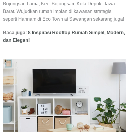
Bojongsari Lama, Kec. Bojongsari, Kota Depok, Jawa
Barat. Wujudkan rumah impian di kawasan strategis,
seperti Hannam di Eco Town at Sawangan sekarang juga!
Baca juga:
8 Inspirasi Rooftop Rumah Simpel, Modern,
dan Elegan!