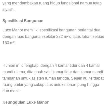
yang mendambakan ruang hidup fungsional namun tetap
stylish.
Spesifikasi Bangunan
Luxe Manor memiliki spesifikasi bangunan berlantai dua
dengan luas bangunan sekitar 222 m² di atas lahan seluas
160 m².
Hunian ini dilengkapi dengan 4 kamar tidur dan 4 kamar
mandi utama, ditambah satu kamar tidur dan kamar mandi
tambahan untuk asisten rumah tangga. Selain itu, terdapat
ruang parkir yang cukup luas untuk menampung hingga
dua mobil.
Keunggulan Luxe Manor