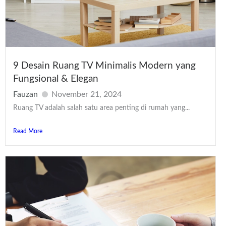
9 Desain Ruang TV Minimalis Modern yang
Fungsional & Elegan
Fauzan
November 21, 2024
Ruang TV adalah salah satu area penting di rumah yang...
Read More