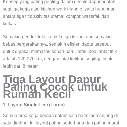
Konsep yang paling penting dalam desain dapur adalah
segitiga kerja atau kitchen work triangle, yaitu hubungan
antara tiga titik aktivitas utama: kompor, wastafel, dan
kulkas.
Semakin pendek total jarak ketiga titik ini dan semakin
bebas pergerakannya, semakin efisien dapur tersebut
untuk dipakai memasak sehari-hari. Jarak ideal antar titik
adalah 120-270 cm, dengan total keliling segitiga tidak
lebih dari 8 meter.
Tiga Layout Dapur
Paling Cocok untuk
Rumah Kecil
1. Layout Single Line (Lurus)
Semua area kerja berada dalam satu baris memanjang di
satu dinding. Ini layout paling sederhana dan paling murah