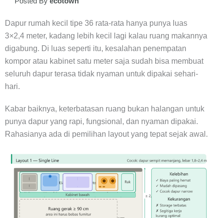
Posted By
ecotown
Dapur rumah kecil tipe 36 rata-rata hanya punya luas
3×2,4 meter, kadang lebih kecil lagi kalau ruang makannya
digabung. Di luas seperti itu, kesalahan penempatan
kompor atau kabinet satu meter saja sudah bisa membuat
seluruh dapur terasa tidak nyaman untuk dipakai sehari-
hari.
Kabar baiknya, keterbatasan ruang bukan halangan untuk
punya dapur yang rapi, fungsional, dan nyaman dipakai.
Rahasianya ada di pemilihan layout yang tepat sejak awal.