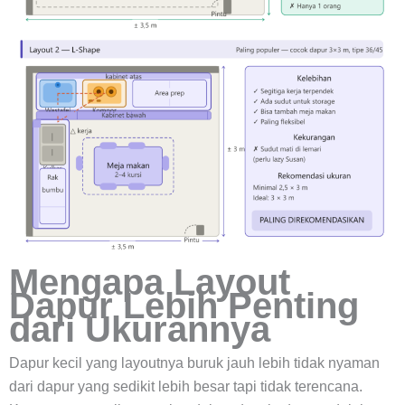
Mengapa Layout
Dapur Lebih Penting
dari Ukurannya
Dapur kecil yang layoutnya buruk jauh lebih tidak nyaman
dari dapur yang sedikit lebih besar tapi tidak terencana.