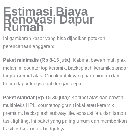
Estimasi Biaya
Renovasi Dapur
Rumah
Ini gambaran kasar yang bisa dijadikan patokan
perencanaan anggaran:
Paket minimalis (Rp 8-15 juta):
Kabinet bawah multiplex
melamin, counter top keramik, backsplash keramik standar,
tanpa kabinet atas. Cocok untuk yang baru pindah dan
butuh dapur fungsional dengan cepat.
Paket standar (Rp 15-30 juta):
Kabinet atas dan bawah
multipleks HPL, countertop granit lokal atau keramik
premium, backsplash subway tile, exhaust fan, dan lampu
task lighting. Ini paket yang paling umum dan memberikan
hasil terbaik untuk budgetnya.