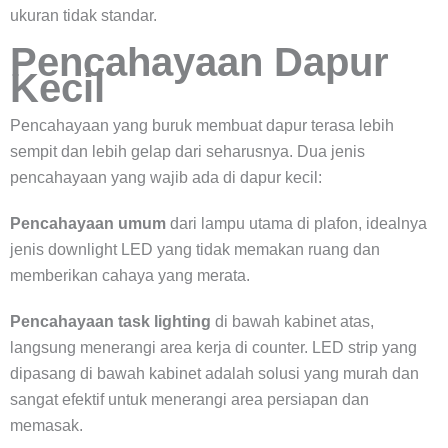
ukuran tidak standar.
Pencahayaan Dapur
Kecil
Pencahayaan yang buruk membuat dapur terasa lebih
sempit dan lebih gelap dari seharusnya. Dua jenis
pencahayaan yang wajib ada di dapur kecil:
Pencahayaan umum
dari lampu utama di plafon, idealnya
jenis downlight LED yang tidak memakan ruang dan
memberikan cahaya yang merata.
Pencahayaan task lighting
di bawah kabinet atas,
langsung menerangi area kerja di counter. LED strip yang
dipasang di bawah kabinet adalah solusi yang murah dan
sangat efektif untuk menerangi area persiapan dan
memasak.