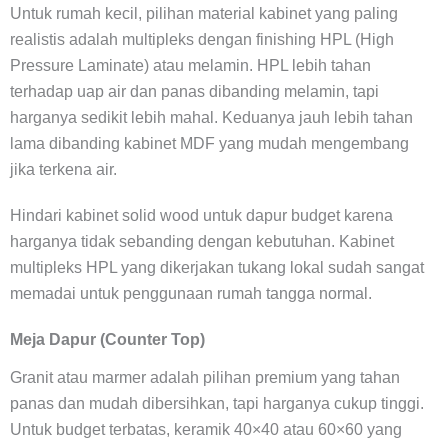
Untuk rumah kecil, pilihan material kabinet yang paling
realistis adalah multipleks dengan finishing HPL (High
Pressure Laminate) atau melamin. HPL lebih tahan
terhadap uap air dan panas dibanding melamin, tapi
harganya sedikit lebih mahal. Keduanya jauh lebih tahan
lama dibanding kabinet MDF yang mudah mengembang
jika terkena air.
Hindari kabinet solid wood untuk dapur budget karena
harganya tidak sebanding dengan kebutuhan. Kabinet
multipleks HPL yang dikerjakan tukang lokal sudah sangat
memadai untuk penggunaan rumah tangga normal.
Meja Dapur (Counter Top)
Granit atau marmer adalah pilihan premium yang tahan
panas dan mudah dibersihkan, tapi harganya cukup tinggi.
Untuk budget terbatas, keramik 40×40 atau 60×60 yang