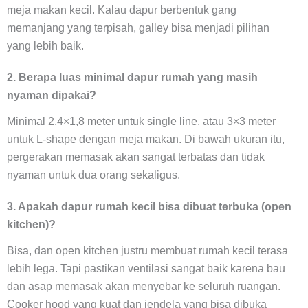
meja makan kecil. Kalau dapur berbentuk gang
memanjang yang terpisah, galley bisa menjadi pilihan
yang lebih baik.
2. Berapa luas minimal dapur rumah yang masih
nyaman dipakai?
Minimal 2,4×1,8 meter untuk single line, atau 3×3 meter
untuk L-shape dengan meja makan. Di bawah ukuran itu,
pergerakan memasak akan sangat terbatas dan tidak
nyaman untuk dua orang sekaligus.
3. Apakah dapur rumah kecil bisa dibuat terbuka (open
kitchen)?
Bisa, dan open kitchen justru membuat rumah kecil terasa
lebih lega. Tapi pastikan ventilasi sangat baik karena bau
dan asap memasak akan menyebar ke seluruh ruangan.
Cooker hood yang kuat dan jendela yang bisa dibuka