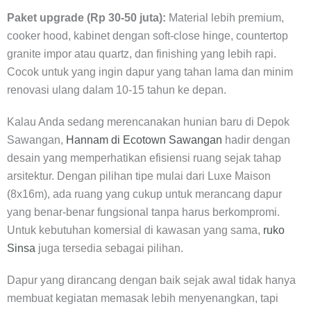
Paket upgrade (Rp 30-50 juta):
Material lebih premium,
cooker hood, kabinet dengan soft-close hinge, countertop
granite impor atau quartz, dan finishing yang lebih rapi.
Cocok untuk yang ingin dapur yang tahan lama dan minim
renovasi ulang dalam 10-15 tahun ke depan.
Kalau Anda sedang merencanakan hunian baru di Depok
Sawangan,
Hannam di Ecotown Sawangan
hadir dengan
desain yang memperhatikan efisiensi ruang sejak tahap
arsitektur. Dengan pilihan tipe mulai dari Luxe Maison
(8x16m), ada ruang yang cukup untuk merancang dapur
yang benar-benar fungsional tanpa harus berkompromi.
Untuk kebutuhan komersial di kawasan yang sama,
ruko
Sinsa
juga tersedia sebagai pilihan.
Dapur yang dirancang dengan baik sejak awal tidak hanya
membuat kegiatan memasak lebih menyenangkan, tapi