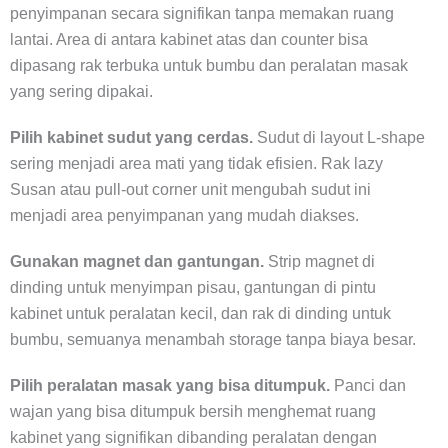
penyimpanan secara signifikan tanpa memakan ruang
lantai. Area di antara kabinet atas dan counter bisa
dipasang rak terbuka untuk bumbu dan peralatan masak
yang sering dipakai.
Pilih kabinet sudut yang cerdas.
Sudut di layout L-shape
sering menjadi area mati yang tidak efisien. Rak lazy
Susan atau pull-out corner unit mengubah sudut ini
menjadi area penyimpanan yang mudah diakses.
Gunakan magnet dan gantungan.
Strip magnet di
dinding untuk menyimpan pisau, gantungan di pintu
kabinet untuk peralatan kecil, dan rak di dinding untuk
bumbu, semuanya menambah storage tanpa biaya besar.
Pilih peralatan masak yang bisa ditumpuk.
Panci dan
wajan yang bisa ditumpuk bersih menghemat ruang
kabinet yang signifikan dibanding peralatan dengan