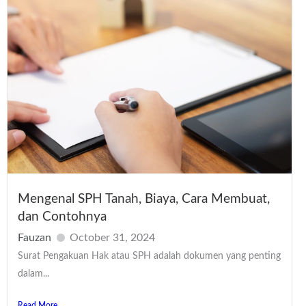
Mengenal SPH Tanah, Biaya, Cara Membuat,
dan Contohnya
Fauzan
October 31, 2024
Surat Pengakuan Hak atau SPH adalah dokumen yang penting
dalam...
Read More