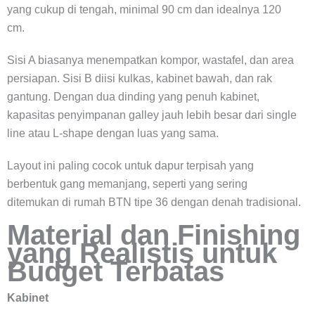
yang cukup di tengah, minimal 90 cm dan idealnya 120
cm.
Sisi A biasanya menempatkan kompor, wastafel, dan area
persiapan. Sisi B diisi kulkas, kabinet bawah, dan rak
gantung. Dengan dua dinding yang penuh kabinet,
kapasitas penyimpanan galley jauh lebih besar dari single
line atau L-shape dengan luas yang sama.
Layout ini paling cocok untuk dapur terpisah yang
berbentuk gang memanjang, seperti yang sering
ditemukan di rumah BTN tipe 36 dengan denah tradisional.
Material dan Finishing
yang Realistis untuk
Budget Terbatas
Kabinet