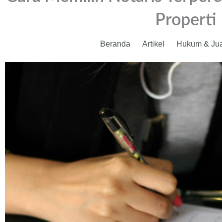
Properti
Beranda
Artikel
Hukum & Jual