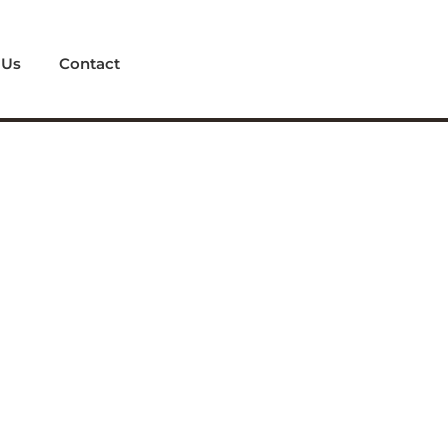
 Us
Contact