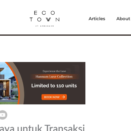
Articles
About
aya untuk Transaksi