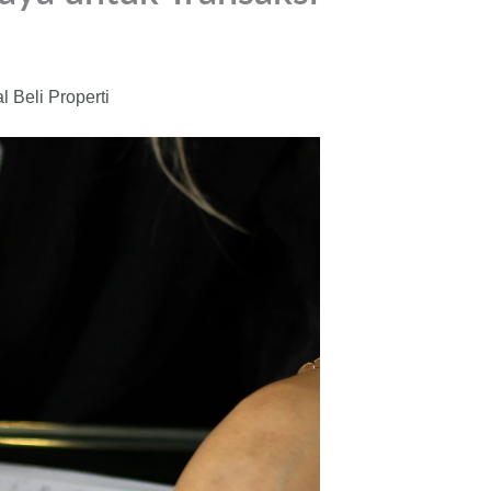
 Beli Properti